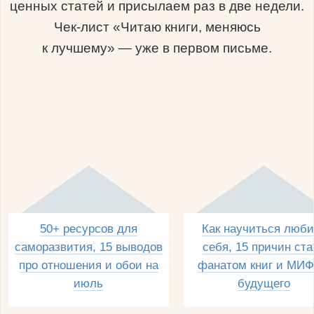
ценных статей и присылаем раз в две недели.
Чек-лист «Читаю книги, меняюсь
к лучшему» — уже в первом письме.
50+ ресурсов для
Как научиться люби
саморазвития, 15 выводов
себя, 15 причин ста
про отношения и обои на
фанатом книг и МИФ
июль
будущего