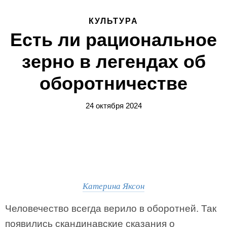
КУЛЬТУРА
Есть ли рациональное
зерно в легендах об
оборотничестве
24 октября 2024
Катерина Яксон
Человечество всегда верило в оборотней. Так
появились скандинавские сказания о