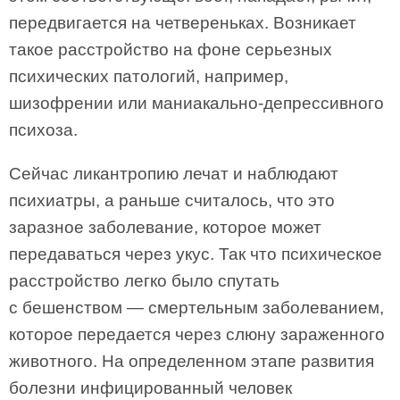
передвигается на четвереньках. Возникает
такое расстройство на фоне серьезных
психических патологий, например,
шизофрении или маниакально-депрессивного
психоза.
Сейчас ликантропию лечат и наблюдают
психиатры, а раньше считалось, что это
заразное заболевание, которое может
передаваться через укус. Так что психическое
расстройство легко было спутать
с бешенством — смертельным заболеванием,
которое передается через слюну зараженного
животного. На определенном этапе развития
болезни инфицированный человек