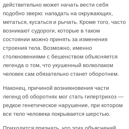
действительно может начать вести себя
подобно зверю: нападать на окружающих,
метаться, кусаться и рычать. Кроме того, часто
возникают судороги, которые в таком
состоянии можно принять за изменения
строения тела. Возможно, именно
столкновениями с бешенством объясняется
легенда о том, что укушенный волколаком
человек сам обязательно станет оборотнем.
Наконец, причиной возникновения части
легенд об оборотнях мог стать гипертрихоз —
редкое генетическое нарушение, при котором
все тело человека покрывается шерстью.
Приходится признать, что этих объяснений