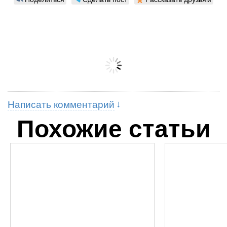
Написать комментарий
Похожие статьи