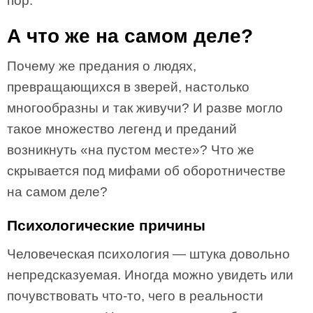
пор.
А что же на самом деле?
Почему же предания о людях,
превращающихся в зверей, настолько
многообразны и так живучи? И разве могло
такое множество легенд и преданий
возникнуть «на пустом месте»? Что же
скрывается под мифами об оборотничестве
на самом деле?
Психологические причины
Человеческая психология — штука довольно
непредсказуемая. Иногда можно увидеть или
почувствовать что-то, чего в реальности