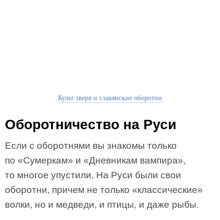
Культ зверя и славянские оборотни
Оборотничество на Руси
Если с оборотнями вы знакомы только
по «Сумеркам» и «Дневникам вампира»,
то многое упустили. На Руси были свои
оборотни, причем не только «классические»
волки, но и медведи, и птицы, и даже рыбы.