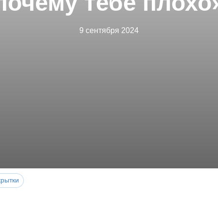
почему тебе плохо
9 сентября 2024
крытки