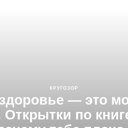
КРУГОЗОР
здоровье — это мо
 Открытки по книге