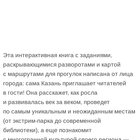
Эта интерактивная книга с заданиями,
раскрывающимися разворотами и картой
с маршрутами для прогулок написана от лица
города: сама Казань приглашает читателей
в гости! Она расскажет, как росла
и развивалась век за веком, проведет
по самым уникальным и неожиданным местам
(от экстрим-парка до современной
библиотеки), а еще познакомит
с многогранной культурой своего региона —