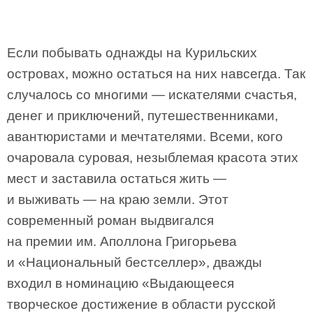
Если побывать однажды на Курильских
островах, можно остаться на них навсегда. Так
случалось со многими — искателями счастья,
денег и приключений, путешественниками,
авантюристами и мечтателями. Всеми, кого
очаровала суровая, незыблемая красота этих
мест и заставила остаться жить —
и выживать — на краю земли. Этот
современный роман выдвигался
на премии им. Аполлона Григорьева
и «Национальный бестселлер», дважды
входил в номинацию «Выдающееся
творческое достижение в области русской