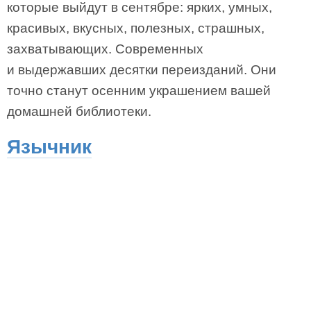
которые выйдут в сентябре: ярких, умных,
красивых, вкусных, полезных, страшных,
захватывающих. Современных
и выдержавших десятки переизданий. Они
точно станут осенним украшением вашей
домашней библиотеки.
Язычник