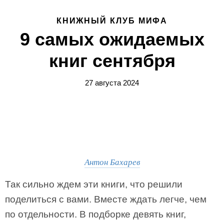
КНИЖНЫЙ КЛУБ МИФА
9 самых ожидаемых
книг сентября
27 августа 2024
Антон Бахарев
Так сильно ждем эти книги, что решили
поделиться с вами. Вместе ждать легче, чем
по отдельности. В подборке девять книг,