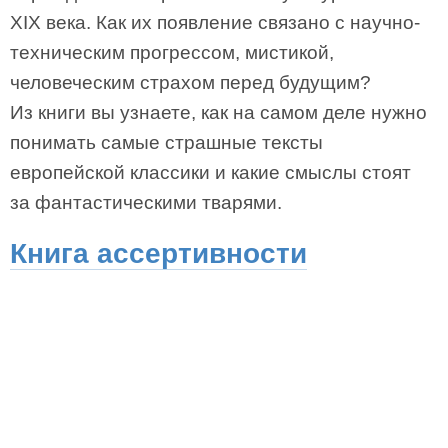
XIX века. Как их появление связано с научно-
техническим прогрессом, мистикой,
человеческим страхом перед будущим?
Из книги вы узнаете, как на самом деле нужно
понимать самые страшные тексты
европейской классики и какие смыслы стоят
за фантастическими тварями.
Книга ассертивности