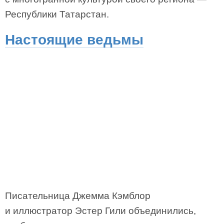
Республики Татарстан.
Настоящие ведьмы
Писательница Джемма Кэмблор
и иллюстратор Эстер Гили объединились,