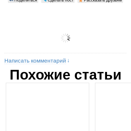
Написать комментарий
Похожие статьи