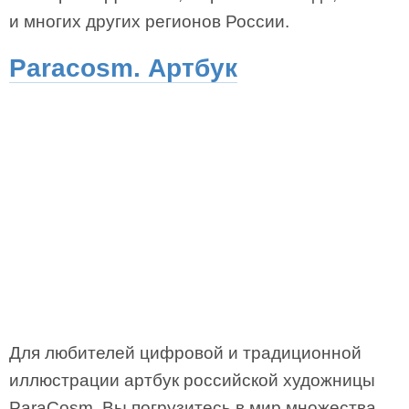
и многих других регионов России.
Paracosm. Артбук
Для любителей цифровой и традиционной
иллюстрации артбук российской художницы
ParaCosm. Вы погрузитесь в мир множества