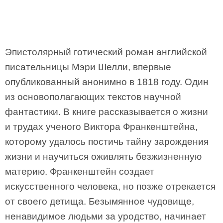
Эпистолярный готический роман английской
писательницы Мэри Шелли, впервые
опубликованный анонимно в 1818 году. Один
из основополагающих текстов научной
фантастики. В книге рассказывается о жизни
и трудах ученого Виктора Франкенштейна,
которому удалось постичь тайну зарождения
жизни и научиться оживлять безжизненную
материю. Франкенштейн создает
искусственного человека, но позже отрекается
от своего детища. Безымянное чудовище,
ненавидимое людьми за уродство, начинает