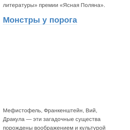
литературы» премии «Ясная Поляна».
Монстры у порога
Мефистофель, Франкенштейн, Вий,
Дракула — эти загадочные существа
порождены воображением и культурой