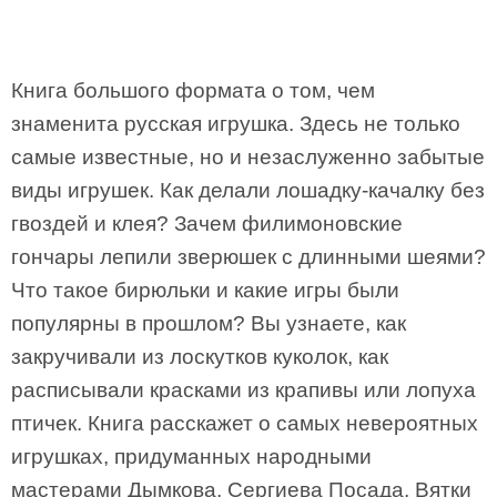
Книга большого формата о том, чем
знаменита русская игрушка. Здесь не только
самые известные, но и незаслуженно забытые
виды игрушек. Как делали лошадку-качалку без
гвоздей и клея? Зачем филимоновские
гончары лепили зверюшек с длинными шеями?
Что такое бирюльки и какие игры были
популярны в прошлом? Вы узнаете, как
закручивали из лоскутков куколок, как
расписывали красками из крапивы или лопуха
птичек. Книга расскажет о самых невероятных
игрушках, придуманных народными
мастерами Дымкова, Сергиева Посада, Вятки