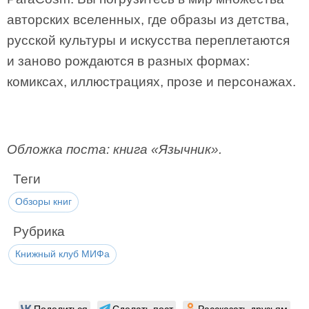
авторских вселенных, где образы из детства,
русской культуры и искусства переплетаются
и заново рождаются в разных формах:
комиксах, иллюстрациях, прозе и персонажах.
Обложка поста: книга «Язычник».
Теги
Обзоры книг
Рубрика
Книжный клуб МИФа
Поделиться
Сделать пост
Рассказать друзьям