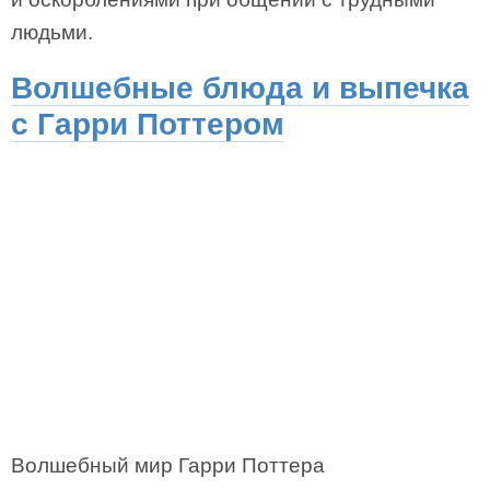
людьми.
Волшебные блюда и выпечка
с Гарри Поттером
Волшебный мир Гарри Поттера