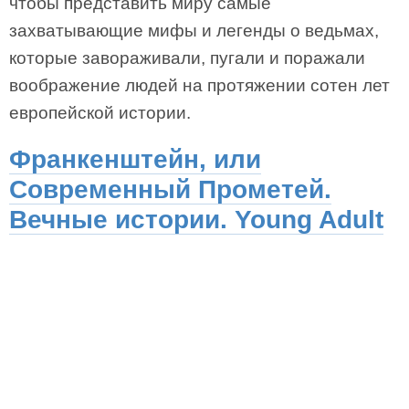
чтобы представить миру самые
захватывающие мифы и легенды о ведьмах,
которые завораживали, пугали и поражали
воображение людей на протяжении сотен лет
европейской истории.
Франкенштейн, или
Современный Прометей.
Вечные истории. Young Adult