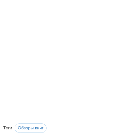
Теги
Обзоры книг