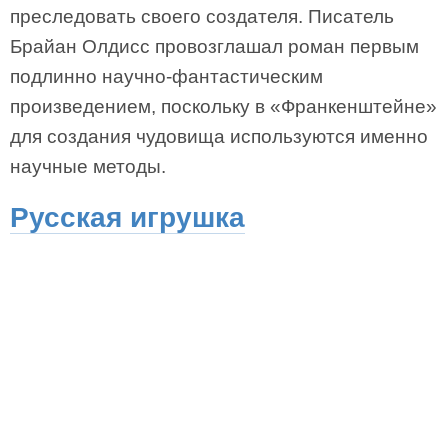
преследовать своего создателя. Писатель
Брайан Олдисс провозглашал роман первым
подлинно научно-фантастическим
произведением, поскольку в «Франкенштейне»
для создания чудовища используются именно
научные методы.
Русская игрушка