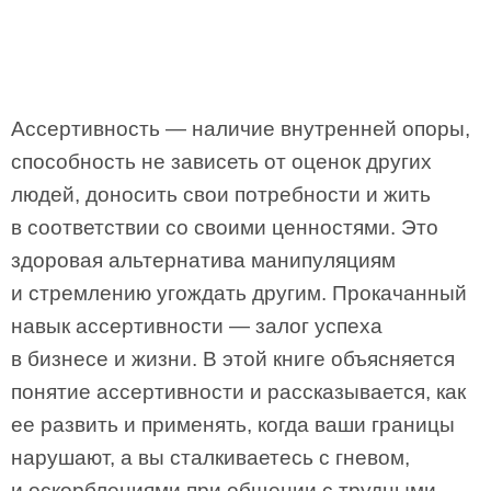
Ассертивность — наличие внутренней опоры,
способность не зависеть от оценок других
людей, доносить свои потребности и жить
в соответствии со своими ценностями. Это
здоровая альтернатива манипуляциям
и стремлению угождать другим. Прокачанный
навык ассертивности — залог успеха
в бизнесе и жизни. В этой книге объясняется
понятие ассертивности и рассказывается, как
ее развить и применять, когда ваши границы
нарушают, а вы сталкиваетесь с гневом,
и оскорблениями при общении с трудными