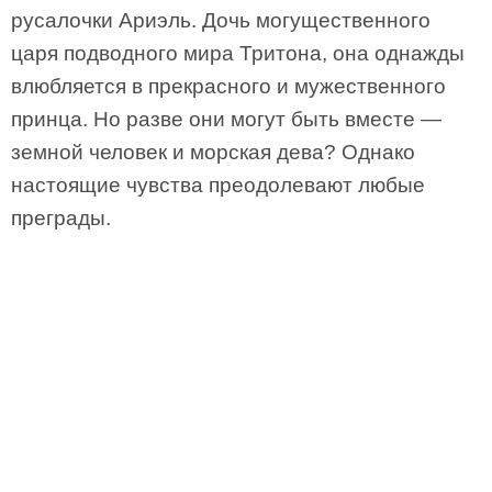
русалочки Ариэль. Дочь могущественного
царя подводного мира Тритона, она однажды
влюбляется в прекрасного и мужественного
принца. Но разве они могут быть вместе —
земной человек и морская дева? Однако
настоящие чувства преодолевают любые
преграды.