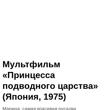
Мультфильм
«Принцесса
подводного царства»
(Япония, 1975)
Марина, самая красивая русалка