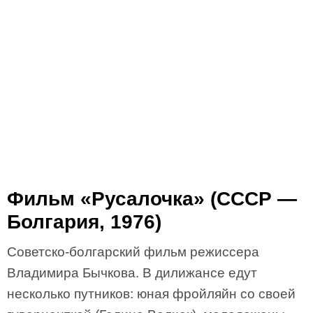
Фильм «Русалочка» (СССР —
Болгария, 1976)
Советско-болгарский фильм режиссера
Владимира Бычкова. В дилижансе едут
несколько путников: юная фройляйн со своей