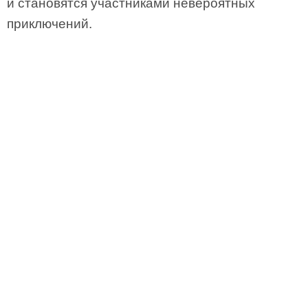
и становятся участниками невероятных
приключений.