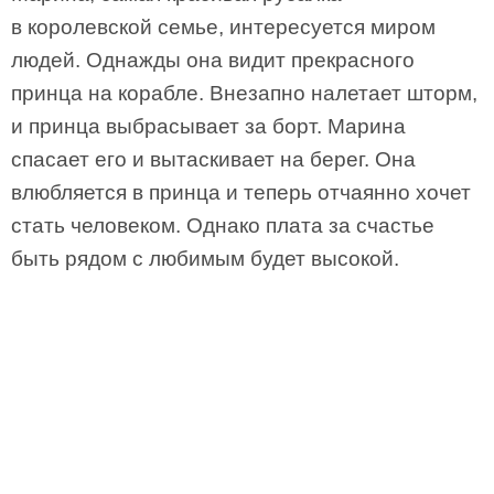
в королевской семье, интересуется миром
людей. Однажды она видит прекрасного
принца на корабле. Внезапно налетает шторм,
и принца выбрасывает за борт. Марина
спасает его и вытаскивает на берег. Она
влюбляется в принца и теперь отчаянно хочет
стать человеком. Однако плата за счастье
быть рядом с любимым будет высокой.