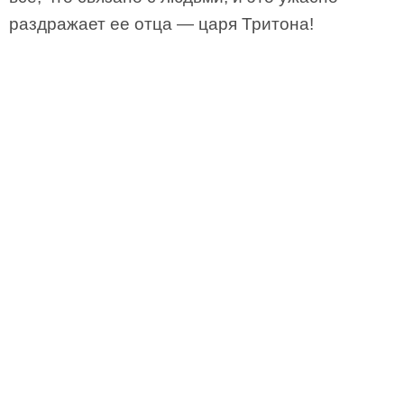
раздражает ее отца — царя Тритона!