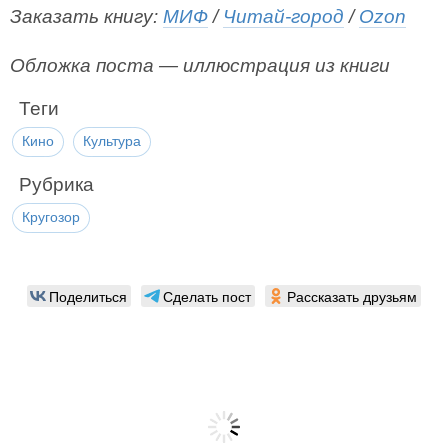
Заказать книгу:
МИФ
/
Читай-город
/
Ozon
Обложка поста — иллюстрация из книги
Теги
Кино
Культура
Рубрика
Кругозор
Поделиться
Сделать пост
Рассказать друзьям