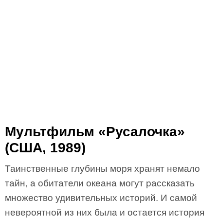
Мультфильм «Русалочка»
(США, 1989)
Таинственные глубины моря хранят немало
тайн, а обитатели океана могут рассказать
множество удивительных историй. И самой
невероятной из них была и остается история