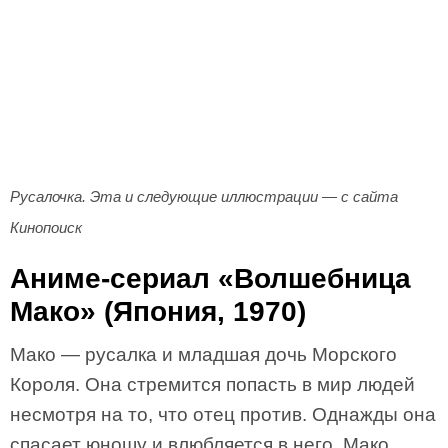
Русалочка. Эта и следующие иллюстрации — с сайта
Кинопоиск
Аниме-сериал «Волшебница
Мако» (Япония, 1970)
Мако — русалка и младшая дочь Морского
Короля. Она стремится попасть в мир людей
несмотря на то, что отец против. Однажды она
спасает юношу и влюбляется в него. Мако