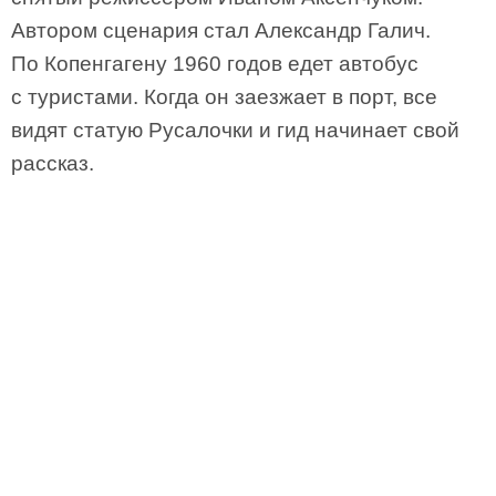
Автором сценария стал Александр Галич.
По Копенгагену 1960 годов едет автобус
с туристами. Когда он заезжает в порт, все
видят статую Русалочки и гид начинает свой
рассказ.