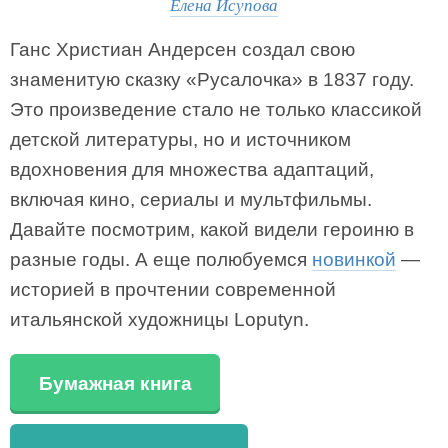
Елена Исупова
Ганс Христиан Андерсен создал свою
знаменитую сказку «Русалочка» в 1837 году.
Это произведение стало не только классикой
детской литературы, но и источником
вдохновения для множества адаптаций,
включая кино, сериалы и мультфильмы.
Давайте посмотрим, какой видели героиню в
разные годы. А еще полюбуемся
новинкой
—
историей в прочтении современной
итальянской художницы Loputyn.
Бумажная книга