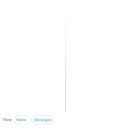
Теги
Кино
Культура