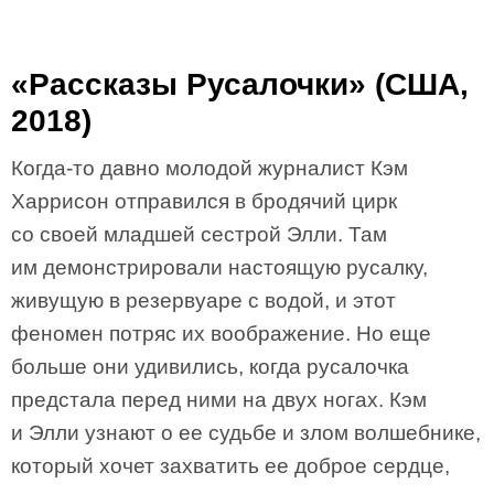
«Рассказы Русалочки» (США,
2018)
Когда-то давно молодой журналист Кэм
Харрисон отправился в бродячий цирк
со своей младшей сестрой Элли. Там
им демонстрировали настоящую русалку,
живущую в резервуаре с водой, и этот
феномен потряс их воображение. Но еще
больше они удивились, когда русалочка
предстала перед ними на двух ногах. Кэм
и Элли узнают о ее судьбе и злом волшебнике,
который хочет захватить ее доброе сердце,