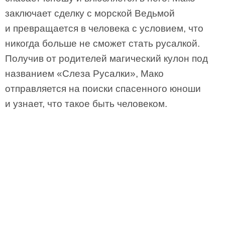
заключает сделку с морской Ведьмой
и превращается в человека с условием, что
никогда больше не сможет стать русалкой.
Получив от родителей магический кулон под
названием «Слеза Русалки», Мако
отправляется на поиски спасенного юноши
и узнает, что такое быть человеком.