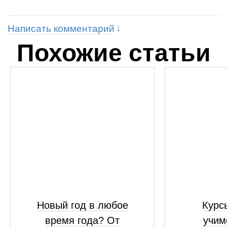
Написать комментарий
Похожие статьи
Новый год в любое
Курсы
время года? От
учим