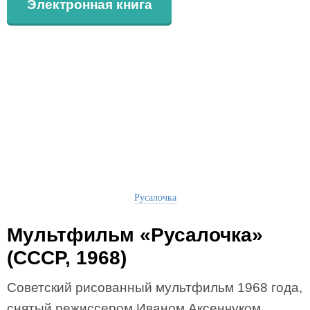
Электронная книга
Русалочка
Мультфильм «Русалочка»
(СССР, 1968)
Советский рисованный мультфильм 1968 года,
снятый режиссером Иваном Аксенчуком.