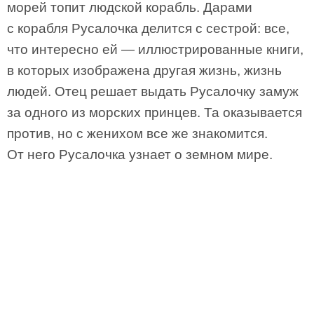
морей топит людской корабль. Дарами
с корабля Русалочка делится с сестрой: все,
что интересно ей — иллюстрированные книги,
в которых изображена другая жизнь, жизнь
людей. Отец решает выдать Русалочку замуж
за одного из морских принцев. Та оказывается
против, но с женихом все же знакомится.
От него Русалочка узнает о земном мире.