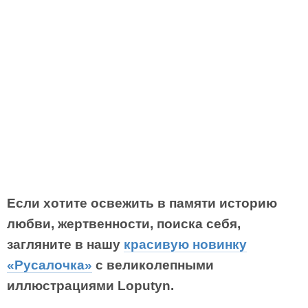
Если хотите освежить в памяти историю
любви, жертвенности, поиска себя,
загляните в нашу
красивую новинку
«Русалочка»
с великолепными
иллюстрациями Loputyn.