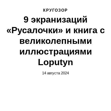
КРУГОЗОР
9 экранизаций
«Русалочки» и книга с
великолепными
иллюстрациями
Loputyn
14 августа 2024