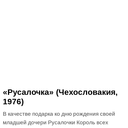
«Русалочка» (Чехословакия,
1976)
В качестве подарка ко дню рождения своей
младшей дочери Русалочки Король всех