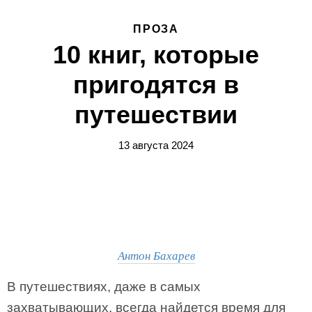
ПРОЗА
10 книг, которые
пригодятся в
путешествии
13 августа 2024
Антон Бахарев
В путешествиях, даже в самых
захватывающих, всегда найдется время для