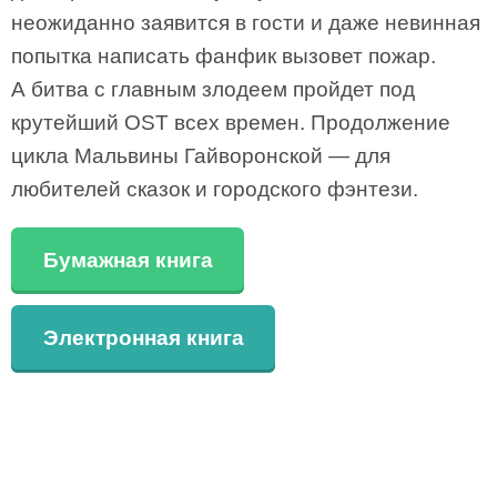
неожиданно заявится в гости и даже невинная
попытка написать фанфик вызовет пожар.
А битва с главным злодеем пройдет под
крутейший OST всех времен. Продолжение
цикла Мальвины Гайворонской — для
любителей сказок и городского фэнтези.
Бумажная книга
Электронная книга