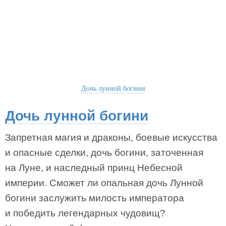
Дочь лунной богини
Дочь лунной богини
Запретная магия и драконы, боевые искусства
и опасные сделки, дочь богини, заточенная
на Луне, и наследный принц Небесной
империи. Сможет ли опальная дочь Лунной
богини заслужить милость императора
и победить легендарных чудовищ?