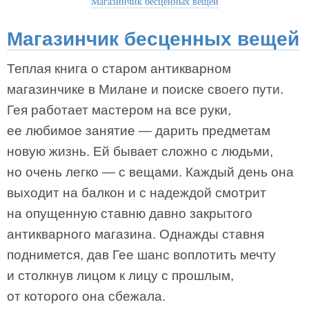
Магазинчик бесценных вещей
Магазинчик бесценных вещей
Теплая книга о старом антикварном
магазинчике в Милане и поиске своего пути.
Гея работает мастером на все руки,
ее любимое занятие — дарить предметам
новую жизнь. Ей бывает сложно с людьми,
но очень легко — с вещами. Каждый день она
выходит на балкон и с надеждой смотрит
на опущенную ставню давно закрытого
антикварного магазина. Однажды ставня
поднимется, дав Гее шанс воплотить мечту
и столкнув лицом к лицу с прошлым,
от которого она сбежала.