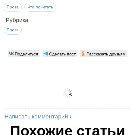
Проза
Что почитать
Рубрика
Проза
Поделиться
Сделать пост
Рассказать друзьям
Написать комментарий
Похожие статьи