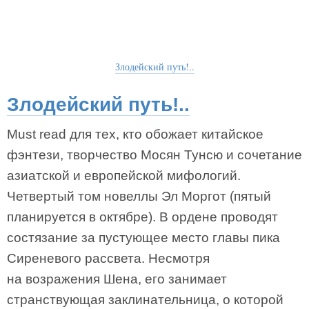
Злодейский путь!..
Злодейский путь!..
Must read для тех, кто обожает китайское
фэнтези, творчество Мосян Тунсю и сочетание
азиатской и европейской мифологий.
Четвертый том новеллы Эл Моргот (пятый
планируется в октябре). В ордене проводят
состязание за пустующее место главы пика
Сиреневого рассвета. Несмотря
на возражения Шена, его занимает
странствующая заклинательница, о которой