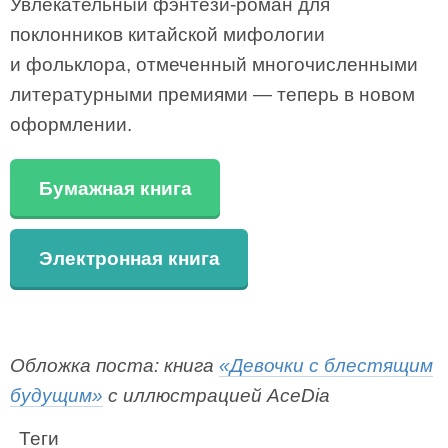
Увлекательный фэнтези-роман для
поклонников китайской мифологии
и фольклора, отмеченный многочисленными
литературными премиями — теперь в новом
оформлении.
Бумажная книга
Электронная книга
Обложка поста: книга
«Девочки с блестящим
будущим»
с иллюстрацией AceDia
Теги