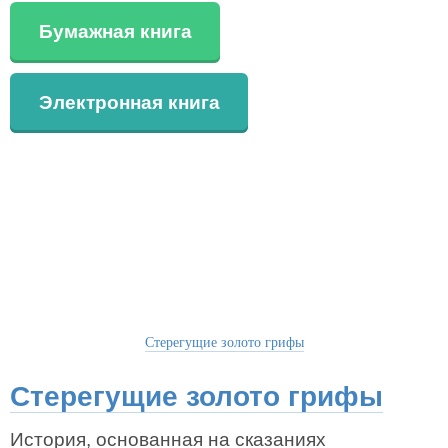
Бумажная книга
Электронная книга
Стерегущие золото грифы
Стерегущие золото грифы
История, основанная на сказаниях