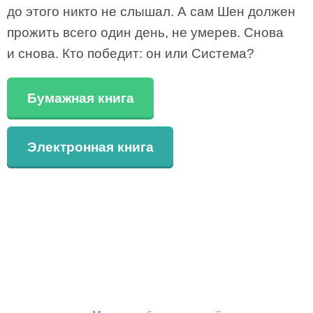
до этого никто не слышал. А сам Шен должен
прожить всего один день, не умерев. Снова
и снова. Кто победит: он или Система?
Бумажная книга
Электронная книга