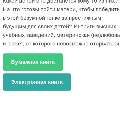
Какой ценой оно достанется кому-то из них?
На что готовы пойти матери, чтобы победить
в этой безумной гонке за престижным
будущим для своих детей? Интриги высших
учебных заведений, материнская (не)любовь
и сюжет, от которого невозможно оторваться.
Бумажная книга
Электронная книга