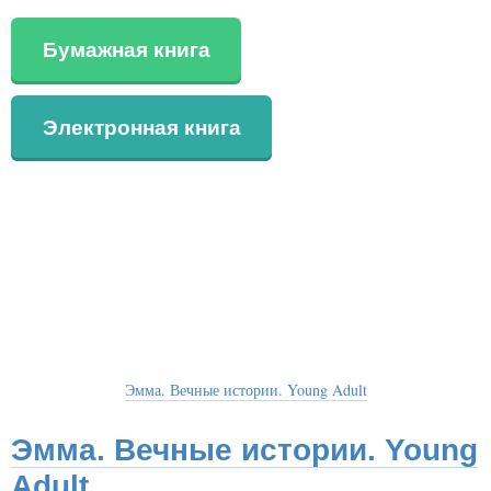
Бумажная книга
Электронная книга
Эмма. Вечные истории. Young Adult
Эмма. Вечные истории. Young
Adult