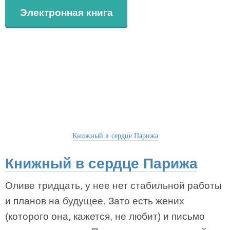
Электронная книга
Книжный в сердце Парижа
Книжный в сердце Парижа
Оливе тридцать, у нее нет стабильной работы
и планов на будущее. Зато есть жених
(которого она, кажется, не любит) и письмо