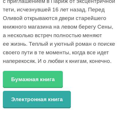
с приглашением в Париж от эксцентричной
тети, исчезнувшей 16 лет назад. Перед
Оливой открываются двери старейшего
книжного магазина на левом берегу Сены,
а несколько встреч полностью меняют
ее жизнь. Теплый и уютный роман о поиске
своего пути в те моменты, когда все идет
наперекосяк. И о любви к книгам, конечно.
Бумажная книга
Электронная книга