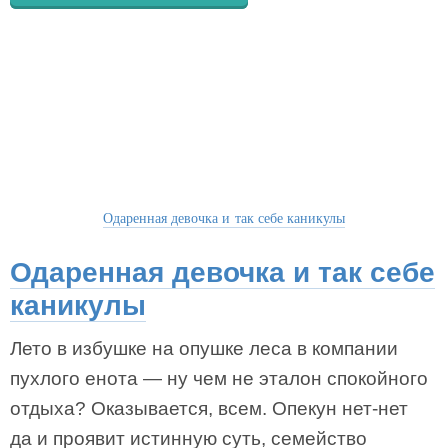
Одаренная девочка и так себе каникулы
Одаренная девочка и так себе
каникулы
Лето в избушке на опушке леса в компании
пухлого енота — ну чем не эталон спокойного
отдыха? Оказывается, всем. Опекун нет-нет
да и проявит истинную суть, семейство