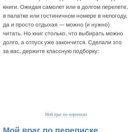
книги. Ожидая самолет или в долгом перелете,
в палатке или гостиничном номере в непогоду,
да и просто отдыхая — можно (и нужно)
читать. Но книг столько, что выбирать можно
долго, а отпуск уже закончится. Сделали это
за вас, держите классную подборку:
Мой враг по переписке
Мой враг по переписке