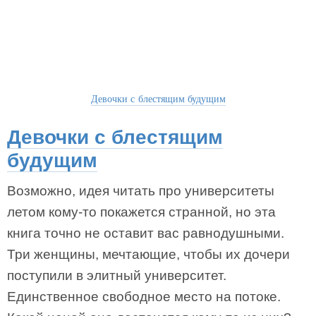
Девочки с блестящим будущим
Девочки с блестящим
будущим
Возможно, идея читать про университеты
летом кому-то покажется странной, но эта
книга точно не оставит вас равнодушными.
Три женщины, мечтающие, чтобы их дочери
поступили в элитный университет.
Единственное свободное место на потоке.