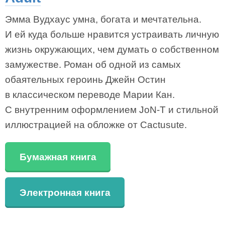
Эмма Вудхаус умна, богата и мечтательна.
И ей куда больше нравится устраивать личную
жизнь окружающих, чем думать о собственном
замужестве. Роман об одной из самых
обаятельных героинь Джейн Остин
в классическом переводе Марии Кан.
С внутренним оформлением JoN-T и стильной
иллюстрацией на обложке от Cactusute.
Бумажная книга
Электронная книга