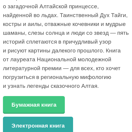
о загадочной Алтайской принцессе,
найденной во льдах. Таинственный Дух Тайги,
костры и аилы, отважные кочевники и мудрые
шаманы, слезы солнца и люди со звезд — пять
историй сплетаются в причудливый узор
и рисуют картины далекого прошлого. Книга
от лауреата Национальной молодежной
литературной премии — для всех, кто хочет
погрузиться в региональную мифологию
и узнать легенды сказочного Алтая.
Бумажная книга
Электронная книга