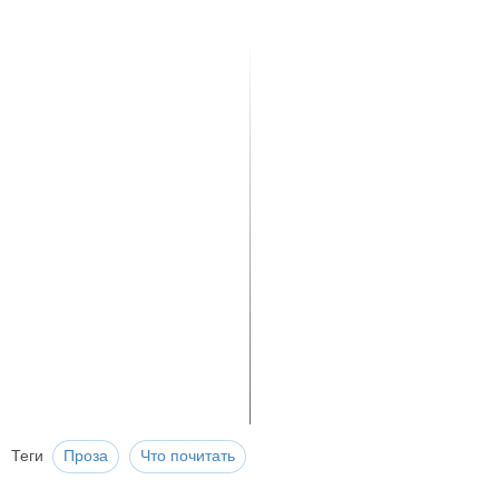
Теги
Проза
Что почитать