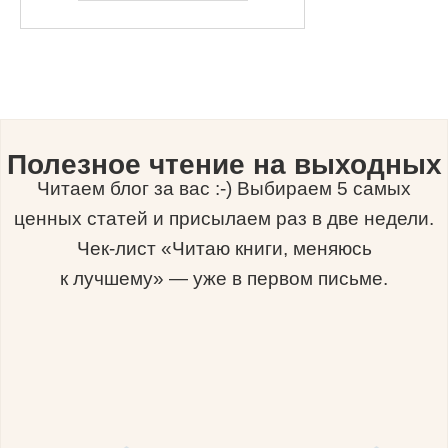
Полезное чтение на выходных
Читаем блог за вас :-) Выбираем 5 самых
ценных статей и присылаем раз в две недели.
Чек-лист «Читаю книги, меняюсь
к лучшему» — уже в первом письме.