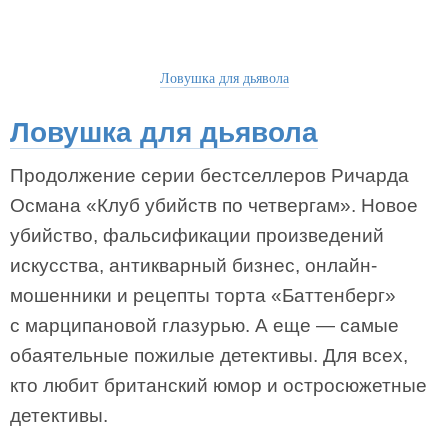
Ловушка для дьявола
Ловушка для дьявола
Продолжение серии бестселлеров Ричарда
Османа «Клуб убийств по четвергам». Новое
убийство, фальсификации произведений
искусства, антикварный бизнес, онлайн-
мошенники и рецепты торта «Баттенберг»
с марципановой глазурью. А еще — самые
обаятельные пожилые детективы. Для всех,
кто любит британский юмор и остросюжетные
детективы.