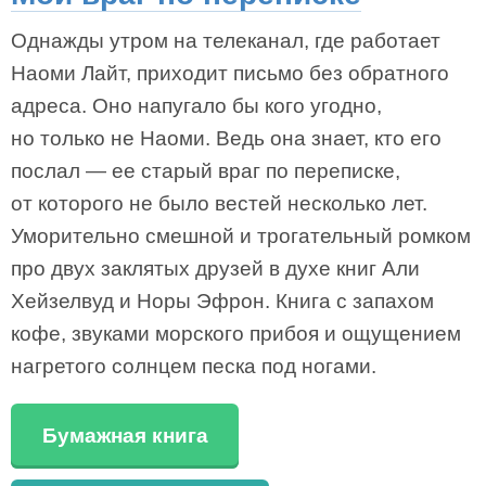
Однажды утром на телеканал, где работает
Наоми Лайт, приходит письмо без обратного
адреса. Оно напугало бы кого угодно,
но только не Наоми. Ведь она знает, кто его
послал — ее старый враг по переписке,
от которого не было вестей несколько лет.
Уморительно смешной и трогательный ромком
про двух заклятых друзей в духе книг Али
Хейзелвуд и Норы Эфрон. Книга с запахом
кофе, звуками морского прибоя и ощущением
нагретого солнцем песка под ногами.
Бумажная книга