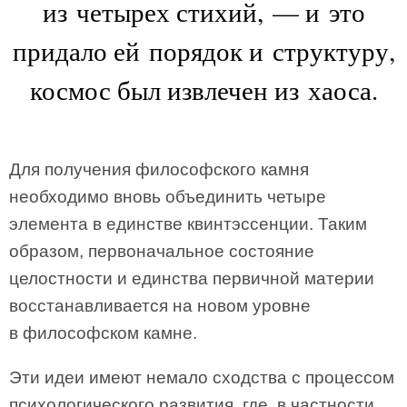
из четырех стихий, — и это
придало ей порядок и структуру,
космос был извлечен из хаоса.
Для получения философского камня
необходимо вновь объединить четыре
элемента в единстве квинтэссенции. Таким
образом, первоначальное состояние
целостности и единства первичной материи
восстанавливается на новом уровне
в философском камне.
Эти идеи имеют немало сходства с процессом
психологического развития, где, в частности,