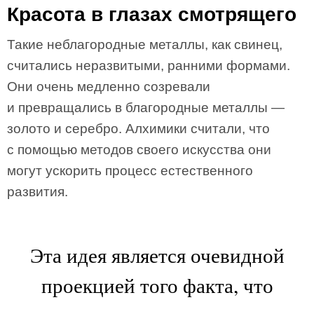
Красота в глазах смотрящего
Такие неблагородные металлы, как свинец,
считались неразвитыми, ранними формами.
Они очень медленно созревали
и превращались в благородные металлы —
золото и серебро. Алхимики считали, что
с помощью методов своего искусства они
могут ускорить процесс естественного
развития.
Эта идея является очевидной
проекцией того факта, что