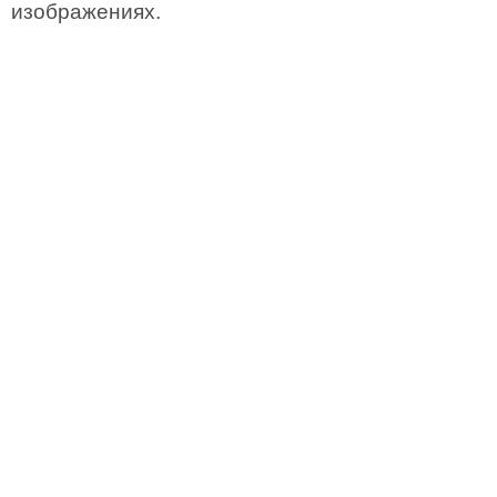
изображениях.