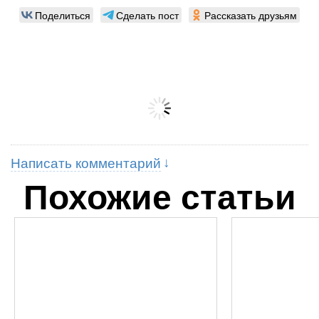
Поделиться
Сделать пост
Рассказать друзьям
Написать комментарий
Похожие статьи