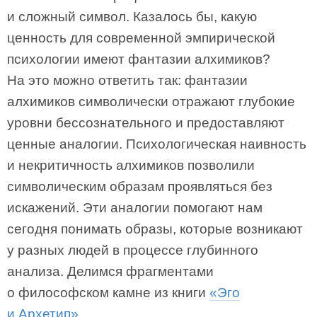
и сложный символ. Казалось бы, какую
ценность для современной эмпирической
психологии имеют фантазии алхимиков?
На это можно ответить так: фантазии
алхимиков символически отражают глубокие
уровни бессознательного и предоставляют
ценные аналогии. Психологическая наивность
и некритичность алхимиков позволили
символическим образам проявляться без
искажений. Эти аналогии помогают нам
сегодня понимать образы, которые возникают
у разных людей в процессе глубинного
анализа. Делимся фрагментами
о философском камне из книги
«Эго
и Архетип»
.