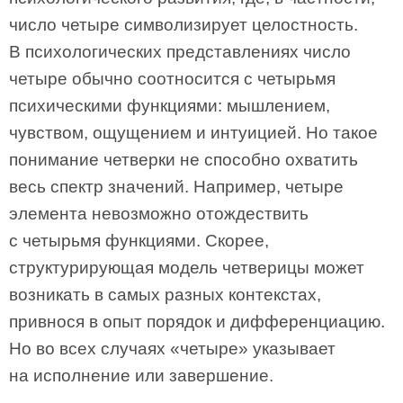
число четыре символизирует целостность.
В психологических представлениях число
четыре обычно соотносится с четырьмя
психическими функциями: мышлением,
чувством, ощущением и интуицией. Но такое
понимание четверки не способно охватить
весь спектр значений. Например, четыре
элемента невозможно отождествить
с четырьмя функциями. Скорее,
структурирующая модель четверицы может
возникать в самых разных контекстах,
привнося в опыт порядок и дифференциацию.
Но во всех случаях «четыре» указывает
на исполнение или завершение.