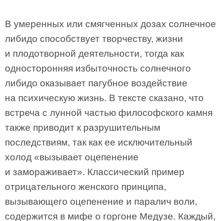
В умеренных или смягченных дозах солнечное
либидо способствует творчеству, жизни
и плодотворной деятельности, тогда как
односторонняя избыточность солнечного
либидо оказывает пагубное воздействие
на психическую жизнь. В тексте сказано, что
встреча с лунной частью философского камня
также приводит к разрушительным
последствиям, так как ее исключительный
холод «вызывает оцепенение
и замораживает». Классический пример
отрицательного женского принципа,
вызывающего оцепенение и паралич воли,
содержится в мифе о горгоне Медузе. Каждый,