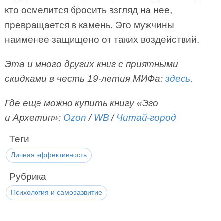
кто осмелится бросить взгляд на нее,
превращается в камень. Эго мужчины
наименее защищено от таких воздействий.
Эта и много других книг с приятными
скидками в честь 19-летия МИФа:
здесь
.
Где еще можно купить книгу «Эго
и Архетип»:
Ozon
/
WB
/
Читай-город
Теги
Личная эффективность
Рубрика
Психология и саморазвитие