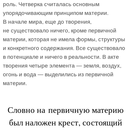
роль. Четверка считалась основным
упорядочивающим принципом материи.
В начале мира, еще до творения,
не существовало ничего, кроме первичной
материи, которая не имела формы, структуры
и конкретного содержания. Все существовало
в потенциале и ничего в реальности. В акте
творения четыре элемента — земля, воздух,
огонь и вода — выделились из первичной
материи.
Словно на первичную материю
был наложен крест, состоящий