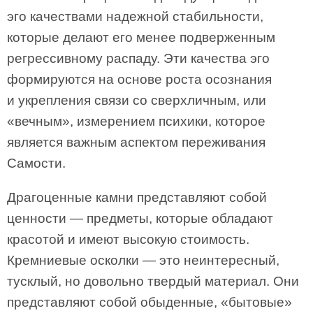
эго качествами надежной стабильности,
которые делают его менее подверженным
регрессивному распаду. Эти качества эго
формируются на основе роста осознания
и укрепления связи со сверхличным, или
«вечным», измерением психики, которое
является важным аспектом переживания
Самости.
Драгоценные камни представляют собой
ценности — предметы, которые обладают
красотой и имеют высокую стоимость.
Кремниевые осколки — это неинтересный,
тусклый, но довольно твердый материал. Они
представляют собой обыденные, «бытовые»