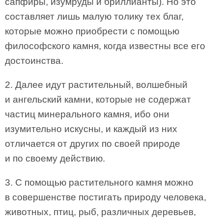
сапфиры, изумруды и бриллианты). Но это
составляет лишь малую толику тех благ,
которые можно приобрести с помощью
философского камня, когда известны все его
достоинства.
2. Далее идут растительный, волшебный
и ангельский камни, которые не содержат
частиц минерального камня, ибо они
изумительно искусны, и каждый из них
отличается от других по своей природе
и по своему действию.
3. С помощью растительного камня можно
в совершенстве постигать природу человека,
животных, птиц, рыб, различных деревьев,