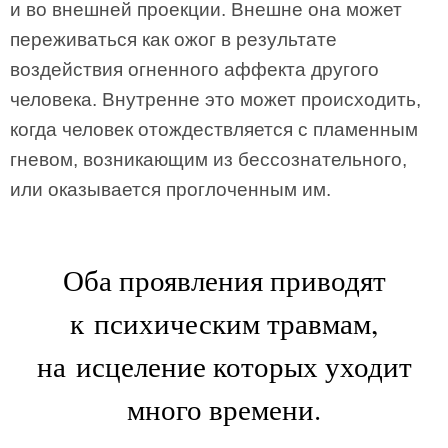
и во внешней проекции. Внешне она может
переживаться как ожог в результате
воздействия огненного аффекта другого
человека. Внутренне это может происходить,
когда человек отождествляется с пламенным
гневом, возникающим из бессознательного,
или оказывается проглоченным им.
Оба проявления приводят
к психическим травмам,
на исцеление которых уходит
много времени.