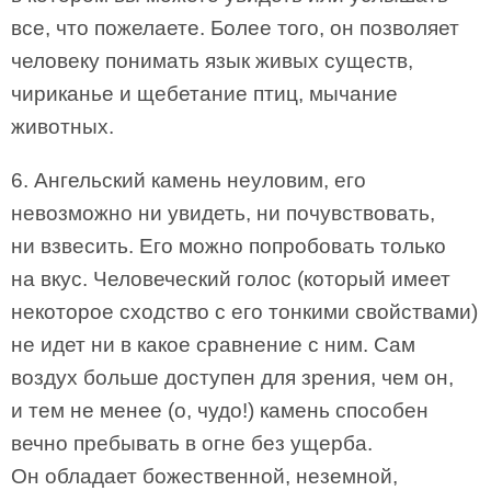
все, что пожелаете. Более того, он позволяет
человеку понимать язык живых существ,
чириканье и щебетание птиц, мычание
животных.
6. Ангельский камень неуловим, его
невозможно ни увидеть, ни почувствовать,
ни взвесить. Его можно попробовать только
на вкус. Человеческий голос (который имеет
некоторое сходство с его тонкими свойствами)
не идет ни в какое сравнение с ним. Сам
воздух больше доступен для зрения, чем он,
и тем не менее (о, чудо!) камень способен
вечно пребывать в огне без ущерба.
Он обладает божественной, неземной,