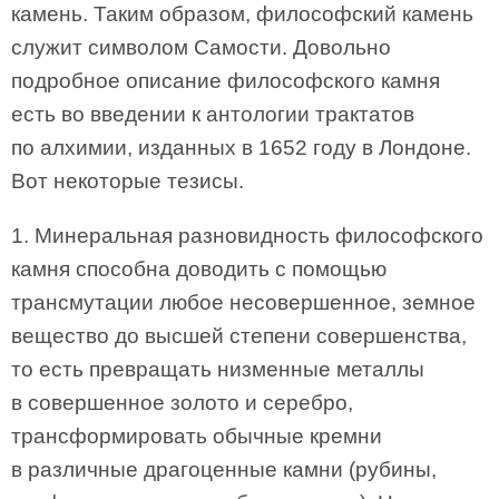
камень. Таким образом, философский камень
служит символом Самости. Довольно
подробное описание философского камня
есть во введении к антологии трактатов
по алхимии, изданных в 1652 году в Лондоне.
Вот некоторые тезисы.
1. Минеральная разновидность философского
камня способна доводить с помощью
трансмутации любое несовершенное, земное
вещество до высшей степени совершенства,
то есть превращать низменные металлы
в совершенное золото и серебро,
трансформировать обычные кремни
в различные драгоценные камни (рубины,