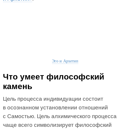
Эго и Архетип
Что умеет философский
камень
Цель процесса индивидуации состоит
в осознанном установлении отношений
с Самостью. Цель алхимического процесса
чаще всего символизирует философский