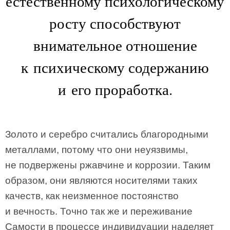
естественному психологическому
росту способствуют
внимательное отношение
к психическому содержанию
и его проработка.
Золото и серебро считались благородными
металлами, потому что они неуязвимы,
не подвержены ржавчине и коррозии. Таким
образом, они являются носителями таких
качеств, как неизменное постоянство
и вечность. Точно так же и переживание
Самости в процессе индивидуации наделяет