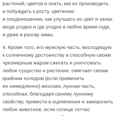
растений, цветов и знать, как их производить
и побуждать к росту, цветению
и плодоношению, как улучшать их цвет и запах
когда угодно и где угодно в любое время года,
и даже в разгар зимы.
4. Кроме того, его мужскую часть, восходящую
к солнечному достоинству и способную своим
чрезмерным жаром сжигать и уничтожать
любое существо и растение, смягчает своим
крайним холодом (если применить
ее немедленно) женская, лунная часть,
способная, благодаря своему лунному
свойству, привести в оцепенение и заморозить
любое животное, если солнце тотчас