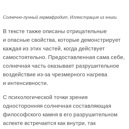
Солнечно-лунный гермафродит. Иллюстрация из книги.
В тексте также описаны отрицательные
и опасные свойства, которые демонстрирует
каждая из этих частей, когда действует
самостоятельно. Предоставленная сама себе,
солнечная часть оказывает разрушительное
воздействие из-за чрезмерного нагрева
и интенсивности.
С психологической точки зрения
односторонняя солнечная составляющая
философского камня в его разрушительном
аспекте встречается как внутри, так