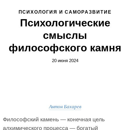
ПСИХОЛОГИЯ И САМОРАЗВИТИЕ
Психологические
смыслы
философского камня
20 июня 2024
Антон Бахарев
Философский камень — конечная цель
алхимического процесса — богатый