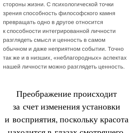
стороны жизни. С психологической точки
зрения способность философского камня
превращать одно в другое относится
к способности интегрированной личности
разглядеть смысл и ценность в самом
обычном и даже неприятном событии. Точно
так же и в низших, «неблагородных» аспектах
нашей личности можно разглядеть ценность.
Преображение происходит
за счет изменения установки
и восприятия, поскольку красота
находится в глазах смотрящего.