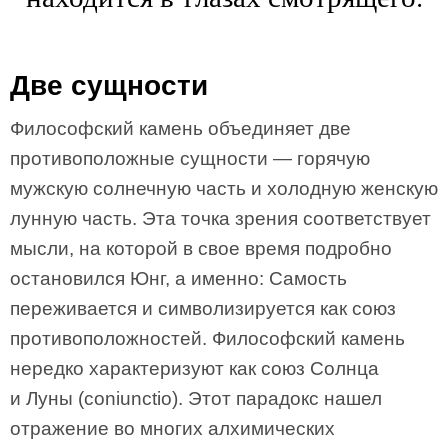
Две сущности
Философский камень объединяет две
противоположные сущности — горячую
мужскую солнечную часть и холодную женскую
лунную часть. Эта точка зрения соответствует
мысли, на которой в свое время подробно
остановился Юнг, а именно: Самость
переживается и символизируется как союз
противоположностей. Философский камень
нередко характеризуют как союз Солнца
и Луны (coniunctio). Этот парадокс нашел
отражение во многих алхимических