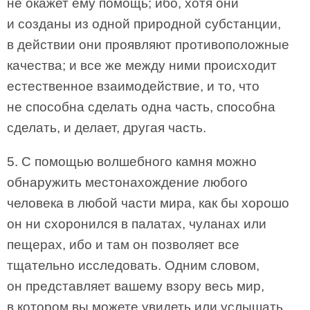
не окажет ему помощь; ибо, хотя они
и созданы из одной природной субстанции,
в действии они проявляют противоположные
качества; и все же между ними происходит
естественное взаимодействие, и то, что
не способна сделать одна часть, способна
сделать, и делает, другая часть.
5. С помощью волшебного камня можно
обнаружить местонахождение любого
человека в любой части мира, как бы хорошо
он ни схоронился в палатах, чуланах или
пещерах, ибо и там он позволяет все
тщательно исследовать. Одним словом,
он представляет вашему взору весь мир,
в котором вы можете увидеть или услышать