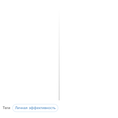
Теги
Личная эффективность