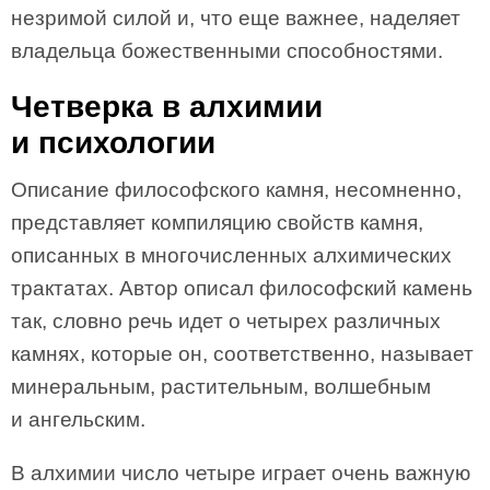
незримой силой и, что еще важнее, наделяет
владельца божественными способностями.
Четверка в алхимии
и психологии
Описание философского камня, несомненно,
представляет компиляцию свойств камня,
описанных в многочисленных алхимических
трактатах. Автор описал философский камень
так, словно речь идет о четырех различных
камнях, которые он, соответственно, называет
минеральным, растительным, волшебным
и ангельским.
В алхимии число четыре играет очень важную