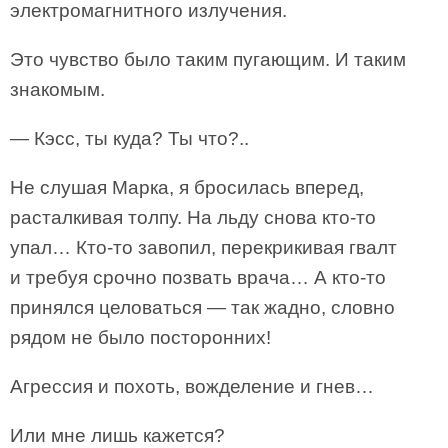
электромагнитного излучения.
Это чувство было таким пугающим. И таким
знакомым.
— Кэсс, ты куда? Ты что?..
Не слушая Марка, я бросилась вперед,
расталкивая толпу. На льду снова кто-то
упал… Кто-то завопил, перекрикивая гвалт
и требуя срочно позвать врача… А кто-то
принялся целоваться — так жадно, словно
рядом не было посторонних!
Агрессия и похоть, вожделение и гнев…
Или мне лишь кажется?