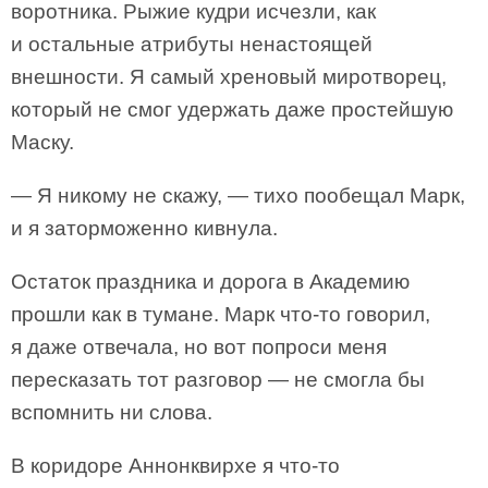
воротника. Рыжие кудри исчезли, как
и остальные атрибуты ненастоящей
внешности. Я самый хреновый миротворец,
который не смог удержать даже простейшую
Маску.
— Я никому не скажу, — тихо пообещал Марк,
и я заторможенно кивнула.
Остаток праздника и дорога в Академию
прошли как в тумане. Марк что-то говорил,
я даже отвечала, но вот попроси меня
пересказать тот разговор — не смогла бы
вспомнить ни слова.
В коридоре Аннонквирхе я что-то