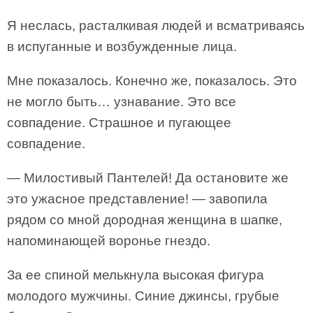
Я неслась, расталкивая людей и всматриваясь
в испуганные и возбужденные лица.
Мне показалось. Конечно же, показалось. Это
не могло быть… узнавание. Это все
совпадение. Страшное и пугающее
совпадение.
— Милостивый Пантелей! Да остановите же
это ужасное представление! — завопила
рядом со мной дородная женщина в шапке,
напоминающей воронье гнездо.
За ее спиной мелькнула высокая фигура
молодого мужчины. Синие джинсы, грубые