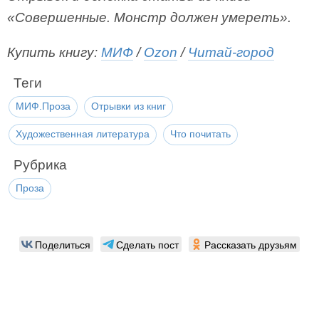
«Совершенные. Монстр должен умереть».
Купить книгу:
МИФ
/
Ozon
/
Читай-город
Теги
МИФ.Проза
Отрывки из книг
Художественная литература
Что почитать
Рубрика
Проза
Поделиться
Сделать пост
Рассказать друзьям