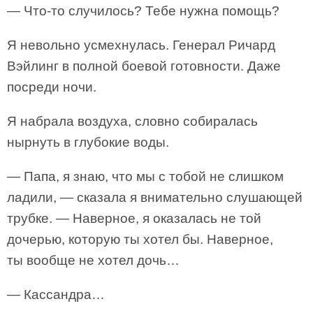
— Что-то случилось? Тебе нужна помощь?
Я невольно усмехнулась. Генерал Ричард
Вэйлинг в полной боевой готовности. Даже
посреди ночи.
Я набрала воздуха, словно собиралась
нырнуть в глубокие воды.
— Папа, я знаю, что мы с тобой не слишком
ладили, — сказала я внимательно слушающей
трубке. — Наверное, я оказалась не той
дочерью, которую ты хотел бы. Наверное,
ты вообще не хотел дочь…
— Кассандра…