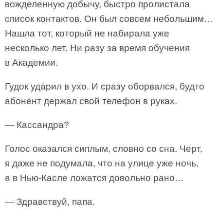
вожделенную добычу, быстро пролистала
список контактов. Он был совсем небольшим…
Нашла тот, который не набирала уже
несколько лет. Ни разу за время обучения
в Академии.
Гудок ударил в ухо. И сразу оборвался, будто
абонент держал свой телефон в руках.
— Кассандра?
Голос оказался сиплым, словно со сна. Черт,
я даже не подумала, что на улице уже ночь,
а в Нью-Касле ложатся довольно рано…
— Здравствуй, папа.