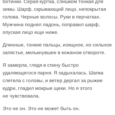
ботинки. Серая куртка, слишком тонкая для
зимы. Шарф, скрывающий лицо, непокрытая
голова. Черные волосы. Руки в перчатках.
Мужчина поднял ладонь, поправил шарф,
опуская лицо еще ниже.
Длинные, тонкие пальцы, изящное, но сильное
запястье, мелькнувшее в кожаном отвороте.
Я замерла, глядя в спину быстро
удаляющегося парня. Я задыхалась. Шапка
слетела с головы, и ветер дергал за рыжие
кудри, гладил мокрые щеки. Но я этого
не чувствовала.
Это не он. Это не может быть он.