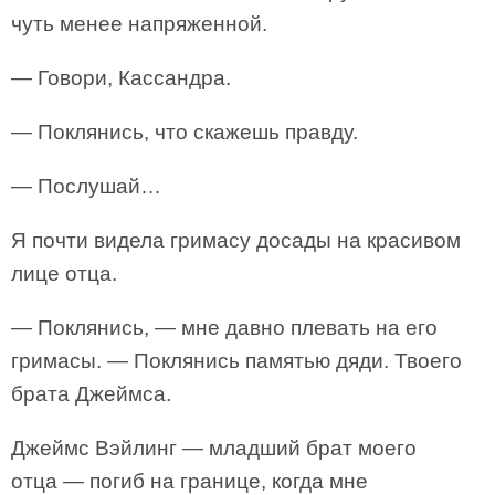
чуть менее напряженной.
— Говори, Кассандра.
— Поклянись, что скажешь правду.
— Послушай…
Я почти видела гримасу досады на красивом
лице отца.
— Поклянись, — мне давно плевать на его
гримасы. — Поклянись памятью дяди. Твоего
брата Джеймса.
Джеймс Вэйлинг — младший брат моего
отца — погиб на границе, когда мне