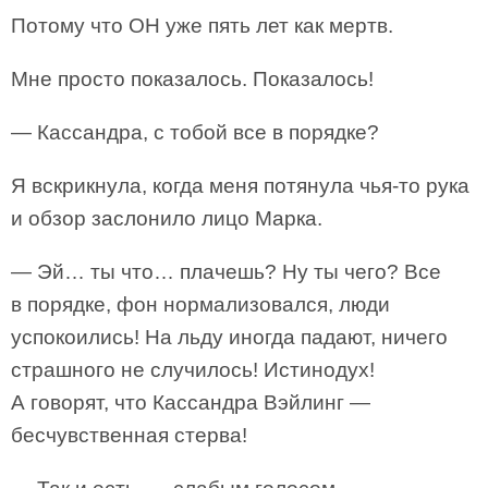
Потому что ОН уже пять лет как мертв.
Мне просто показалось. Показалось!
— Кассандра, с тобой все в порядке?
Я вскрикнула, когда меня потянула чья-то рука
и обзор заслонило лицо Марка.
— Эй… ты что… плачешь? Ну ты чего? Все
в порядке, фон нормализовался, люди
успокоились! На льду иногда падают, ничего
страшного не случилось! Истинодух!
А говорят, что Кассандра Вэйлинг —
бесчувственная стерва!