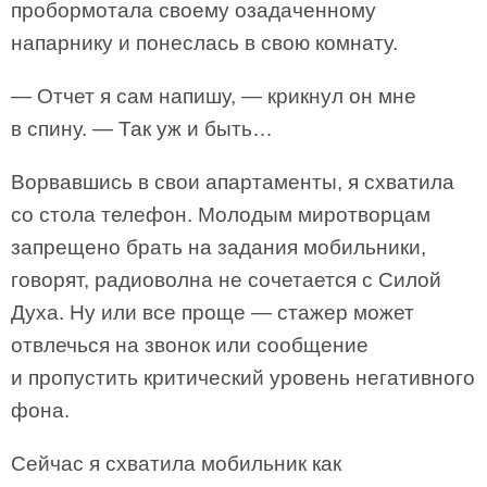
пробормотала своему озадаченному
напарнику и понеслась в свою комнату.
— Отчет я сам напишу, — крикнул он мне
в спину. — Так уж и быть…
Ворвавшись в свои апартаменты, я схватила
со стола телефон. Молодым миротворцам
запрещено брать на задания мобильники,
говорят, радиоволна не сочетается с Силой
Духа. Ну или все проще — стажер может
отвлечься на звонок или сообщение
и пропустить критический уровень негативного
фона.
Сейчас я схватила мобильник как