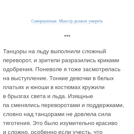
Совершенные. Монстр должен умереть
***
Танцоры на льду выполнили сложный
переворот, и зрители разразились криками
одобрения. Поневоле я тоже засмотрелась
на выступление. Тонкие девочки в белых
платьях и юноши в костюмах кружили
в брызгах света и льда. Изящные
па сменялись переворотами и поддержками,
словно над танцорами не довлела сила
тяготения. Это было изумительно красиво
и сложно, особенно если учесть, что