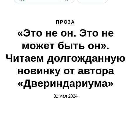
ПРОЗА
«Это не он. Это не
может быть он».
Читаем долгожданную
новинку от автора
«Двериндариума»
31 мая 2024