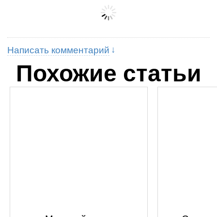
Написать комментарий
Похожие статьи