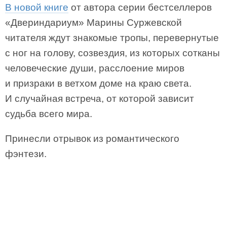
В новой книге
от автора серии бестселлеров
«Двериндариум» Марины Суржевской
читателя ждут знакомые тропы, перевернутые
с ног на голову, созвездия, из которых сотканы
человеческие души, расслоение миров
и призраки в ветхом доме на краю света.
И случайная встреча, от которой зависит
судьба всего мира.
Принесли отрывок из романтического
фэнтези.