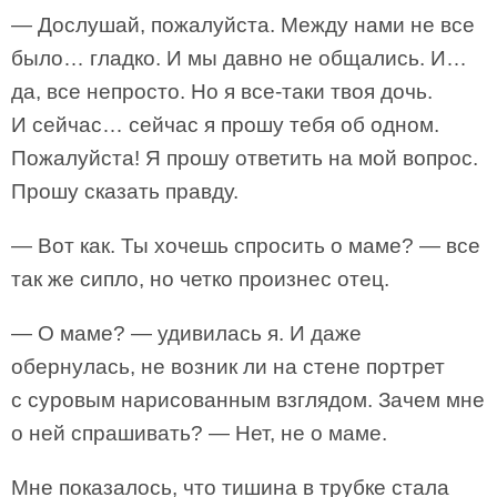
— Дослушай, пожалуйста. Между нами не все
было… гладко. И мы давно не общались. И…
да, все непросто. Но я все-таки твоя дочь.
И сейчас… сейчас я прошу тебя об одном.
Пожалуйста! Я прошу ответить на мой вопрос.
Прошу сказать правду.
— Вот как. Ты хочешь спросить о маме? — все
так же сипло, но четко произнес отец.
— О маме? — удивилась я. И даже
обернулась, не возник ли на стене портрет
с суровым нарисованным взглядом. Зачем мне
о ней спрашивать? — Нет, не о маме.
Мне показалось, что тишина в трубке стала