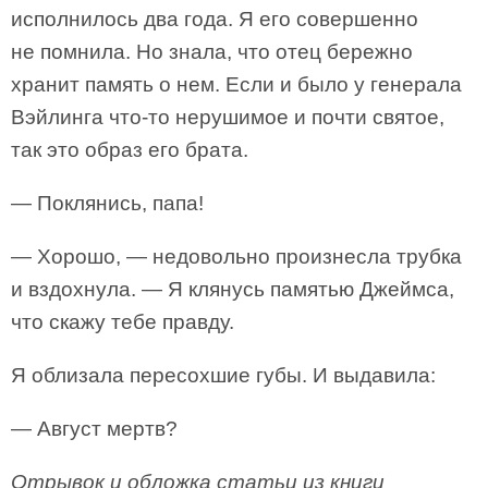
исполнилось два года. Я его совершенно
не помнила. Но знала, что отец бережно
хранит память о нем. Если и было у генерала
Вэйлинга что-то нерушимое и почти святое,
так это образ его брата.
— Поклянись, папа!
— Хорошо, — недовольно произнесла трубка
и вздохнула. — Я клянусь памятью Джеймса,
что скажу тебе правду.
Я облизала пересохшие губы. И выдавила:
— Август мертв?
Отрывок и обложка статьи из книги