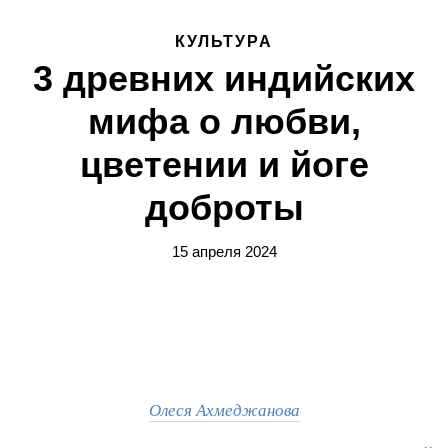
КУЛЬТУРА
3 древних индийских
мифа о любви,
цветении и йоге
доброты
15 апреля 2024
Олеся Ахмеджанова