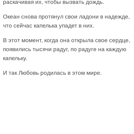
раскачивая их, чтобы вызвать дождь.
Океан снова протянул свои ладони в надежде,
что сейчас капелька упадет в них.
В этот момент, когда она открыла свое сердце,
появились тысячи радуг, по радуге на каждую
капельку.
И так Любовь родилась в этом мире.