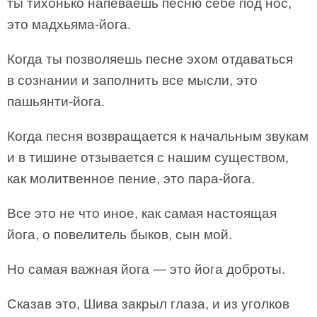
ты тихонько напеваешь песню себе под нос,
это мадхьяма-йога.
Когда ты позволяешь песне эхом отдаваться
в сознании и заполнить все мысли, это
пашьянти-йога.
Когда песня возвращается к начальным звукам
и в тишине отзывается с нашим существом,
как молитвенное пение, это пара-йога.
Все это не что иное, как самая настоящая
йога, о повелитель быков, сын мой.
Но самая важная йога — это йога доброты.
Сказав это, Шива закрыл глаза, и из уголков