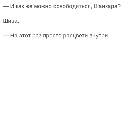
— И как же можно освободиться, Шанкара?
Шива:
— На этот раз просто расцвети внутри.