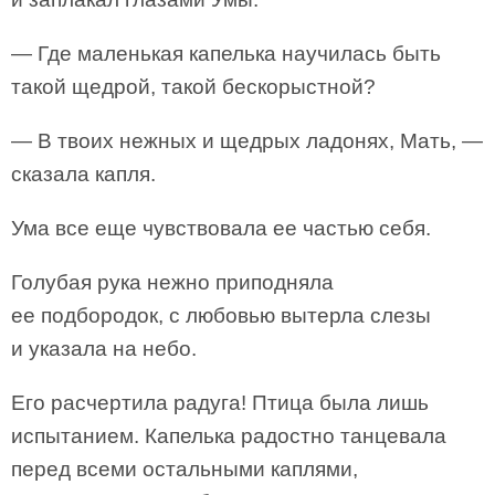
— Где маленькая капелька научилась быть
такой щедрой, такой бескорыстной?
— В твоих нежных и щедрых ладонях, Мать, —
сказала капля.
Ума все еще чувствовала ее частью себя.
Голубая рука нежно приподняла
ее подбородок, с любовью вытерла слезы
и указала на небо.
Его расчертила радуга! Птица была лишь
испытанием. Капелька радостно танцевала
перед всеми остальными каплями,