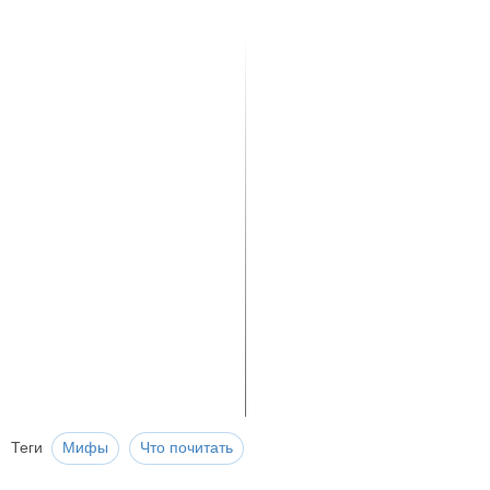
Теги
Мифы
Что почитать