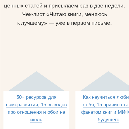
ценных статей и присылаем раз в две недели.
Чек-лист «Читаю книги, меняюсь
к лучшему» — уже в первом письме.
50+ ресурсов для
Как научиться люби
саморазвития, 15 выводов
себя, 15 причин ста
про отношения и обои на
фанатом книг и МИФ
июль
будущего