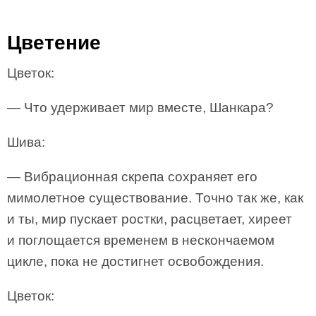
Цветение
Цветок:
— Что удерживает мир вместе, Шанкара?
Шива:
— Вибрационная скрепа сохраняет его
мимолетное существование. Точно так же, как
и ты, мир пускает ростки, расцветает, хиреет
и поглощается временем в нескончаемом
цикле, пока не достигнет освобождения.
Цветок: