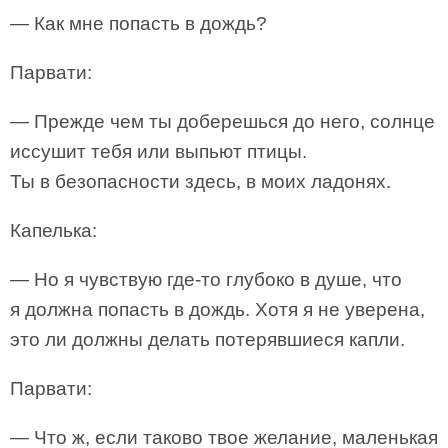
— Как мне попасть в дождь?
Парвати:
— Прежде чем ты доберешься до него, солнце
иссушит тебя или выпьют птицы.
Ты в безопасности здесь, в моих ладонях.
Капелька:
— Но я чувствую где-то глубоко в душе, что
я должна попасть в дождь. Хотя я не уверена,
это ли должны делать потерявшиеся капли.
Парвати:
— Что ж, если таково твое желание, маленькая