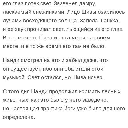
его глаз потек свет. Зазвенел дамру,
ласкаемый снежинками. Лицо Шивы озарилось
лучами восходящего солнца. Запела шанкха,
и ее звук пронизал свет, льющийся из его глаз.
В тот момент Шива и оставался на своем
месте, и в то же время его там не было.
Нанди смотрел на это и забыл даже, что
он существует, ибо они оба стали этой
музыкой. Свет остался, но Шива исчез.
С того дня Нанди продолжил кормить лесных
животных, как это было у него заведено,
но настоящая практика йоги уже была для него
определена.