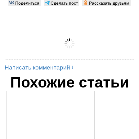
Поделиться
Сделать пост
Рассказать друзьям
Написать комментарий
Похожие статьи