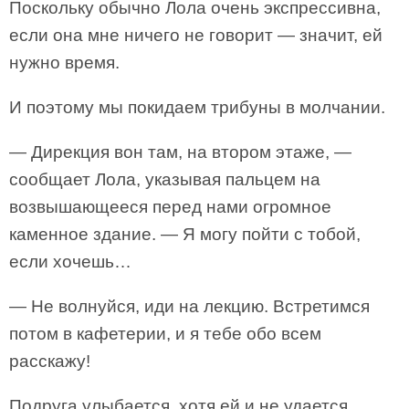
Поскольку обычно Лола очень экспрессивна,
если она мне ничего не говорит — значит, ей
нужно время.
И поэтому мы покидаем трибуны в молчании.
— Дирекция вон там, на втором этаже, —
сообщает Лола, указывая пальцем на
возвышающееся перед нами огромное
каменное здание. — Я могу пойти с тобой,
если хочешь…
— Не волнуйся, иди на лекцию. Встретимся
потом в кафетерии, и я тебе обо всем
расскажу!
Подруга улыбается, хотя ей и не удается