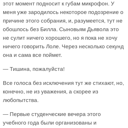
этот момент подносит к губам микрофон. У
меня уже зародилось некоторое подозрение о
причине этого собрания, и, разумеется, тут не
обошлось без Билла. Сыновьям Дьявола это
не сулит ничего хорошего, но я пока не хочу
ничего говорить Лоле. Через несколько секунд
она и сама все поймет.
— Тишина, пожалуйста!
Все голоса без исключения тут же стихают, но,
конечно, не из уважения, а скорее из
любопытства.
— Первые студенческие вечера этого
учебного года были организованы и