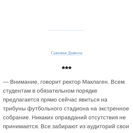
Сыновья Дьявола
***
— Внимание, говорит ректор Маклаген. Всем
студентам в обязательном порядке
предлагается прямо сейчас явиться на
трибуны футбольного стадиона на экстренное
собрание. Никаких оправданий отсутствия не
принимается. Все забирают из аудиторий свои