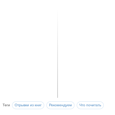
Теги
Отрывки из книг
Рекомендуем
Что почитать