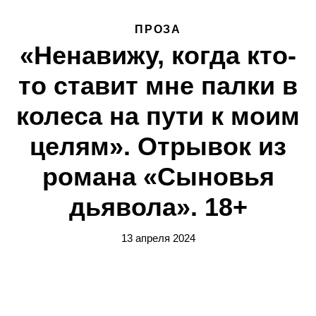
ПРОЗА
«Ненавижу, когда кто-
то ставит мне палки в
колеса на пути к моим
целям». Отрывок из
романа «Сыновья
дьявола». 18+
13 апреля 2024