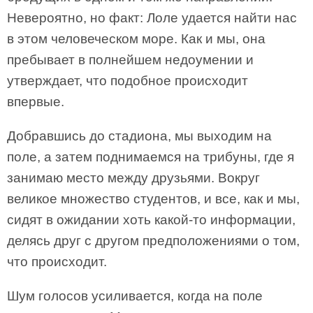
Невероятно, но факт: Лоле удается найти нас
в этом человеческом море. Как и мы, она
пребывает в полнейшем недоумении и
утверждает, что подобное происходит
впервые.
Добравшись до стадиона, мы выходим на
поле, а затем поднимаемся на трибуны, где я
занимаю место между друзьями. Вокруг
великое множество студентов, и все, как и мы,
сидят в ожидании хоть какой-то информации,
делясь друг с другом предположениями о том,
что происходит.
Шум голосов усиливается, когда на поле