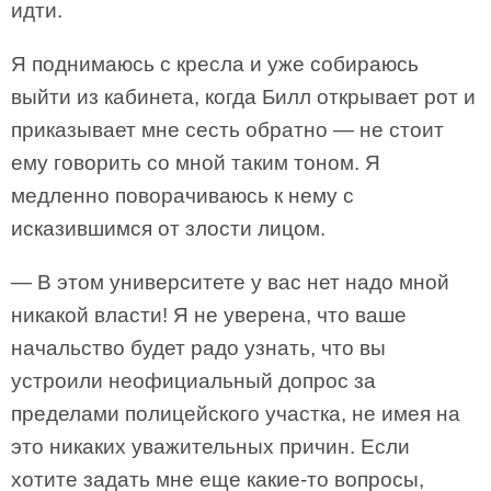
идти.
Я поднимаюсь с кресла и уже собираюсь
выйти из кабинета, когда Билл открывает рот и
приказывает мне сесть обратно — не стоит
ему говорить со мной таким тоном. Я
медленно поворачиваюсь к нему с
исказившимся от злости лицом.
— В этом университете у вас нет надо мной
никакой власти! Я не уверена, что ваше
начальство будет радо узнать, что вы
устроили неофициальный допрос за
пределами полицейского участка, не имея на
это никаких уважительных причин. Если
хотите задать мне еще какие-то вопросы,