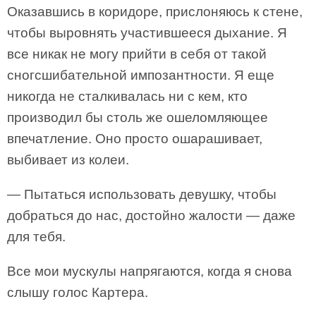
Оказавшись в коридоре, прислоняюсь к стене,
чтобы выровнять участившееся дыхание. Я
все никак не могу прийти в себя от такой
сногсшибательной импозантности. Я еще
никогда не сталкивалась ни с кем, кто
производил бы столь же ошеломляющее
впечатление. Оно просто ошарашивает,
выбивает из колеи.
— Пытаться использовать девушку, чтобы
добраться до нас, достойно жалости — даже
для тебя.
Все мои мускулы напрягаются, когда я снова
слышу голос Картера.