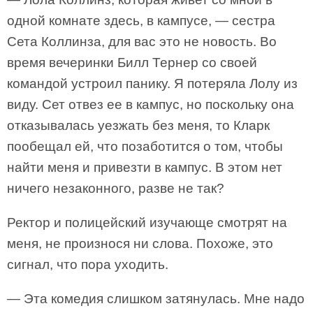
одной комнате здесь, в кампусе, — сестра
Сета Коллинза, для вас это не новость. Во
время вечеринки Билл Тернер со своей
командой устроил панику. Я потеряла Лолу из
виду. Сет отвез ее в кампус, но поскольку она
отказывалась уезжать без меня, то Кларк
пообещал ей, что позаботится о том, чтобы
найти меня и привезти в кампус. В этом нет
ничего незаконного, разве не так?
Ректор и полицейский изучающе смотрят на
меня, не произнося ни слова. Похоже, это
сигнал, что пора уходить.
— Эта комедия слишком затянулась. Мне надо