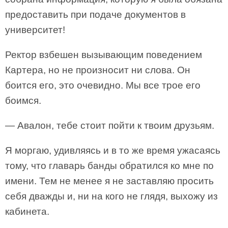
предоставить при подаче документов в
университет!
Ректор взбешен вызывающим поведением
Картера, но не произносит ни слова. Он
боится его, это очевидно. Мы все трое его
боимся.
— Авалон, тебе стоит пойти к твоим друзьям.
Я моргаю, удивляясь и в то же время ужасаясь
тому, что главарь банды обратился ко мне по
имени. Тем не менее я не заставляю просить
себя дважды и, ни на кого не глядя, выхожу из
кабинета.