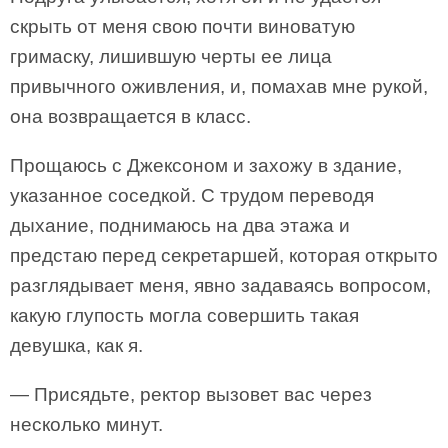
скрыть от меня свою почти виноватую
гримаску, лишившую черты ее лица
привычного оживления, и, помахав мне рукой,
она возвращается в класс.
Прощаюсь с Джексоном и захожу в здание,
указанное соседкой. С трудом переводя
дыхание, поднимаюсь на два этажа и
предстаю перед секретаршей, которая открыто
разглядывает меня, явно задаваясь вопросом,
какую глупость могла совершить такая
девушка, как я.
— Присядьте, ректор вызовет вас через
несколько минут.