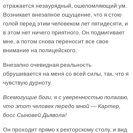
отражается незаурядный, ошеломляющий ум.
Возникает внезапное ощущение, что я стою
голой перед этим человеком лет пятидесяти, и
в этом нет ничего приятного. Он подмигивает
мне, а потом снова переносит все свое
внимание на полицейского.
Внезапно очевидная реальность
обрушивается на меня со всей силы, так, что я
чувствую дурноту.
Всемогущие боги, я с уверенностью полагаю,
что этот человек передо мной — Картер,
босс Сыновей Дьявола!
Он проходит прямо к ректорскому столу, и вид