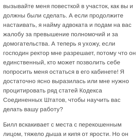
вызывайте меня повесткой в участок, как вы и
должны были сделать. А если продолжите
настаивать, я найму адвоката и подам на вас
жалобу за превышение полномочий и за
домогательства. А теперь я ухожу, если
господин ректор мне разрешает, потому что он
единственный, кто может позволить себе
попросить меня остаться в его кабинете! Я
достаточно ясно выразилась или мне нужно
процитировать ряд статей Кодекса
Соединенных Штатов, чтобы научить вас
делать вашу работу?
Билл вскакивает с места с перекошенным
лицом, тяжело дыша и кипя от ярости. Но он