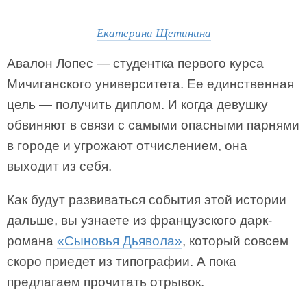
Екатерина Щетинина
Авалон Лопес — студентка первого курса
Мичиганского университета. Ее единственная
цель — получить диплом. И когда девушку
обвиняют в связи с самыми опасными парнями
в городе и угрожают отчислением, она
выходит из себя.
Как будут развиваться события этой истории
дальше, вы узнаете из французского дарк-
романа
«Сыновья Дьявола»
, который совсем
скоро приедет из типографии. А пока
предлагаем прочитать отрывок.