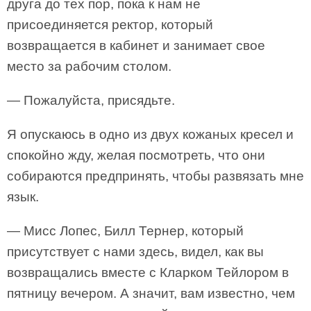
друга до тех пор, пока к нам не
присоединяется ректор, который
возвращается в кабинет и занимает свое
место за рабочим столом.
— Пожалуйста, присядьте.
Я опускаюсь в одно из двух кожаных кресел и
спокойно жду, желая посмотреть, что они
собираются предпринять, чтобы развязать мне
язык.
— Мисс Лопес, Билл Тернер, который
присутствует с нами здесь, видел, как вы
возвращались вместе с Кларком Тейлором в
пятницу вечером. А значит, вам известно, чем