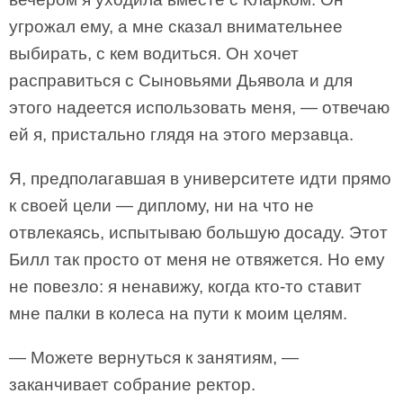
угрожал ему, а мне сказал внимательнее
выбирать, с кем водиться. Он хочет
расправиться с Сыновьями Дьявола и для
этого надеется использовать меня, — отвечаю
ей я, пристально глядя на этого мерзавца.
Я, предполагавшая в университете идти прямо
к своей цели — диплому, ни на что не
отвлекаясь, испытываю большую досаду. Этот
Билл так просто от меня не отвяжется. Но ему
не повезло: я ненавижу, когда кто-то ставит
мне палки в колеса на пути к моим целям.
— Можете вернуться к занятиям, —
заканчивает собрание ректор.