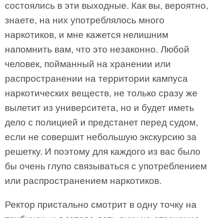
состоялись в эти выходные. Как вы, вероятно,
знаете, на них употреблялось много
наркотиков, и мне кажется нелишним
напомнить вам, что это незаконно. Любой
человек, пойманный на хранении или
распространении на территории кампуса
наркотических веществ, не только сразу же
вылетит из университета, но и будет иметь
дело с полицией и предстанет перед судом,
если не совершит небольшую экскурсию за
решетку. И поэтому для каждого из вас было
бы очень глупо связываться с употреблением
или распространением наркотиков.
Ректор пристально смотрит в одну точку на