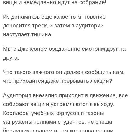
вещи и немедленно идут на собрание!
Из динамиков еще какое-то мгновение
доносится треск, и затем в аудитории
наступает тишина.
Мы с Джексоном озадаченно смотрим друг на
друга.
Что такого важного он должен сообщить нам,
что приходится даже прерывать лекции?
Аудитория внезапно приходит в движение, все
собирают вещи и устремляются к выходу.
Коридоры учебных корпусов и газоны
запружены толпами студентов, не спеша
бредущих в одном и том же направлении.