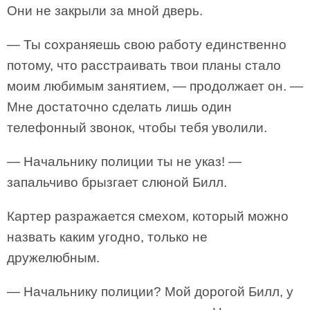
Они не закрыли за мной дверь.
— Ты сохраняешь свою работу единственно
потому, что расстраивать твои планы стало
моим любимым занятием, — продолжает он. —
Мне достаточно сделать лишь один
телефонный звонок, чтобы тебя уволили.
— Начальнику полиции ты не указ! —
запальчиво брызгает слюной Билл.
Картер разражается смехом, который можно
назвать каким угодно, только не
дружелюбным.
— Начальнику полиции? Мой дорогой Билл, у