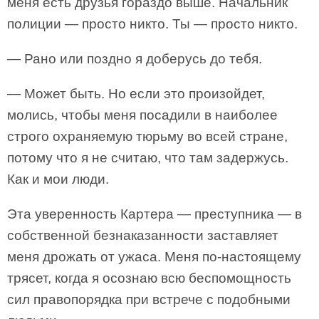
меня есть друзья гораздо выше. Начальник
полиции — просто никто. Ты — просто никто.
— Рано или поздно я доберусь до тебя.
— Может быть. Но если это произойдет,
молись, чтобы меня посадили в наиболее
строго охраняемую тюрьму во всей стране,
потому что я не считаю, что там задержусь.
Как и мои люди.
Эта уверенность Картера — преступника — в
собственной безнаказанности заставляет
меня дрожать от ужаса. Меня по-настоящему
трясет, когда я осознаю всю беспомощность
сил правопорядка при встрече с подобными