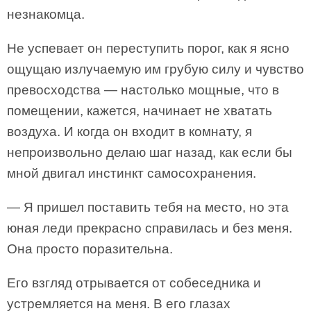
незнакомца.
Не успевает он переступить порог, как я ясно
ощущаю излучаемую им грубую силу и чувство
превосходства — настолько мощные, что в
помещении, кажется, начинает не хватать
воздуха. И когда он входит в комнату, я
непроизвольно делаю шаг назад, как если бы
мной двигал инстинкт самосохранения.
— Я пришел поставить тебя на место, но эта
юная леди прекрасно справилась и без меня.
Она просто поразительна.
Его взгляд отрывается от собеседника и
устремляется на меня. В его глазах