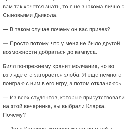
вам так хочется знать, то я не знакома лично с
Сыновьями Дьявола.
— В таком случае почему он вас привез?
— Просто потому, что у меня не было другой
возможности добраться до кампуса.
Билл по-прежнему хранит молчание, но во
взгляде его загорается злоба. Я еще немного
поиграю с ним в его игру, а потом откланяюсь.
— Из всех студентов, которые присутствовали
на этой вечеринке, вы выбрали Кларка.
Почему?
— Лола Коллинз, которая живет со мной в