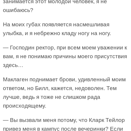
занимается этот молодой человек, я не
ошибаюсь?
На моих губах появляется насмешливая
улыбка, и я небрежно кладу ногу на ногу.
— Господин ректор, при всем моем уважении к
вам, я не понимаю причины моего присутствия
здесь…
Маклаген поднимает брови, удивленный моим
ответом, но Билл, кажется, недоволен. Тем
лучше, ведь я тоже не слишком рада
происходящему.
— Вы вызвали меня потому, что Кларк Тейлор
привез меня в кампус после вечеринки? Если