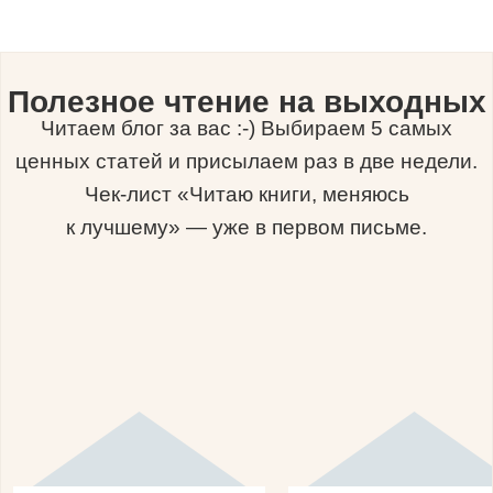
Полезное чтение на выходных
Читаем блог за вас :-) Выбираем 5 самых
ценных статей и присылаем раз в две недели.
Чек-лист «Читаю книги, меняюсь
к лучшему» — уже в первом письме.