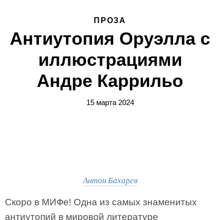
ПРОЗА
Антиутопия Оруэлла с
иллюстрациями
Андре Каррильо
15 марта 2024
Антон Бахарев
Скоро в МИФе! Одна из самых знаменитых
антиутопий в мировой литературе