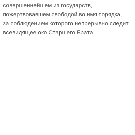
совершеннейшем из государств,
пожертвовавшем свободой во имя порядка,
за соблюдением которого непрерывно следит
всевидящее око Старшего Брата.