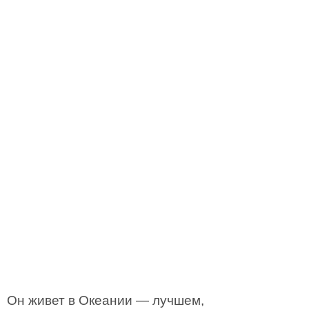
Он живет в Океании — лучшем,