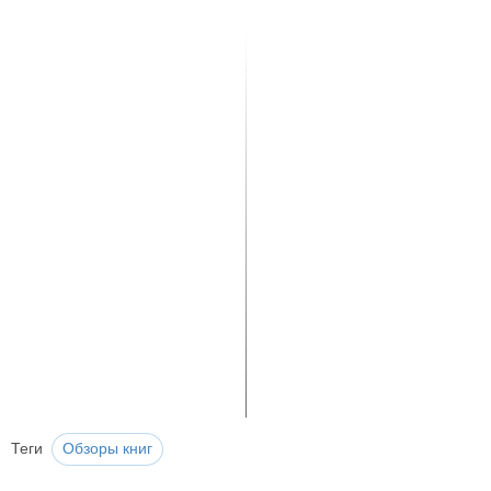
Теги
Обзоры книг