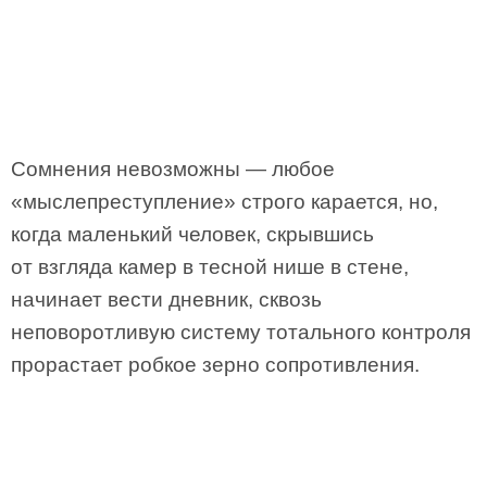
Сомнения невозможны — любое
«мыслепреступление» строго карается, но,
когда маленький человек, скрывшись
от взгляда камер в тесной нише в стене,
начинает вести дневник, сквозь
неповоротливую систему тотального контроля
прорастает робкое зерно сопротивления.