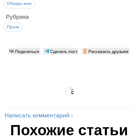
Обзоры книг
Рубрика
Проза
Поделиться
Сделать пост
Рассказать друзьям
Написать комментарий
Похожие статьи