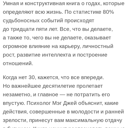
Умная и конструктивная книга о годах, которые
определяют всю жизнь. По статистике 80%
судьбоносных событий происходят
до тридцати пяти лет. Все, что вы делаете,
а также то, чего вы не делаете, оказывает
огромное влияние на карьеру, личностный
рост, развитие интеллекта и построение
отношений.
Когда нет 30, кажется, что все впереди.
Но важнейшее десятилетие пролетает
незаметно, и главное — не потратить его
впустую. Психолог Мэг Джей объяснит, какие
действия, совершенные в молодости и ранней
зрелости, принесут вам максимальную отдачу