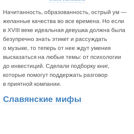
Начитанность, образованность, острый ум —
желанные качества во все времена. Но если
в XVIII веке идеальная девушка должна была
безупречно знать этикет и рассуждать
о музыке, то теперь от нее ждут умения
высказаться на любые темы: от психологии
до инвестиций. Сделали подборку книг,
которые помогут поддержать разговор
в приятной компании.
Славянские мифы