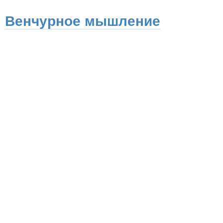
Венчурное мышление