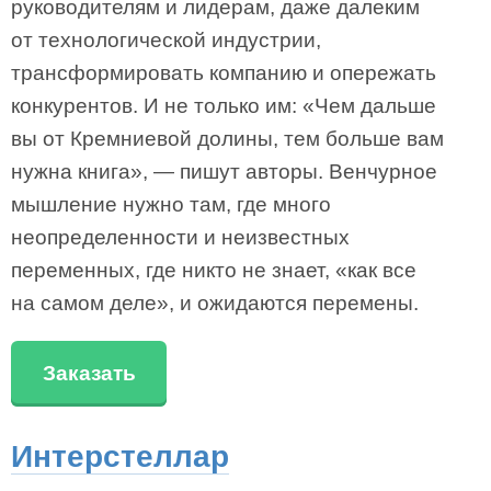
руководителям и лидерам, даже далеким
от технологической индустрии,
трансформировать компанию и опережать
конкурентов. И не только им: «Чем дальше
вы от Кремниевой долины, тем больше вам
нужна книга», — пишут авторы. Венчурное
мышление нужно там, где много
неопределенности и неизвестных
переменных, где никто не знает, «как все
на самом деле», и ожидаются перемены.
Заказать
Интерстеллар