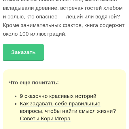
вкладывали древние, встречая гостей хлебом
и солью, кто опаснее — леший или водяной?
Кроме занимательных фактов, книга содержит
около 100 иллюстраций.
Заказать
Что еще почитать:
9 сказочно красивых историй
Как задавать себе правильные
вопросы, чтобы найти смысл жизни?
Советы Кори Игера