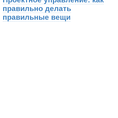
правильно делать
правильные вещи