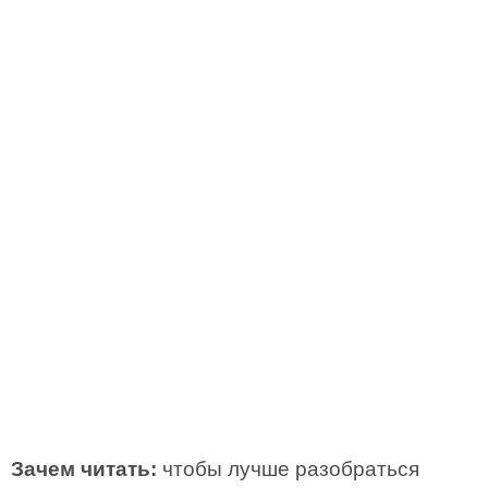
Зачем читать:
чтобы лучше разобраться