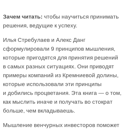
Зачем читать:
чтобы научиться принимать
решения, ведущие к успеху.
Илья Стребулаев и Алекс Данг
сформулировали 9 принципов мышления,
которые пригодятся для принятия решений
в самых разных ситуациях. Они приводят
примеры компаний из Кремниевой долины,
которые использовали эти принципы
и добились процветания. Эта книга — о том,
как мыслить иначе и получать во стократ
больше, чем вкладываешь.
Мышление венчурных инвесторов поможет