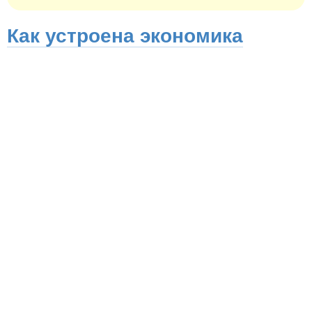
Как устроена экономика