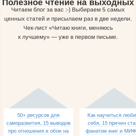
Полезное чтение на выходных
Читаем блог за вас :-) Выбираем 5 самых
ценных статей и присылаем раз в две недели.
Чек-лист «Читаю книги, меняюсь
к лучшему» — уже в первом письме.
50+ ресурсов для
Как научиться люби
саморазвития, 15 выводов
себя, 15 причин ста
про отношения и обои на
фанатом книг и МИФ