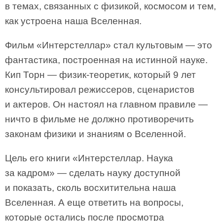
в темах, связанных с физикой, космосом и тем,
как устроена наша Вселенная.
Фильм «Интерстеллар» стал культовым — это
фантастика, построенная на истинной науке.
Кип Торн — физик-теоретик, который 9 лет
консультировал режиссеров, сценаристов
и актеров. Он настоял на главном правиле —
ничто в фильме не должно противоречить
законам физики и знаниям о Вселенной.
Цель его книги «Интерстеллар. Наука
за кадром» — сделать науку доступной
и показать, сколь восхитительна наша
Вселенная. А еще ответить на вопросы,
которые остались после просмотра