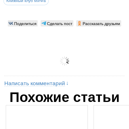
Книжный клуб МИФа
Поделиться
Сделать пост
Рассказать друзьям
Написать комментарий
Похожие статьи