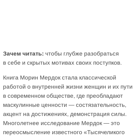
Зачем читать:
чтобы глубже разобраться
в себе и скрытых мотивах своих поступков.
Книга Морин Мердок стала классической
работой о внутренней жизни женщин и их пути
в современном обществе, где преобладают
маскулинные ценности — состязательность,
акцент на достижениях, демонстрация силы.
Многолетнее исследование Мердок — это
переосмысление известного «Тысячеликого