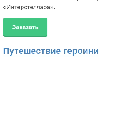
«Интерстеллара».
Заказать
Путешествие героини