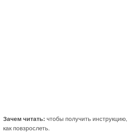
Зачем читать:
чтобы получить инструкцию,
как повзрослеть.