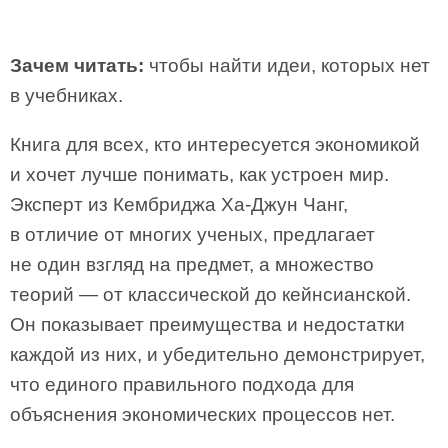
Зачем читать:
чтобы найти идеи, которых нет
в учебниках.
Книга для всех, кто интересуется экономикой
и хочет лучше понимать, как устроен мир.
Эксперт из Кембриджа Ха-Джун Чанг,
в отличие от многих ученых, предлагает
не один взгляд на предмет, а множество
теорий — от классической до кейнсианской.
Он показывает преимущества и недостатки
каждой из них, и убедительно демонстрирует,
что единого правильного подхода для
объяснения экономических процессов нет.