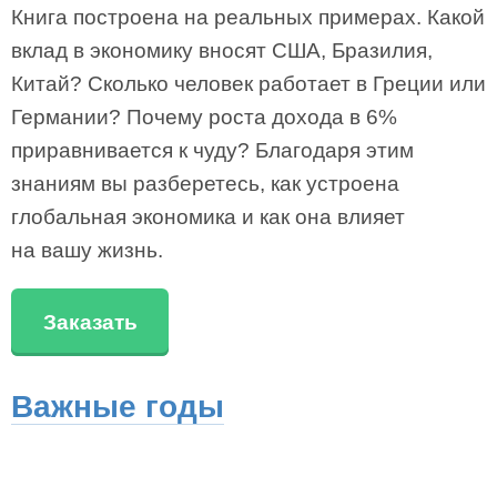
Книга построена на реальных примерах. Какой
вклад в экономику вносят США, Бразилия,
Китай? Сколько человек работает в Греции или
Германии? Почему роста дохода в 6%
приравнивается к чуду? Благодаря этим
знаниям вы разберетесь, как устроена
глобальная экономика и как она влияет
на вашу жизнь.
Заказать
Важные годы