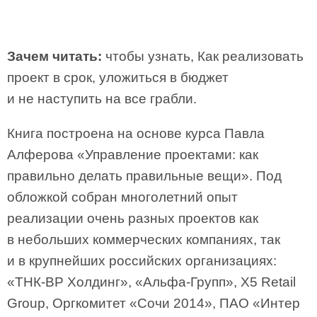
Зачем читать:
чтобы узнать, Как реализовать
проект в срок, уложиться в бюджет
и не наступить на все грабли.
Книга построена на основе курса Павла
Алферова «Управление проектами: как
правильно делать правильные вещи». Под
обложкой собран многолетний опыт
реализации очень разных проектов как
в небольших коммерческих компаниях, так
и в крупнейших российских организациях:
«ТНК-ВР Холдинг», «Альфа-Групп», X5 Retail
Group, Оргкомитет «Сочи 2014», ПАО «Интер