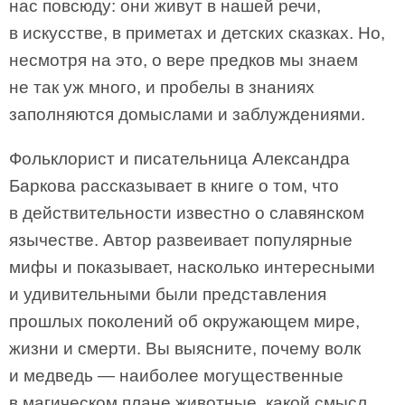
нас повсюду: они живут в нашей речи,
в искусстве, в приметах и детских сказках. Но,
несмотря на это, о вере предков мы знаем
не так уж много, и пробелы в знаниях
заполняются домыслами и заблуждениями.
Фольклорист и писательница Александра
Баркова рассказывает в книге о том, что
в действительности известно о славянском
язычестве. Автор развеивает популярные
мифы и показывает, насколько интересными
и удивительными были представления
прошлых поколений об окружающем мире,
жизни и смерти. Вы выясните, почему волк
и медведь — наиболее могущественные
в магическом плане животные, какой смысл