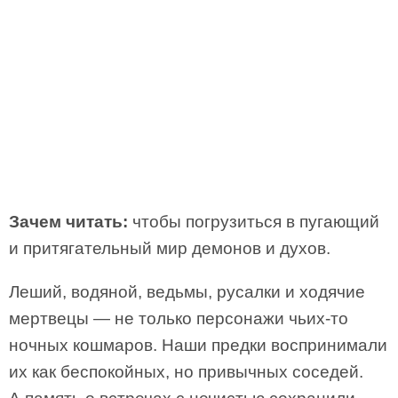
Зачем читать:
чтобы погрузиться в пугающий
и притягательный мир демонов и духов.
Леший, водяной, ведьмы, русалки и ходячие
мертвецы — не только персонажи чьих-то
ночных кошмаров. Наши предки воспринимали
их как беспокойных, но привычных соседей.