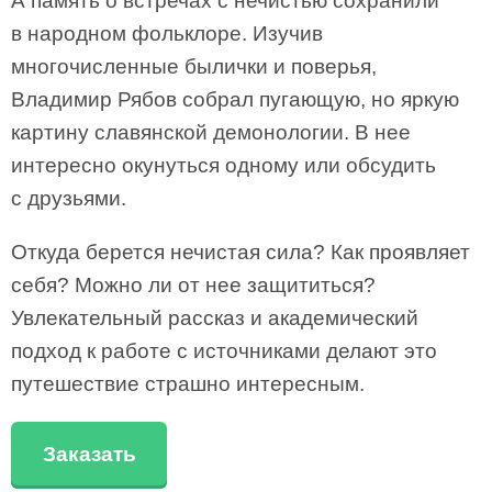
А память о встречах с нечистью сохранили
в народном фольклоре. Изучив
многочисленные былички и поверья,
Владимир Рябов собрал пугающую, но яркую
картину славянской демонологии. В нее
интересно окунуться одному или обсудить
с друзьями.
Откуда берется нечистая сила? Как проявляет
себя? Можно ли от нее защититься?
Увлекательный рассказ и академический
подход к работе с источниками делают это
путешествие страшно интересным.
Заказать