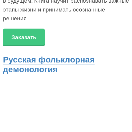
в будущем. Книга научит распознавать важные
этапы жизни и принимать осознанные
решения.
Заказать
Русская фольклорная
демонология