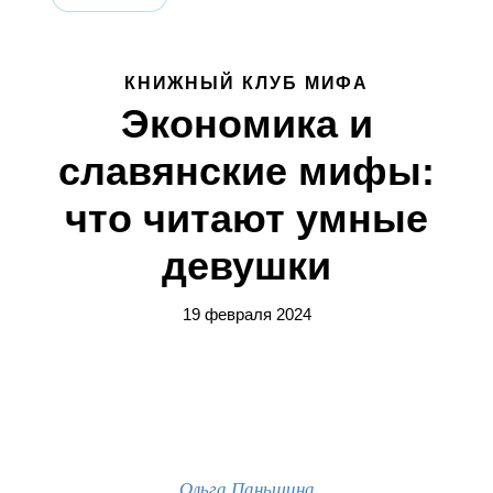
КНИЖНЫЙ КЛУБ МИФА
Экономика и
славянские мифы:
что читают умные
девушки
19 февраля 2024
Ольга Паньшина