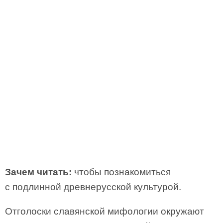
Зачем читать:
чтобы познакомиться
с подлинной древнерусской культурой.
Отголоски славянской мифологии окружают