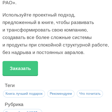
РАО».
Используйте проектный подход,
предложенный в книге, чтобы развивать
и трансформировать свою компанию,
создавать все более сложные системы
и продукты при спокойной структурной работе,
без надрыва и постоянных авралов.
Заказать
Теги
Книга лучший подарок
Рекомендуем
Что почитать
Рубрика