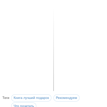
Теги
Книга лучший подарок
Рекомендуем
Что почитать