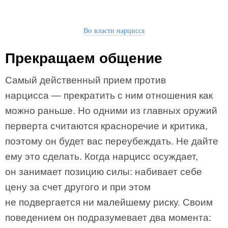
Во власти нарцисса
Прекращаем общение
Самый действенный прием против
нарцисса — прекратить с ним отношения как
можно раньше. Но одними из главных оружий
перверта считаются красноречие и критика,
поэтому он будет вас переубеждать. Не дайте
ему это сделать. Когда нарцисс осуждает,
он занимает позицию силы: набивает себе
цену за счет другого и при этом
не подвергается ни малейшему риску. Своим
поведением он подразумевает два момента: