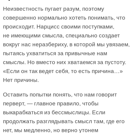
Неизвестность пугает разум, поэтому
совершенно нормально хотеть понимать, что
происходит. Нарцисс своими поступками,
не имеющими смысла, специально создает
вокруг нас неразбериху, в которой мы увязаем,
пытаясь ухватиться за привычные нам
смыслы. Но вместо них хватаемся за пустоту.
«Если он так ведет себя, то есть причина…»
Нет причины.
Оставить попытки понять, что нам говорит
перверт, — главное правило, чтобы
выкарабкаться из бессмыслицы. Если
продолжать разглядывать смысл там, где его
нет, мы медленно, но верно утонем