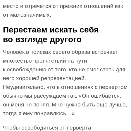
место и отречется от прежних отношений как
от малозначимых.
Перестаем искать себя
во взгляде другого
Человек в поисках своего образа встречает
множество препятствий на пути
к освобождению от того, кто не смог стать для
него хорошей репрезентацией.
Неудивительно, что в отношениях с первертом
обычно мы рассуждаем так: «Он ошибается,
он меня не понял. Мне нужно быть еще лучше,
тогда я ему понравлюсь…»
Чтобы освободиться от перверта