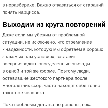
в неразберихе. Важно отказаться от стараний
понять нарцисса.
Выходим из круга повторений
Даже если мы убежим от проблемной
ситуации, не исключено, что стремление
к надежности, которую мы обретаем в хорошо
знакомых нам условиях, заставит
воспроизводить определенные эпизоды
в одной и той же форме. Поэтому люди,
оставившие жестокого партнера после
многолетних ссор, часто находят себе точно
такого же человека.
Пока проблемы детства не решены, пока