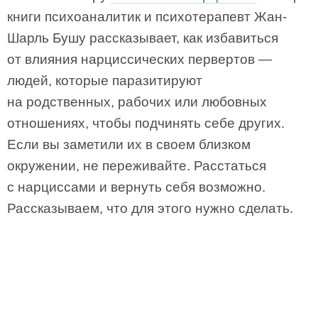
книги психоаналитик и психотерапевт Жан-
Шарль Бушу рассказывает, как избавиться
от влияния нарциссических первертов —
людей, которые паразитируют
на родственных, рабочих или любовных
отношениях, чтобы подчинять себе других.
Если вы заметили их в своем близком
окружении, не переживайте. Расстаться
с нарциссами и вернуть себя возможно.
Рассказываем, что для этого нужно сделать.