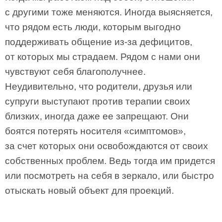
с другими тоже меняются. Иногда выясняется,
что рядом есть люди, которым выгодно
поддерживать общение из-за дефицитов,
от которых мы страдаем. Рядом с нами они
чувствуют себя благополучнее.
Неудивительно, что родители, друзья или
супруги выступают против терапии своих
близких, иногда даже ее запрещают. Они
боятся потерять носителя «симптомов»,
за счет которых они освобождаются от своих
собственных проблем. Ведь тогда им придется
или посмотреть на себя в зеркало, или быстро
отыскать новый объект для проекций.