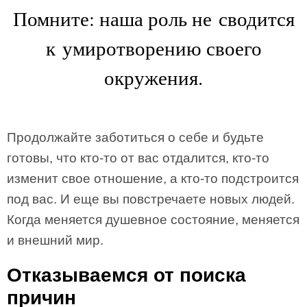
Помните: наша роль не сводится
к умиротворению своего
окружения.
Продолжайте заботиться о себе и будьте
готовы, что кто-то от вас отдалится, кто-то
изменит свое отношение, а кто-то подстроится
под вас. И еще вы повстречаете новых людей.
Когда меняется душевное состояние, меняется
и внешний мир.
Отказываемся от поиска
причин