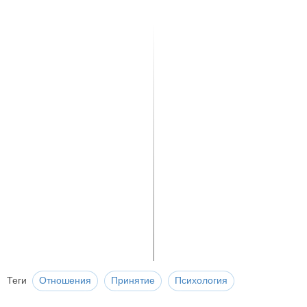
Теги
Отношения
Принятие
Психология