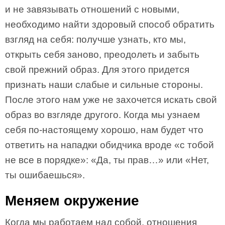
и не завязывать отношений с новыми,
необходимо найти здоровый способ обратить
взгляд на себя: получше узнать, кто мы,
открыть себя заново, преодолеть и забыть
свой прежний образ. Для этого придется
признать наши слабые и сильные стороны.
После этого нам уже не захочется искать свой
образ во взгляде другого. Когда мы узнаем
себя по-настоящему хорошо, нам будет что
ответить на нападки обидчика вроде «с тобой
не все в порядке»: «Да, ты прав…» или «Нет,
ты ошибаешься».
Меняем окружение
Когда мы работаем над собой, отношения