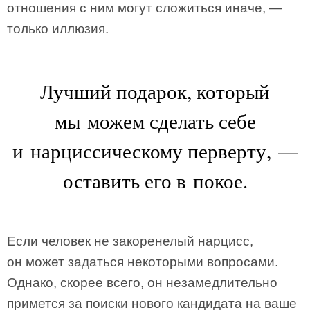
отношения с ним могут сложиться иначе, —
только иллюзия.
Лучший подарок, который
мы можем сделать себе
и нарциссическому перверту, —
оставить его в покое.
Если человек не закоренелый нарцисс,
он может задаться некоторыми вопросами.
Однако, скорее всего, он незамедлительно
примется за поиски нового кандидата на ваше