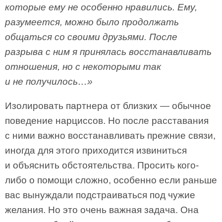
которые ему не особенно нравились. Ему,
разумеется, можно было продолжать
общаться со своими друзьями. После
разрыва с ним я принялась восстанавливать
отношения, но с некоторыми так
и не получилось…»
Изолировать партнера от близких — обычное
поведение нарциссов. Но после расставания
с ними важно восстанавливать прежние связи,
иногда для этого приходится извиниться
и объяснить обстоятельства. Просить кого-
либо о помощи сложно, особенно если раньше
вас вынуждали подстраиваться под чужие
желания. Но это очень важная задача. Она