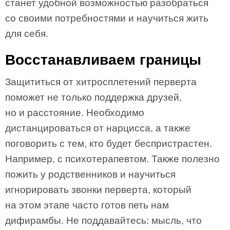
станет удобной возможностью разобраться
со своими потребностями и научиться жить
для себя.
Восстанавливаем границы
Защититься от хитросплетений перверта
поможет не только поддержка друзей,
но и расстояние. Необходимо
дистанцироваться от нарцисса, а также
поговорить с тем, кто будет беспристрастен.
Например, с психотерапевтом. Также полезно
пожить у родственников и научиться
игнорировать звонки перверта, который
на этом этапе часто готов петь нам
дифирамбы. Не поддавайтесь: мысль, что