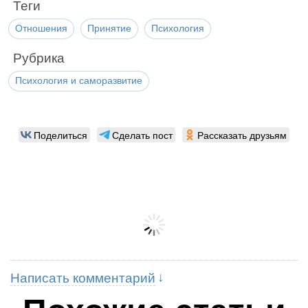
Теги
Отношения
Принятие
Психология
Рубрика
Психология и саморазвитие
Поделиться
Сделать пост
Рассказать друзьям
Написать комментарий