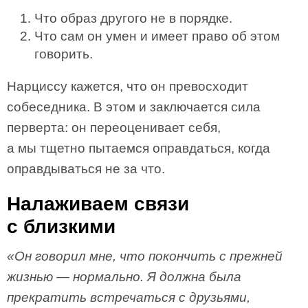
Что образ другого не в порядке.
Что сам он умен и имеет право об этом
говорить.
Нарциссу кажется, что он превосходит
собеседника. В этом и заключается сила
перверта: он переоценивает себя,
а мы тщетно пытаемся оправдаться, когда
оправдываться не за что.
Налаживаем связи
с близкими
«Он говорил мне, что покончить с прежней
жизнью — нормально. Я должна была
прекратить встречаться с друзьями,