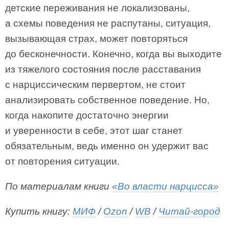
детские переживания не локализованы,
а схемы поведения не распутаны, ситуация,
вызывающая страх, может повторяться
до бесконечности. Конечно, когда вы выходите
из тяжелого состояния после расставания
с нарциссическим первертом, не стоит
анализировать собственное поведение. Но,
когда накопите достаточно энергии
и уверенности в себе, этот шаг станет
обязательным, ведь именно он удержит вас
от повторения ситуации­.
По материалам книги
«Во власти нарцисса»
Купить книгу:
МИФ
/
Ozon
/
WB
/
Читай-город