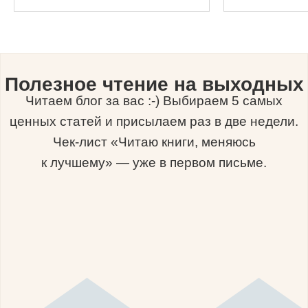
Полезное чтение на выходных
Читаем блог за вас :-) Выбираем 5 самых
ценных статей и присылаем раз в две недели.
Чек-лист «Читаю книги, меняюсь
к лучшему» — уже в первом письме.