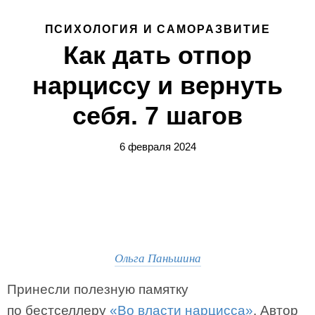
ПСИХОЛОГИЯ И САМОРАЗВИТИЕ
Как дать отпор
нарциссу и вернуть
себя. 7 шагов
6 февраля 2024
Ольга Паньшина
Принесли полезную памятку
по бестселлеру
«Во власти нарцисса»
. Автор