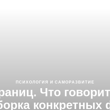
ПСИХОЛОГИЯ И САМОРАЗВИТИЕ
раниц. Что говори
борка конкретных 