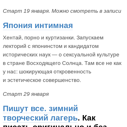
Старт 19 января. Можно смотреть в записи
Япония интимная
Хентай, порно и куртизанки. Запускаем
лекторий с японинстом и кандидатом
исторических наук — о сексуальной культуре
в стране Восходящего Солнца. Там все не как
у нас: шокирующая откровенность
и эстетическое совершенство.
Старт 29 января
Пишут все. зимний
творческий лагерь
. Как