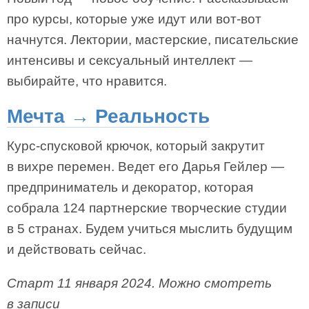
про курсы, которые уже идут или вот-вот
начнутся. Лектории, мастерские, писательские
интенсивы и сексуальный интеллект —
выбирайте, что нравится.
Мечта → Реальность
Курс-спусковой крючок, который закрутит
в вихре перемен. Ведет его Дарья Гейлер —
предприниматель и декоратор, которая
собрала 124 партнерские творческие студии
в 5 странах. Будем учиться мыслить будущим
и действовать сейчас.
Старт 11 января 2024. Можно смотреть
в записи