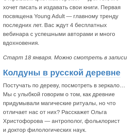
хочет писать и издавать свои книги. Первая
посвящена Young Adult — главному тренду
последних лет. Вас ждут 4 бесплатных
вебинара с успешными авторами и много
вдохновения.
Старт 18 января. Можно смотреть в записи
Колдуны в русской деревне
Постучать по дереву, посмотреть в зеркало…
Мы с улыбкой говорим о том, как древние
придумывали магические ритуалы, но что
отличает нас от них? Расскажет Ольга
Христофорова — антрополог, фольклорист
и доктор филологических наук.