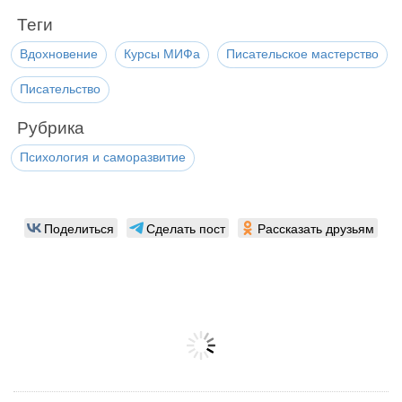
Теги
Вдохновение
Курсы МИФа
Писательское мастерство
Писательство
Рубрика
Психология и саморазвитие
Поделиться
Сделать пост
Рассказать друзьям