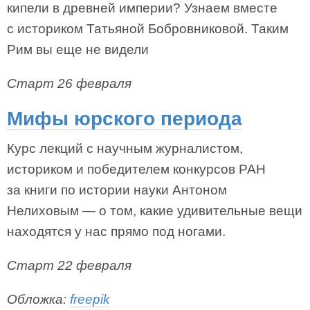
кипели в древней империи? Узнаем вместе
с историком Татьяной Бобровниковой. Таким
Рим вы еще не видели
Старт 26 февраля
Мифы юрского периода
Курс лекций с научным журналистом,
историком и победителем конкурсов РАН
за книги по истории науки Антоном
Нелиховым — о том, какие удивительные вещи
находятся у нас прямо под ногами.
Старт 22 февраля
Обложка:
freepik