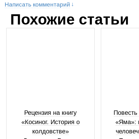
Написать комментарий
Похожие статьи
Рецензия на книгу
Повесть 
«Косиног. История о
«Яма»: 
колдовстве»
человеч