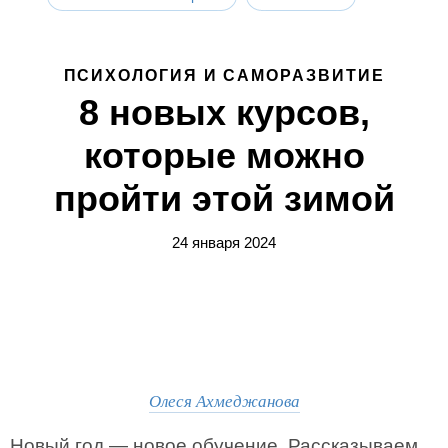
ПСИХОЛОГИЯ И САМОРАЗВИТИЕ
8 новых курсов,
которые можно
пройти этой зимой
24 января 2024
Олеся Ахмеджанова
Новый год — новое обучение. Рассказываем