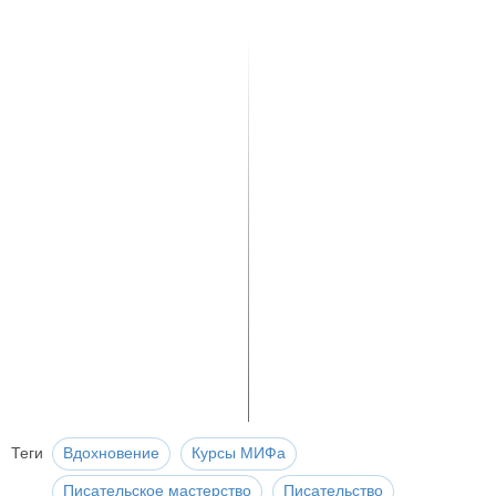
Теги
Вдохновение
Курсы МИФа
Писательское мастерство
Писательство