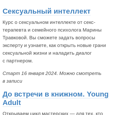
Сексуальный интеллект
Курс о сексуальном интеллекте от секс-
терапевта и семейного психолога Марины
Травковой. Вы сможете задать вопросы
эксперту и узнаете, как открыть новые грани
сексуальной жизни и наладить диалог
с партнером.
Старт 16 января 2024. Можно смотреть
в записи
До встречи в книжном. Young
Adult
Открываем цикл мастерских — для тех, кто