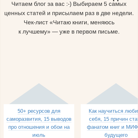
Читаем блог за вас :-) Выбираем 5 самых
ценных статей и присылаем раз в две недели.
Чек-лист «Читаю книги, меняюсь
к лучшему» — уже в первом письме.
50+ ресурсов для
Как научиться люби
саморазвития, 15 выводов
себя, 15 причин ста
про отношения и обои на
фанатом книг и МИФ
июль
будущего