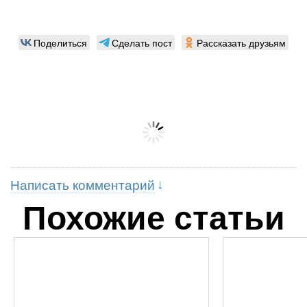
Поделиться
Сделать пост
Рассказать друзьям
Написать комментарий
Похожие статьи