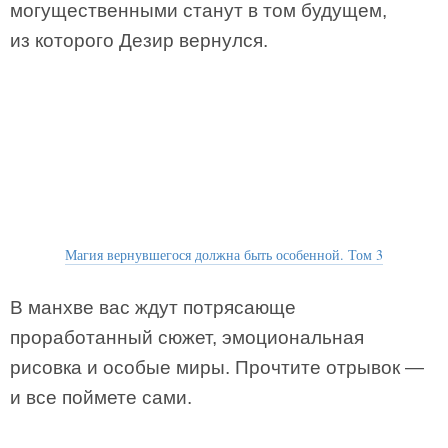
могущественными станут в том будущем,
из которого Дезир вернулся.
Магия вернувшегося должна быть особенной. Том 3
В манхве вас ждут потрясающе
проработанный сюжет, эмоциональная
рисовка и особые миры. Прочтите отрывок —
и все поймете сами.