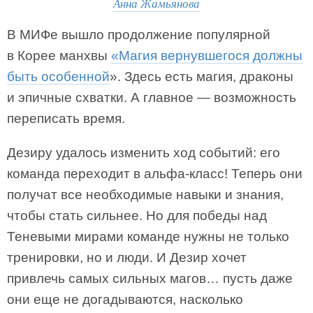
Анна Жамьянова
В МИФе вышло продолжение популярной
в Корее манхвы
«Магия вернувшегося должны
быть особенной
». Здесь есть магия, драконы
и эпичные схватки. А главное — возможность
переписать время.
Дезиру удалось изменить ход событий: его
команда переходит в альфа-класс! Теперь они
получат все необходимые навыки и знания,
чтобы стать сильнее. Но для победы над
Теневыми мирами команде нужны не только
тренировки, но и люди. И Дезир хочет
привлечь самых сильных магов… пусть даже
они еще не догадываются, насколько