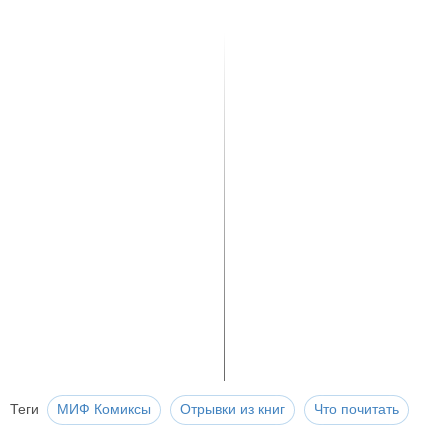
Теги
МИФ Комиксы
Отрывки из книг
Что почитать