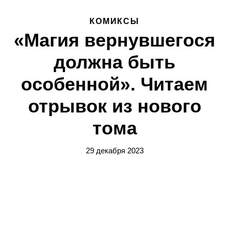
КОМИКСЫ
«Магия вернувшегося
должна быть
особенной». Читаем
отрывок из нового
тома
29 декабря 2023