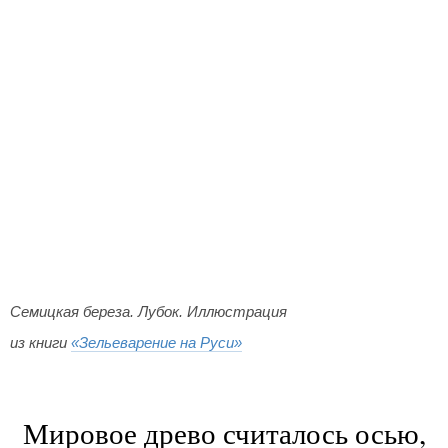
Семицкая береза. Лубок. Иллюстрация
из книги
«Зельеварение на Руси»
Мировое древо считалось осью,