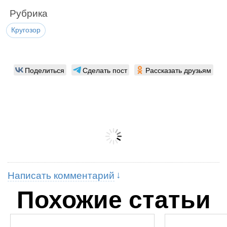
Рубрика
Кругозор
Поделиться
Сделать пост
Рассказать друзьям
Написать комментарий
Похожие статьи