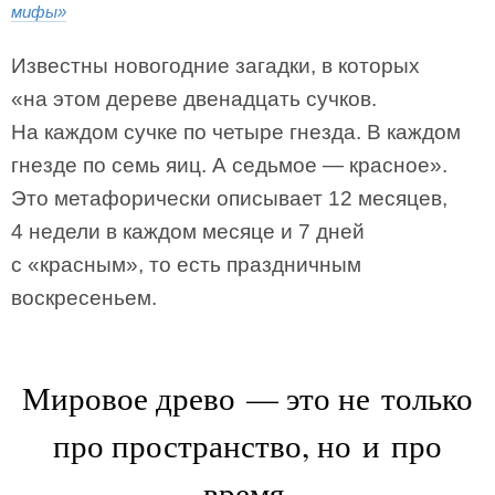
мифы»
Известны новогодние загадки, в которых
«на этом дереве двенадцать сучков.
На каждом сучке по четыре гнезда. В каждом
гнезде по семь яиц. А седьмое — красное».
Это метафорически описывает 12 месяцев,
4 недели в каждом месяце и 7 дней
с «красным», то есть праздничным
воскресеньем.
Мировое древо — это не только
про пространство, но и про
время.