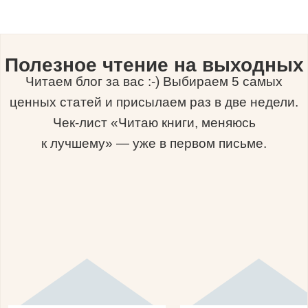
Полезное чтение на выходных
Читаем блог за вас :-) Выбираем 5 самых
ценных статей и присылаем раз в две недели.
Чек-лист «Читаю книги, меняюсь
к лучшему» — уже в первом письме.