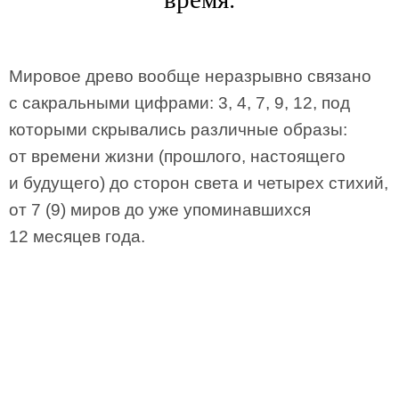
Мировое древо вообще неразрывно связано
с сакральными цифрами: 3, 4, 7, 9, 12, под
которыми скрывались различные образы:
от времени жизни (прошлого, настоящего
и будущего) до сторон света и четырех стихий,
от 7 (9) миров до уже упоминавшихся
12 месяцев года.