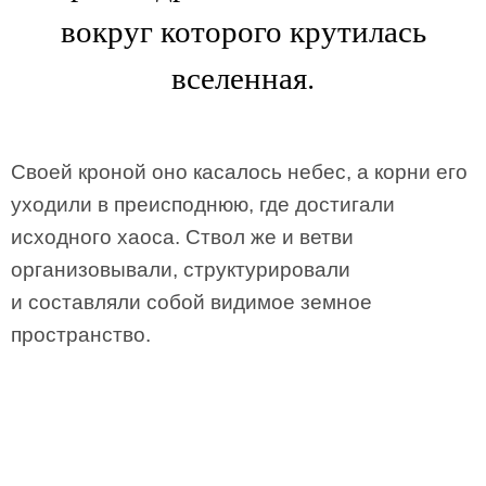
вокруг которого крутилась
вселенная.
Своей кроной оно касалось небес, а корни его
уходили в преисподнюю, где достигали
исходного хаоса. Ствол же и ветви
организовывали, структурировали
и составляли собой видимое земное
пространство.