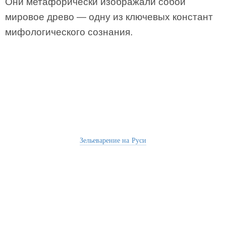
Они метафорически изображали собой
мировое древо — одну из ключевых констант
мифологического сознания.
Зельеварение на Руси