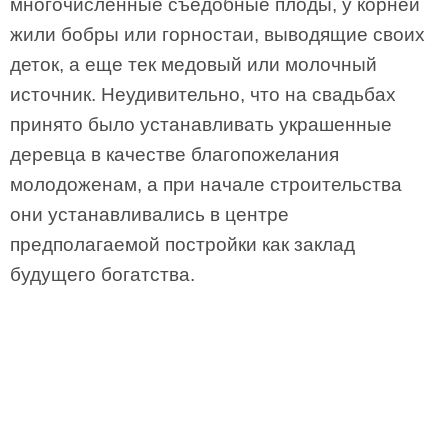
многочисленные съедобные плоды, у корней
жили бобры или горностаи, выводящие своих
деток, а еще тек медовый или молочный
источник. Неудивительно, что на свадьбах
принято было устанавливать украшенные
деревца в качестве благопожелания
молодоженам, а при начале строительства
они устанавливались в центре
предполагаемой постройки как заклад
будущего богатства.