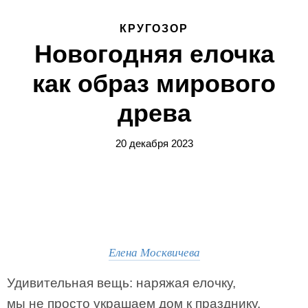
КРУГОЗОР
Новогодняя елочка
как образ мирового
древа
20 декабря 2023
Елена Москвичева
Удивительная вещь: наряжая елочку,
мы не просто украшаем дом к празднику,