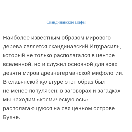
Скандинавские мифы
Наиболее известным образом мирового
дерева является скандинавский Иггдрасиль,
который не только располагался в центре
вселенной, но и служил основной для всех
девяти миров древнегерманской мифологии.
В славянской культуре этот образ был
не менее популярен: в заговорах и загадках
мы находим «космическую ось»,
располагающуюся на священном острове
Буяне.