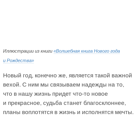
Иллюстрации из книги
«Волшебная книга Нового года
и Рождества»
Новый год, конечно же, является такой важной
вехой. С ним мы связываем надежды на то,
что в нашу жизнь придет что-то новое
и прекрасное, судьба станет благосклоннее,
планы воплотятся в жизнь и исполнятся мечты.