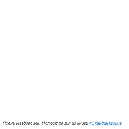
Ясень Иггдрасиль. Иллюстрация из книги
«Скандинавские