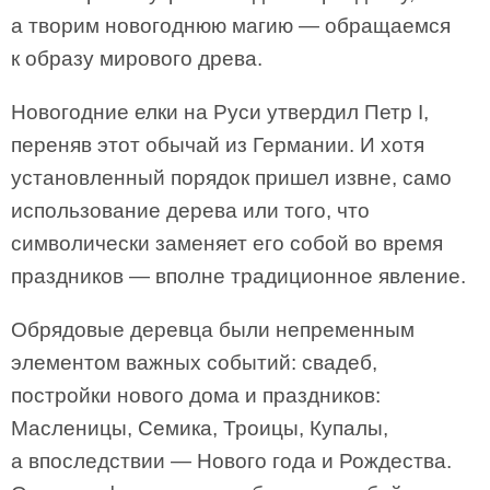
а творим новогоднюю магию — обращаемся
к образу мирового древа.
Новогодние елки на Руси утвердил Петр I,
переняв этот обычай из Германии. И хотя
установленный порядок пришел извне, само
использование дерева или того, что
символически заменяет его собой во время
праздников — вполне традиционное явление.
Обрядовые деревца были непременным
элементом важных событий: свадеб,
постройки нового дома и праздников:
Масленицы, Семика, Троицы, Купалы,
а впоследствии — Нового года и Рождества.