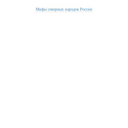
Мифы северных народов России