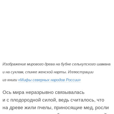
Изображение мирового древа на бубне селькупского шамана
и на суклам, спинке женской нарты. Иллюстрации
из книги
«Мифы северных народов России»
Ось мира неразрывно связывалась
и с плодородной силой, ведь считалось, что
на древе жили пчелы, приносящие мед, росли