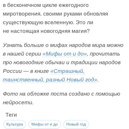
в бесконечном цикле ежегодного
миротворения, своими руками обновляя
существующую вселенную. Это ли
не настоящая новогодняя магия?
Узнать больше о мифах народов мира можно
в нашей серии
«Мифы от и до»
, прочитать
про новогодние обычаи и традиции народов
России — в книге
«Страшный,
таинственный, разный Новый год»
.
Фото на обложке поста создано с помощью
нейросети.
Теги
Культура
Мифы от и до
Новый год