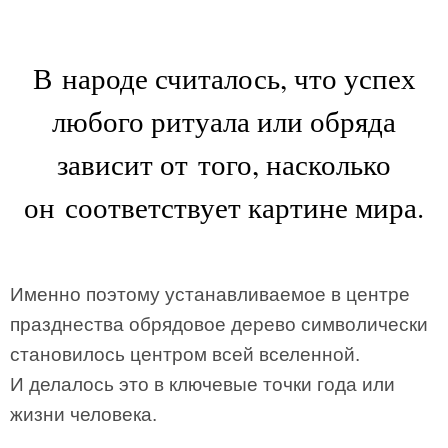
В народе считалось, что успех
любого ритуала или обряда
зависит от того, насколько
он соответствует картине мира.
Именно поэтому устанавливаемое в центре
празднества обрядовое дерево символически
становилось центром всей вселенной.
И делалось это в ключевые точки года или
жизни человека.