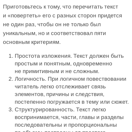
Приготовьтесь к тому, что перечитать текст
и «повертеть» его с разных сторон придется
не один раз, чтобы он не только был
уникальным, но и соответствовал пяти
основным критериям.
Простота изложения. Текст должен быть
простым и понятным, одновременно
не примитивным и не сложным.
Логичность. При логичном повествовании
читатель легко отслеживает связь
элементов, причины и следствия,
постепенно погружается в тему или сюжет.
Структурированность. Текст легко
воспринимается, части, главы и разделы
последовательны и пропорциональны