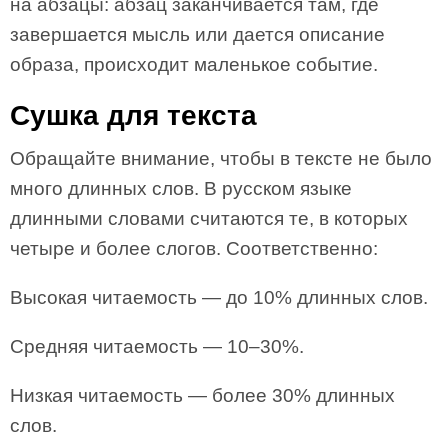
на абзацы: абзац заканчивается там, где
завершается мысль или дается описание
образа, происходит маленькое событие.
Сушка для текста
Обращайте внимание, чтобы в тексте не было
много длинных слов. В русском языке
длинными словами считаются те, в которых
четыре и более слогов. Соответственно:
Высокая читаемость — до 10% длинных слов.
Средняя читаемость — 10–30%.
Низкая читаемость — более 30% длинных
слов.