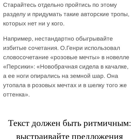
Старайтесь отдельно пройтись по этому
разделу и придумать такие авторские тропы,
которых нет ни у кого.
Например, нестандартно обыгрывайте
избитые сочетания. О.Генри использовал
словосочетание «розовые мечты» в новелле
«Персики»: «Новобрачная сидела в качалке,
а ее ноги опирались на земной шар. Она
утопала в розовых мечтах и в шелку того же
оттенка».
Текст должен быть ритмичным:
выстраивайте предложения