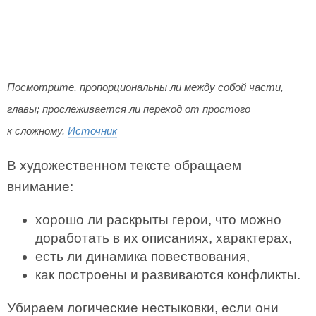
Посмотрите, пропорциональны ли между собой части,
главы; прослеживается ли переход от простого
к сложному.
Источник
В художественном тексте обращаем
внимание:
хорошо ли раскрыты герои, что можно
доработать в их описаниях, характерах,
есть ли динамика повествования,
как построены и развиваются конфликты.
Убираем логические нестыковки, если они