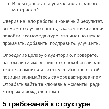
В чем ценность и уникальность вашего
материала?
Сверив начало работы и конечный результат,
вы можете лучше понять, с какой точки зрения
подойти к саморедактуре: что именно нужно
прокачать, добавить, подправить, улучшить.
Определив целевую аудиторию, проверьте,
на том ли языке вы пишете, способен ли ваш
текст запомниться читателю. Именно с этой
позиции занимайтесь саморедактированием.
Отрабатывайте те ключевые моменты, ради
которых и рождался текст.
5 требований к структуре