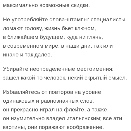
максимально возможные скидки.
Не употребляйте слова-штампы: специалисты
ломают голову, жизнь бьет ключом,
в ближайшем будущем, куда ни глянь,
в современном мире, в наши дни; так или
иначе и так далее.
Убирайте неопределенные местоимения:
зашел какой-то человек, некий скрытый смысл.
Избавляйтесь от повторов на уровне
одинаковых и равнозначных слов:
он прекрасно играл на флейте, а также
он изумительно владел итальянским; все эти
картины, они поражают воображение.