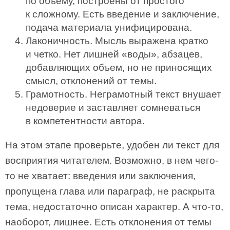
по объему, построены от простого
к сложному. Есть введение и заключение,
подача материала унифицирована.
Лаконичность. Мысль выражена кратко
и четко. Нет лишней «воды», абзацев,
добавляющих объем, но не приносящих
смысл, отклонений от темы.
Грамотность. Неграмотный текст внушает
недоверие и заставляет сомневаться
в компетентности автора.
На этом этапе проверьте, удобен ли текст для
восприятия читателем. Возможно, в нем чего-
то не хватает: введения или заключения,
пропущена глава или параграф, не раскрыта
тема, недостаточно описан характер. А что-то,
наоборот, лишнее. Есть отклонения от темы