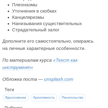
Плеоназмы
Уточнения в скобках
Канцеляризмы
Нанизывания существительных
Страдательный залог
Дополните его самостоятельно, опираясь
на личные характерные особенности.
По материалам курса
«Текст как
инструмент»
Обложка поста —
unsplash.com
Теги
Вдохновение
Креативность
Писательство
Рубрика