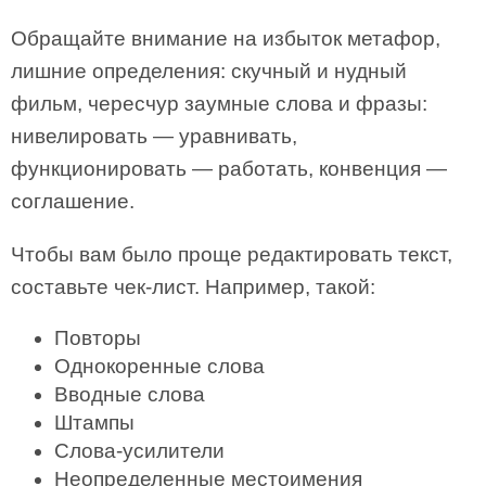
Обращайте внимание на избыток метафор,
лишние определения: скучный и нудный
фильм, чересчур заумные слова и фразы:
нивелировать — уравнивать,
функционировать — работать, конвенция —
соглашение.
Чтобы вам было проще редактировать текст,
составьте чек-лист. Например, такой:
Повторы
Однокоренные слова
Вводные слова
Штампы
Слова-усилители
Неопределенные местоимения