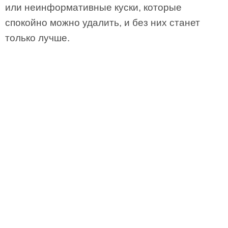
или неинформативные куски, которые
спокойно можно удалить, и без них станет
только лучше.