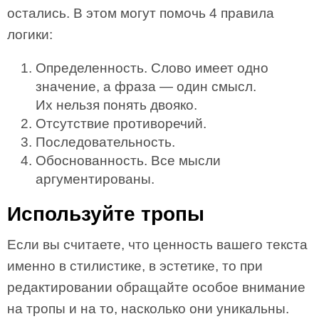
остались. В этом могут помочь 4 правила
логики:
Определенность. Слово имеет одно
значение, а фраза — один смысл.
Их нельзя понять двояко.
Отсутствие противоречий.
Последовательность.
Обоснованность. Все мысли
аргументированы.
Используйте тропы
Если вы считаете, что ценность вашего текста
именно в стилистике, в эстетике, то при
редактировании обращайте особое внимание
на тропы и на то, насколько они уникальны.