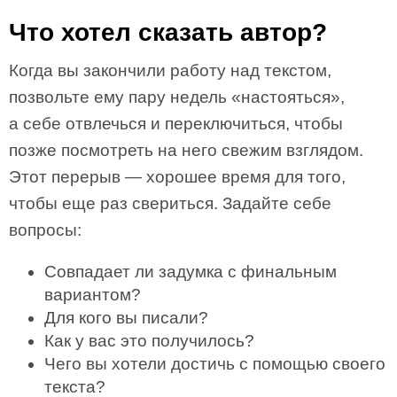
Что хотел сказать автор?
Когда вы закончили работу над текстом,
позвольте ему пару недель «настояться»,
а себе отвлечься и переключиться, чтобы
позже посмотреть на него свежим взглядом.
Этот перерыв — хорошее время для того,
чтобы еще раз свериться. Задайте себе
вопросы:
Совпадает ли задумка с финальным
вариантом?
Для кого вы писали?
Как у вас это получилось?
Чего вы хотели достичь с помощью своего
текста?