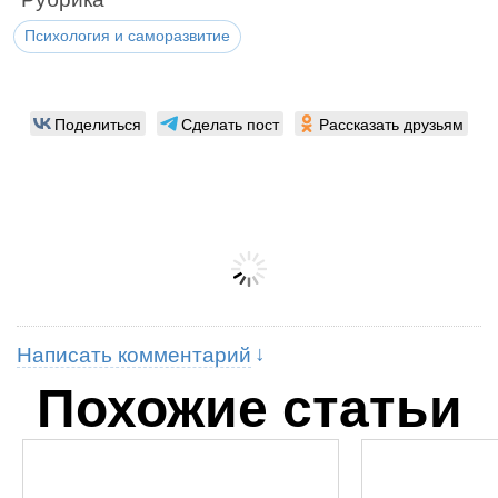
Психология и саморазвитие
Поделиться
Сделать пост
Рассказать друзьям
Написать комментарий
Похожие статьи