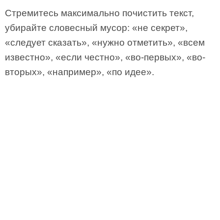
Стремитесь максимально почистить текст,
убирайте словесный мусор: «не секрет»,
«следует сказать», «нужно отметить», «всем
известно», «если честно», «во-первых», «во-
вторых», «например», «по идее».