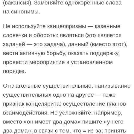
(вакансия). Заменяйте однокоренные слова
на синонимы.
Не используйте канцеляризмы — казенные
словечки и обороты: являться (это является
задачей — это задача), данный (вместо этот),
вести активную борьбу, оказать поддержку,
провести мероприятие в установленном
порядке.
Отглагольные существительные, нанизывание
существительных одно на другое — тоже
признак канцелярита: осуществление планов
взаимодействия. Не усложняйте: например,
вместо «он имеет два дома» пишите «у него
два дома»; в связи с тем, что = из-за; принять