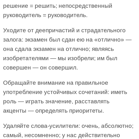
решение = решить; непосредственный
руководитель = руководитель.
Уходите от деепричастий и страдательного
залога: экзамен был сдан ею на «отлично» —
она сдала экзамен на отлично; являясь
изобретателями — мы изобрели; им был
совершен — он совершил.
Обращайте внимание на правильное
употребление устойчивых сочетаний: иметь
роль — играть значение, расставлять
акценты — определять приоритеты.
Удаляйте слова-усилители: очень, абсолютно;
самый, несомненно; у нас действительно