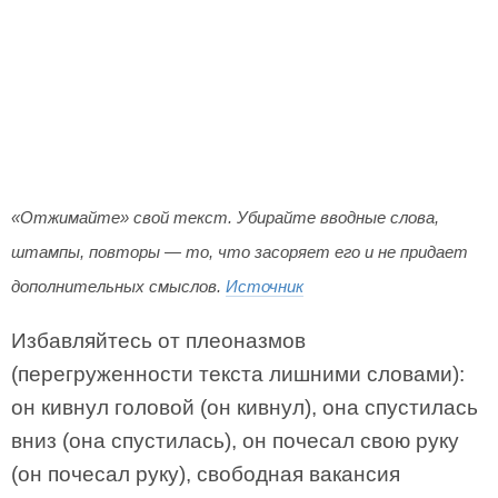
«Отжимайте» свой текст. Убирайте вводные слова,
штампы, повторы — то, что засоряет его и не придает
дополнительных смыслов.
Источник
Избавляйтесь от плеоназмов
(перегруженности текста лишними словами):
он кивнул головой (он кивнул), она спустилась
вниз (она спустилась), он почесал свою руку
(он почесал руку), свободная вакансия