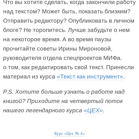
Что вы хотите сделать, когда закончили работу
над текстом? Может быть, показать близким?
Отправить редактору? Опубликовать в личном
блоге? Не торопитесь. Лучше забудьте о нем
на некоторое время. А во время паузы
прочитайте советы Ирины Мироновой,
руководителя отдела спецпроектов МИФа,
о том, как редактировать свой текст. Принесли
материал из курса
«Текст как инструмент»
.
P.S. Хотите больше узнать о работе над
книгой? Приходите на четвертый поток
нашего легендарного курса
«ЦЕХ»
.
Курс «Цех № 4»