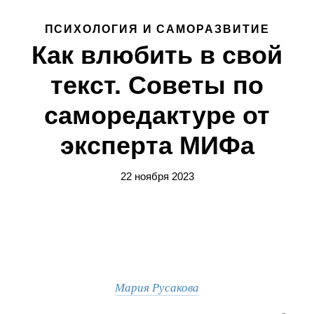
ПСИХОЛОГИЯ И САМОРАЗВИТИЕ
Как влюбить в свой
текст. Советы по
саморедактуре от
эксперта МИФа
22 ноября 2023
Мария Русакова