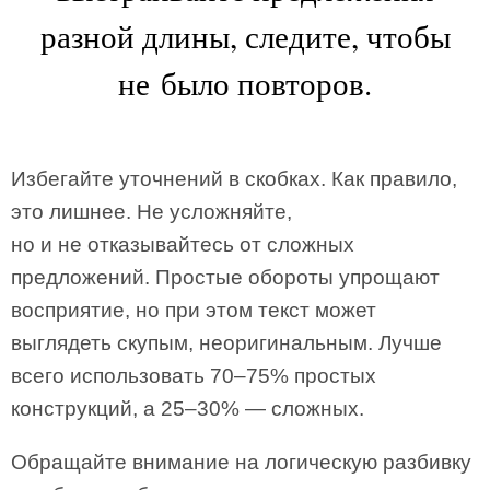
разной длины, следите, чтобы
не было повторов.
Избегайте уточнений в скобках. Как правило,
это лишнее. Не усложняйте,
но и не отказывайтесь от сложных
предложений. Простые обороты упрощают
восприятие, но при этом текст может
выглядеть скупым, неоригинальным. Лучше
всего использовать 70–75% простых
конструкций, а 25–30% — сложных.
Обращайте внимание на логическую разбивку