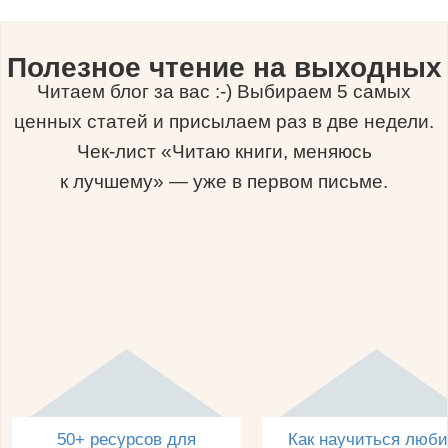
Полезное чтение на выходных
Читаем блог за вас :-) Выбираем 5 самых
ценных статей и присылаем раз в две недели.
Чек-лист «Читаю книги, меняюсь
к лучшему» — уже в первом письме.
50+ ресурсов для
Как научиться люби