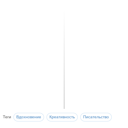
Теги
Вдохновение
Креативность
Писательство