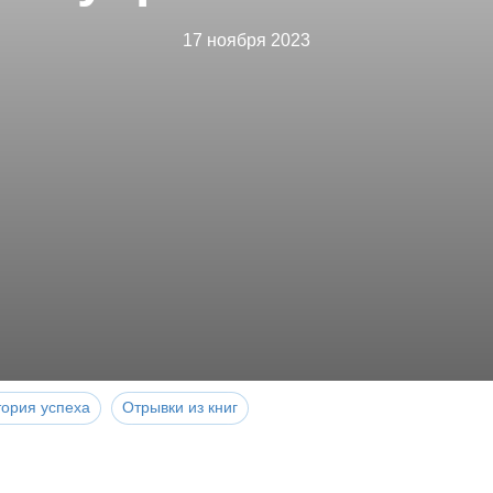
17 ноября 2023
тория успеха
Отрывки из книг