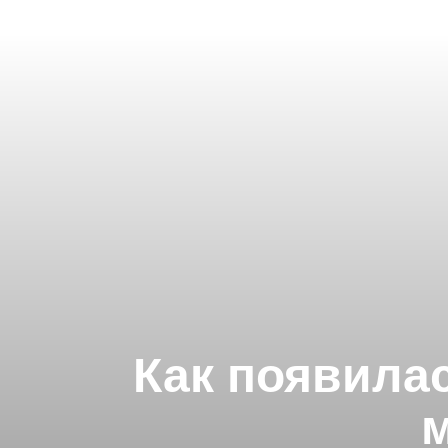
Как появилас