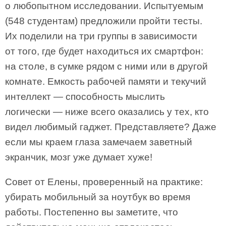
о любопытном исследовании. Испытуемым
(548 студентам) предложили пройти тесты.
Их поделили на три группы в зависимости
от того, где будет находиться их смартфон:
на столе, в сумке рядом с ними или в другой
комнате. Емкость рабочей памяти и текучий
интеллект — способность мыслить
логически — ниже всего оказались у тех, кто
видел любимый гаджет. Представляете? Даже
если мы краем глаза замечаем заветный
экранчик, мозг уже думает хуже!
Совет от Елены, проверенный на практике:
убирать мобильный за ноутбук во время
работы. Постепенно вы заметите, что