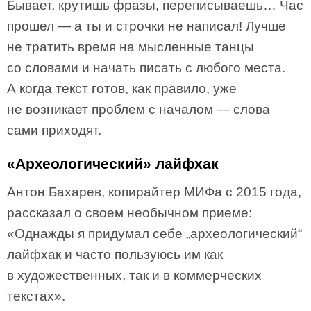
Бывает, крутишь фразы, переписываешь… Час
прошел — а ты и строчки не написал! Лучше
не тратить время на мысленные танцы
со словами и начать писать с любого места.
А когда текст готов, как правило, уже
не возникает проблем с началом — слова
сами приходят.
«Археологический» лайфхак
Антон Бахарев, копирайтер МИФа с 2015 года,
рассказал о своем необычном приеме:
«Однажды я придумал себе „археологический“
лайфхак и часто пользуюсь им как
в художественных, так и в коммерческих
текстах».