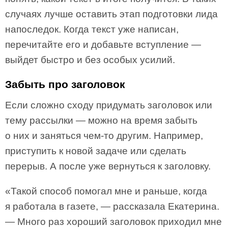
случаях лучше оставить этап подготовки лида
напоследок. Когда текст уже написан,
перечитайте его и добавьте вступление —
выйдет быстро и без особых усилий.
Забыть про заголовок
Если сложно сходу придумать заголовок или
тему рассылки — можно на время забыть
о них и заняться чем-то другим. Например,
приступить к новой задаче или сделать
перерыв. А после уже вернуться к заголовку.
«Такой способ помогал мне и раньше, когда
я работала в газете, — рассказала Екатерина.
— Много раз хороший заголовок приходил мне