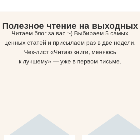
Полезное чтение на выходных
Читаем блог за вас :-) Выбираем 5 самых
ценных статей и присылаем раз в две недели.
Чек-лист «Читаю книги, меняюсь
к лучшему» — уже в первом письме.