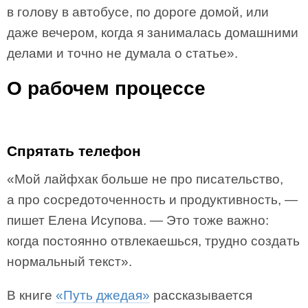
в голову в автобусе, по дороге домой, или
даже вечером, когда я занималась домашними
делами и точно не думала о статье».
О рабочем процессе
Спрятать телефон
«Мой лайфхак больше не про писательство,
а про сосредоточенность и продуктивность, —
пишет Елена Исупова. — Это тоже важно:
когда постоянно отвлекаешься, трудно создать
нормальный текст».
В книге
«Путь джедая»
рассказывается