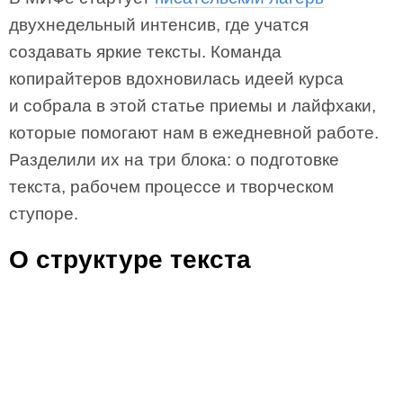
двухнедельный интенсив, где учатся
создавать яркие тексты. Команда
копирайтеров вдохновилась идеей курса
и собрала в этой статье приемы и лайфхаки,
которые помогают нам в ежедневной работе.
Разделили их на три блока: о подготовке
текста, рабочем процессе и творческом
ступоре.
О структуре текста