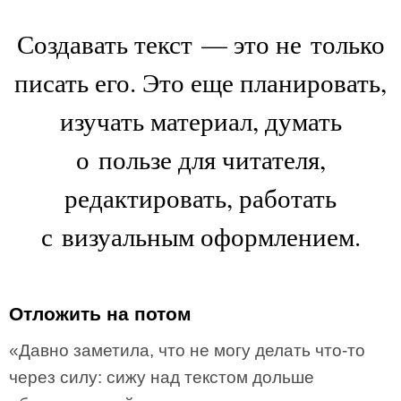
Создавать текст — это не только
писать его. Это еще планировать,
изучать материал, думать
о пользе для читателя,
редактировать, работать
с визуальным оформлением.
Отложить на потом
«Давно заметила, что не могу делать что-то
через силу: сижу над текстом дольше