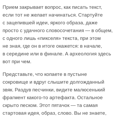
Прием закрывает вопрос, как писать текст,
если тот не желает начинаться. Стартуйте
с зацепившей идеи, яркого образа, даже
просто с удачного словосочетания — в общем,
с одного лишь «пикселя» текста, при этом
не зная, где он в итоге окажется: в начале,
в середине или в финале. А археология здесь
вот при чем.
Представьте, что копаете в пустыне
сокровище и вдруг слышите долгожданный
звяк. Раздув песчинки, видите малюсенький
фрагмент какого-то артефакта. Остальное
скрыто песком. Этот пятачок — та самая
стартовая идея, образ, слово. Вы не знаете,