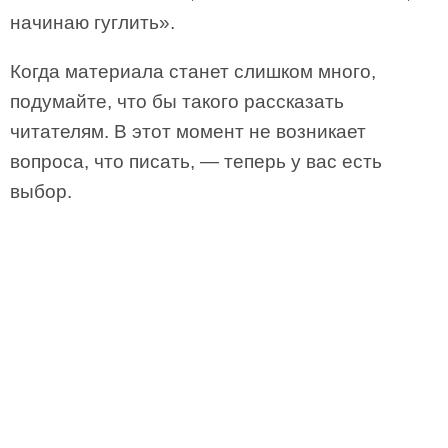
начинаю гуглить».
Когда материала станет слишком много,
подумайте, что бы такого рассказать
читателям. В этот момент не возникает
вопроса, что писать, — теперь у вас есть
выбор.