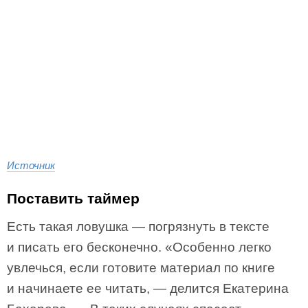
Источник
Поставить таймер
Есть такая ловушка — погрязнуть в тексте
и писать его бесконечно. «Особенно легко
увлечься, если готовите материал по книге
и начинаете ее читать, — делится Екатерина