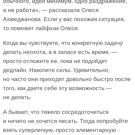
обычного, идей минимум, одно раздражение,
а не работа», — рассказала Олеся
Ахмеджанова. Если у вас похожая ситуация,
то поможет лайфхак Олеси.
Когда вы чувствуете, что конкретную задачу
делать неохота, а в запасе есть время, —
просто отложите ее, пока не подойдет
дедлайн. Накопите силы. Удивительно,
но часто они приходят довольно быстро после
того, как даете себе эту возможность —
не делать.
А бывает, что тяжело сосредоточиться
и ничего не хочется писать. Тогда попробуйте
взять суперлегкую, просто элементарную