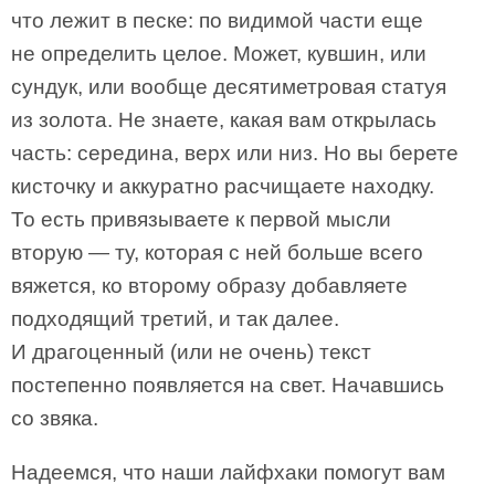
что лежит в песке: по видимой части еще
не определить целое. Может, кувшин, или
сундук, или вообще десятиметровая статуя
из золота. Не знаете, какая вам открылась
часть: середина, верх или низ. Но вы берете
кисточку и аккуратно расчищаете находку.
То есть привязываете к первой мысли
вторую — ту, которая с ней больше всего
вяжется, ко второму образу добавляете
подходящий третий, и так далее.
И драгоценный (или не очень) текст
постепенно появляется на свет. Начавшись
со звяка.
Надеемся, что наши лайфхаки помогут вам