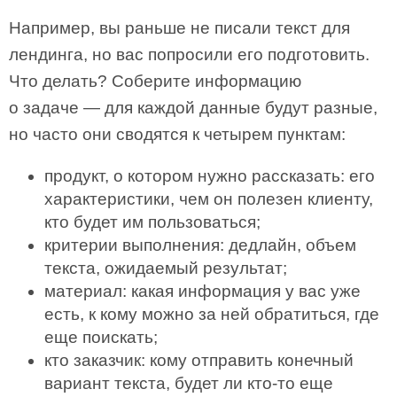
Например, вы раньше не писали текст для
лендинга, но вас попросили его подготовить.
Что делать? Соберите информацию
о задаче — для каждой данные будут разные,
но часто они сводятся к четырем пунктам:
продукт, о котором нужно рассказать: его
характеристики, чем он полезен клиенту,
кто будет им пользоваться;
критерии выполнения: дедлайн, объем
текста, ожидаемый результат;
материал: какая информация у вас уже
есть, к кому можно за ней обратиться, где
еще поискать;
кто заказчик: кому отправить конечный
вариант текста, будет ли кто-то еще