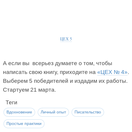
ЦЕХ 5
А если вы всерьез думаете о том, чтобы
написать свою книгу, приходите на
«ЦЕХ № 4»
.
Выберем 5 победителей и издадим их работы.
Стартуем 21 марта.
Теги
Вдохновение
Личный опыт
Писательство
Простые практики