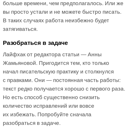
больше времени, чем предполагалось. Или же
вы просто устали и не можете быстро писать.
В таких случаях работа неизбежно будет
затягиваться.
Разобраться в задаче
Лайфхак от редактора статьи — Анны
Жамьяновой. Пригодится тем, кто только
начал писательскую практику и столкнулся
с правками. Они — постоянная часть работы:
текст редко получается хорошо с первого раза.
Но есть способ существенно снизить
количество исправлений или вовсе
их избежать. Попробуйте сначала
разобраться в задаче.