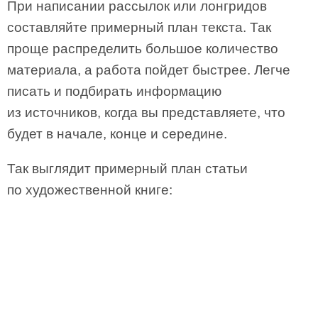
При написании рассылок или лонгридов
составляйте примерный план текста. Так
проще распределить большое количество
материала, а работа пойдет быстрее. Легче
писать и подбирать информацию
из источников, когда вы представляете, что
будет в начале, конце и середине.
Так выглядит примерный план статьи
по художественной книге: