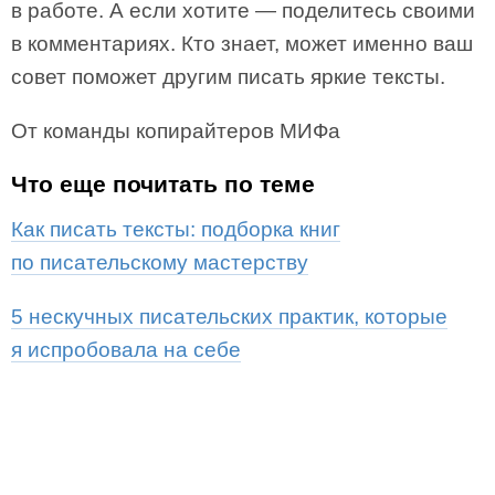
в работе. А если хотите — поделитесь своими
в комментариях. Кто знает, может именно ваш
совет поможет другим писать яркие тексты.
От команды копирайтеров МИФа
Что еще почитать по теме
Как писать тексты: подборка книг
по писательскому мастерству
5 нескучных писательских практик, которые
я испробовала на себе