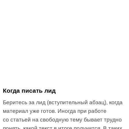
Когда писать лид
Беритесь за лид (вступительный абзац), когда
материал уже готов. Иногда при работе
со статьей на свободную тему бывает трудно
понять, какой текст в итоге получится. В таких