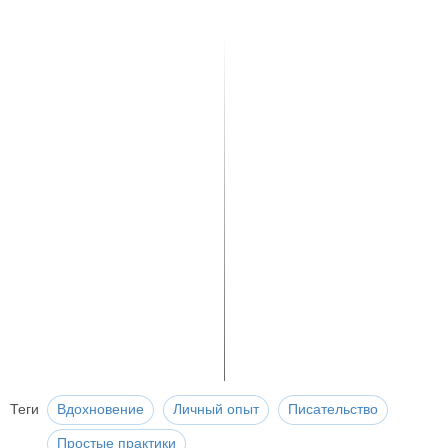
Теги
Вдохновение
Личный опыт
Писательство
Простые практики