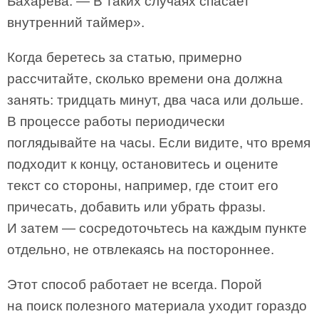
Бахарева. — В таких случаях спасает
внутренний таймер».
Когда беретесь за статью, примерно
рассчитайте, сколько времени она должна
занять: тридцать минут, два часа или дольше.
В процессе работы периодически
поглядывайте на часы. Если видите, что время
подходит к концу, остановитесь и оцените
текст со стороны, например, где стоит его
причесать, добавить или убрать фразы.
И затем — сосредоточьтесь на каждым пункте
отдельно, не отвлекаясь на постороннее.
Этот способ работает не всегда. Порой
на поиск полезного материала уходит гораздо