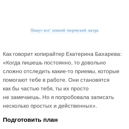
Пишут все! зимний творческий лагерь
Как говорит копирайтер Екатерина Бахарева:
«Когда пишешь постоянно, то довольно
сложно отследить какие-то приемы, которые
помогают тебе в работе. Они становятся
как бы частью тебя, ты их просто
не замечаешь. Но я попробовала записать
несколько простых и действенных».
Подготовить план