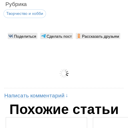
Рубрика
Творчество и хобби
Поделиться
Сделать пост
Рассказать друзьям
Написать комментарий
Похожие статьи