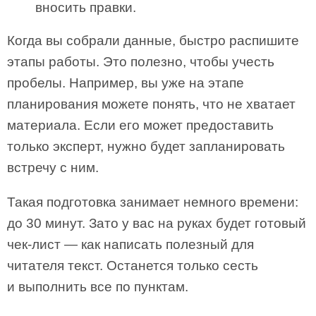
вносить правки.
Когда вы собрали данные, быстро распишите
этапы работы. Это полезно, чтобы учесть
пробелы. Например, вы уже на этапе
планирования можете понять, что не хватает
материала. Если его может предоставить
только эксперт, нужно будет запланировать
встречу с ним.
Такая подготовка занимает немного времени:
до 30 минут. Зато у вас на руках будет готовый
чек-лист — как написать полезный для
читателя текст. Останется только сесть
и выполнить все по пунктам.