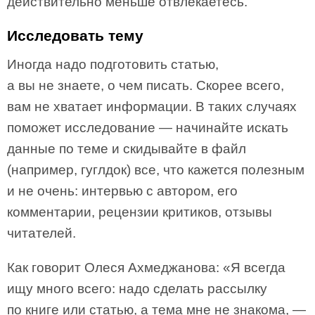
действительно меньше отвлекаетесь.
Исследовать тему
Иногда надо подготовить статью,
а вы не знаете, о чем писать. Скорее всего,
вам не хватает информации. В таких случаях
поможет исследование — начинайте искать
данные по теме и скидывайте в файл
(например, гуглдок) все, что кажется полезным
и не очень: интервью с автором, его
комментарии, рецензии критиков, отзывы
читателей.
Как говорит Олеся Ахмеджанова: «Я всегда
ищу много всего: надо сделать рассылку
по книге или статью, а тема мне не знакома, —