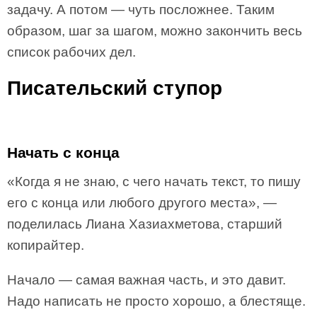
задачу. А потом — чуть посложнее. Таким
образом, шаг за шагом, можно закончить весь
список рабочих дел.
Писательский ступор
Начать с конца
«Когда я не знаю, с чего начать текст, то пишу
его с конца или любого другого места», —
поделилась Лиана Хазиахметова, старший
копирайтер.
Начало — самая важная часть, и это давит.
Надо написать не просто хорошо, а блестяще.