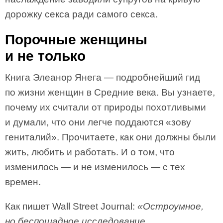
дорожку секса ради самого секса.
Порочные женщины
и не только
Книга Элеанор Янега — подробнейший гид
по жизни женщин в Средние века. Вы узнаете,
почему их считали от природы похотливыми
и думали, что они легче поддаются «зову
гениталий». Прочитаете, как они должны были
жить, любить и работать. И о том, что
изменилось — и не изменилось — с тех
времен.
Как пишет Wall Street Journal:
«Остроумное,
но беспощадное исследование