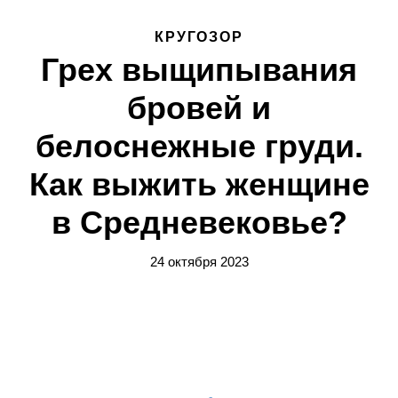
КРУГОЗОР
Грех выщипывания
бровей и
белоснежные груди.
Как выжить женщине
в Средневековье?
24 октября 2023