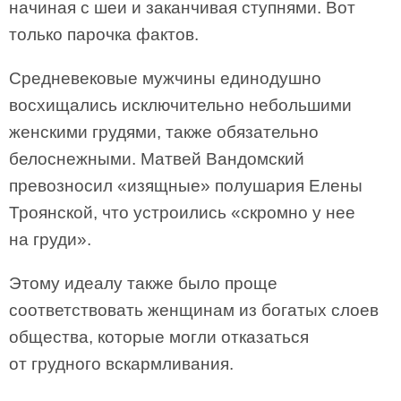
начиная с шеи и заканчивая ступнями. Вот
только парочка фактов.
Средневековые мужчины единодушно
восхищались исключительно небольшими
женскими грудями, также обязательно
белоснежными. Матвей Вандомский
превозносил «изящные» полушария Елены
Троянской, что устроились «скромно у нее
на груди».
Этому идеалу также было проще
соответствовать женщинам из богатых слоев
общества, которые могли отказаться
от грудного вскармливания.