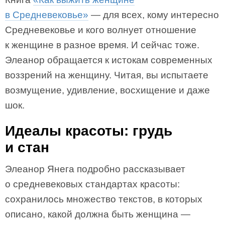
в Средневековье»
— для всех, кому интересно
Средневековье и кого волнует отношение
к женщине в разное время. И сейчас тоже.
Элеанор обращается к истокам современных
воззрений на женщину. Читая, вы испытаете
возмущение, удивление, восхищение и даже
шок.
Идеалы красоты: грудь
и стан
Элеанор Янега подробно рассказывает
о средневековых стандартах красоты:
сохранилось множество текстов, в которых
описано, какой должна быть женщина —