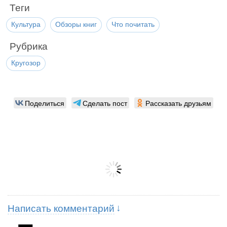
Теги
Культура
Обзоры книг
Что почитать
Рубрика
Кругозор
Поделиться
Сделать пост
Рассказать друзьям
Написать комментарий