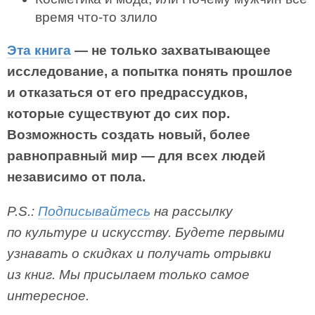
время что-то злило
Эта книга
— не только захватывающее
исследование, а попытка понять прошлое
и отказаться от его предрассудков,
которые существуют до сих пор.
Возможность создать новый, более
равноправный мир — для всех людей
независимо от пола.
P.S.:
Подписывайтесь
на рассылку
по культуре и искусству. Будете первыми
узнавать о скидках и получать отрывки
из книг. Мы присылаем только самое
интересное.