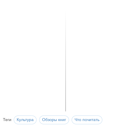
Теги
Культура
Обзоры книг
Что почитать