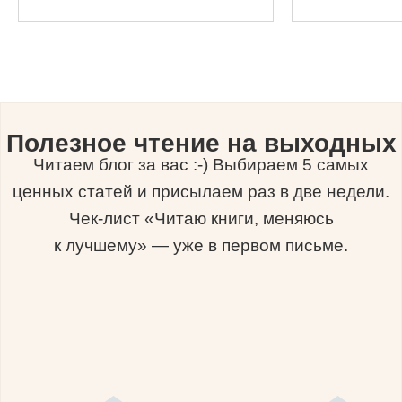
Полезное чтение на выходных
Читаем блог за вас :-) Выбираем 5 самых
ценных статей и присылаем раз в две недели.
Чек-лист «Читаю книги, меняюсь
к лучшему» — уже в первом письме.