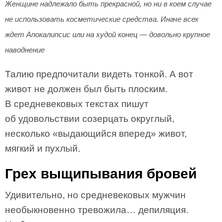
Женщине надлежало быть прекрасной, но ни в коем случае
не использовать косметические средства. Иначе всех
ждет Апокалипсис или на худой конец — довольно крупное
наводнение
Талию предпочитали видеть тонкой. А вот
живот не должен был быть плоским.
В средневековых текстах пишут
об удовольствии созерцать округлый,
несколько «выдающийся вперед» живот,
мягкий и пухлый.
Грех выщипывания бровей
Удивительно, но средневековых мужчин
необыкновенно тревожила… депиляция.