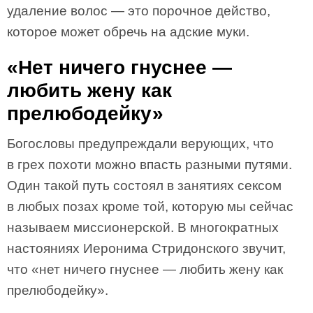
удаление волос — это порочное действо,
которое может обречь на адские муки.
«Нет ничего гнуснее —
любить жену как
прелюбодейку»
Богословы предупреждали верующих, что
в грех похоти можно впасть разными путями.
Один такой путь состоял в занятиях сексом
в любых позах кроме той, которую мы сейчас
называем миссионерской. В многократных
настояниях Иеронима Стридонского звучит,
что «нет ничего гнуснее — любить жену как
прелюбодейку».