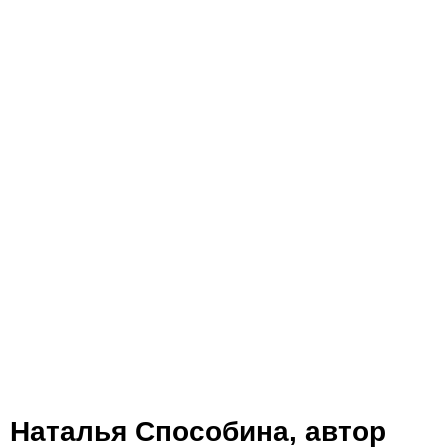
Наталья Способина, автор