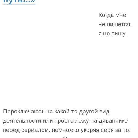
Когда мне
не пишется,
я не пишу.
Переключаюсь на какой-то другой вид
деятельности или просто лежу на диванчике
перед сериалом, немножко укоряя себя за то,