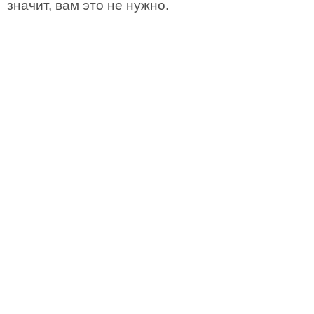
значит, вам это не нужно.