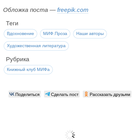
Обложка поста —
freepik.com
Теги
Вдохновение
МИФ.Проза
Наши авторы
Художественная литература
Рубрика
Книжный клуб МИФа
Поделиться
Сделать пост
Рассказать друзьям