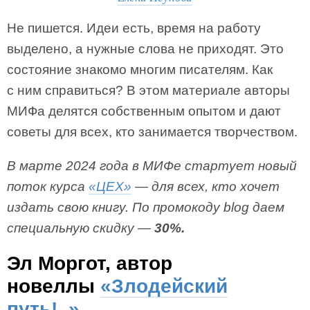
Не пишется. Идеи есть, время на работу
выделено, а нужные слова не приходят. Это
состояние знакомо многим писателям. Как
с ним справиться? В этом материале авторы
МИФа делятся собственным опытом и дают
советы для всех, кто занимается творчеством.
В марте 2024 года в МИФе стартует новый
поток курса
«ЦЕХ»
— для всех, кто хочет
издать свою книгу. По промокоду blog даем
специальную скидку —
30%.
Эл Моргот, автор
новеллы
«Злодейский
путь!..»