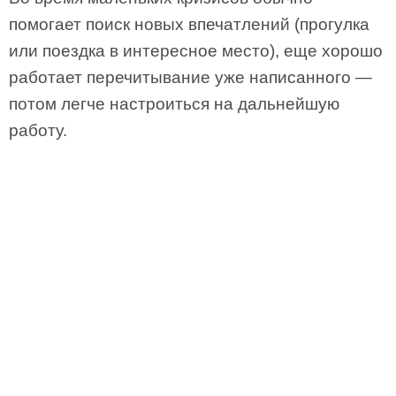
помогает поиск новых впечатлений (прогулка
или поездка в интересное место), еще хорошо
работает перечитывание уже написанного —
потом легче настроиться на дальнейшую
работу.