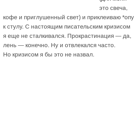
это свеча,
кофе и приглушенный свет) и приклеиваю *опу
к стулу. С настоящим писательским кризисом
я еще не сталкивался. Прокрастинация — да,
лень — конечно. Ну и отвлекался часто.
Но кризисом я бы это не назвал.