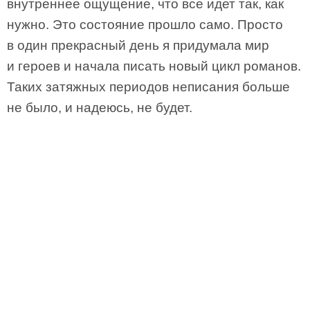
внутреннее ощущение, что все идет так, как
нужно. Это состояние прошло само. Просто
в один прекрасный день я придумала мир
и героев и начала писать новый цикл романов.
Таких затяжных периодов неписания больше
не было, и надеюсь, не будет.