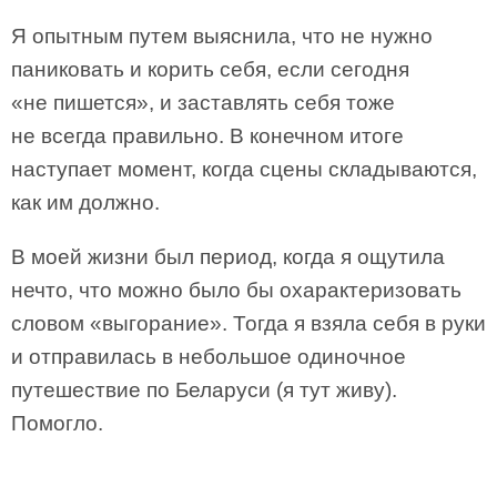
Я опытным путем выяснила, что не нужно
паниковать и корить себя, если сегодня
«не пишется», и заставлять себя тоже
не всегда правильно. В конечном итоге
наступает момент, когда сцены складываются,
как им должно.
В моей жизни был период, когда я ощутила
нечто, что можно было бы охарактеризовать
словом «выгорание». Тогда я взяла себя в руки
и отправилась в небольшое одиночное
путешествие по Беларуси (я тут живу).
Помогло.