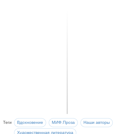
Теги
Вдохновение
МИФ.Проза
Наши авторы
Художественная литература