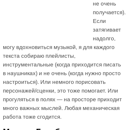
не очень
получается).
Если
затягивает
надолго,
могу вдохновиться музыкой, я для каждого
текста собираю плейлисты,
инструментальные (когда приходится писать
в наушниках) и не очень (когда нужно просто
настроиться). Или немного порисовать
персонажей/сценки, это тоже помогает. Или
прогуляться в полях — на просторе приходит
много важных мыслей. Любая механическая
работа тоже сгодится.