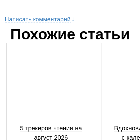
Написать комментарий
Похожие статьи
5 трекеров чтения на
Вдохнов
август 2026
с кал