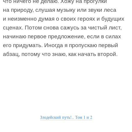
что ничего не делаю. Хожу на прогулки
на природу, слушая музыку или звуки леса
и неизменно думая о своих героях и будущих
сценах. Потом снова сажусь за чистый лист,
начинаю первое предложение, если в силах
его придумать. Иногда я пропускаю первый
абзац, потому что знаю, как начать второй.
Злодейский путь!.. Том 1 и 2