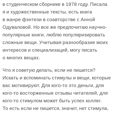
в студенческом сборнике в 1978 году. Писала
я и художественные тексты, есть книга
в жанре фэнтези в соавторстве с Анной
Одуваловой. Но все же предпочитаю научно-
популярные книги, люблю популяризировать
сложные вещи. Учитывая разнообразие моих
интересов и специализаций, могу писать
о многих вещах.
Что я советую делать, если не пишется?
Искать и вспоминать стимулы и вещи, которые
вас мотивируют. Для кого-то это деньги, для
кого-то восторженные отзывы читателей, для
кого-то стимулом может быть успех коллег.
То есть если не пишется, значит, нет стимула,