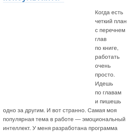
Когда есть
четкий план
с перечнем
глав
по книге,
работать
очень
просто.
Идешь
по главам
и пишешь
одно за другим. И вот странно. Самая моя
популярная тема в работе — эмоциональный
интеллект. У меня разработана программа