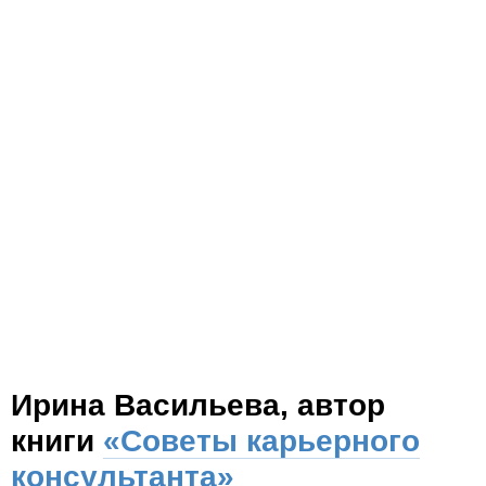
Ирина Васильева, автор
книги
«Советы карьерного
консультанта»