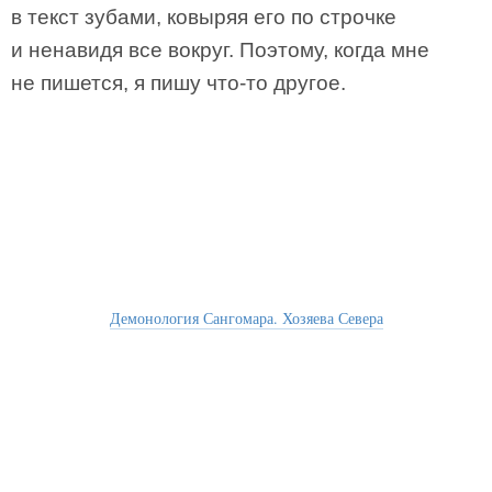
в текст зубами, ковыряя его по строчке
и ненавидя все вокруг. Поэтому, когда мне
не пишется, я пишу что-то другое.
Демонология Сангомара. Хозяева Севера