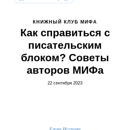
КНИЖНЫЙ КЛУБ МИФА
Как справиться с
писательским
блоком? Советы
авторов МИФа
22 сентября 2023
Елена Исупова