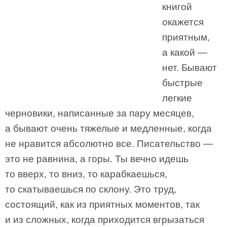
книгой
окажется
приятным,
а какой —
нет. Бывают
быстрые
легкие
черновики, написанные за пару месяцев,
а бывают очень тяжелые и медленные, когда
не нравится абсолютно все. Писательство —
это не равнина, а горы. Ты вечно идешь
то вверх, то вниз, то карабкаешься,
то скатываешься по склону. Это труд,
состоящий, как из приятных моментов, так
и из сложных, когда приходится вгрызаться