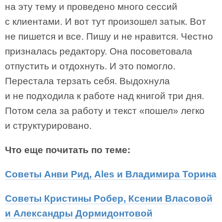
на эту тему и проведено много сессий
с клиентами. И вот тут произошел затык. Вот
не пишется и все. Пишу и не нравится. Честно
призналась редактору. Она посоветовала
отпустить и отдохнуть. И это помогло.
Перестала терзать себя. Выдохнула
и не подходила к работе над книгой три дня.
Потом села за работу и текст «пошел» легко
и структурировано.
Что еще почитать по теме:
Советы Анви Рид, Ales и Владимира Торина
Советы Кристины Робер, Ксении Власовой
и Александры Дормидонтовой