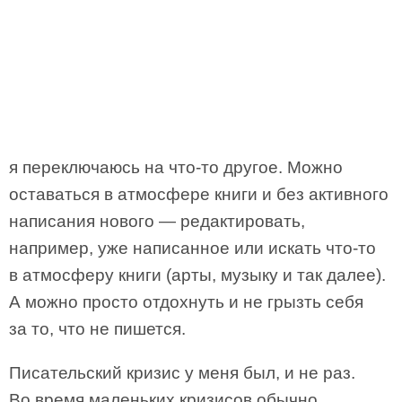
я переключаюсь на что-то другое. Можно
оставаться в атмосфере книги и без активного
написания нового — редактировать,
например, уже написанное или искать что-то
в атмосферу книги (арты, музыку и так далее).
А можно просто отдохнуть и не грызть себя
за то, что не пишется.
Писательский кризис у меня был, и не раз.
Во время маленьких кризисов обычно