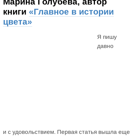
Марина Голубева, автор
книги
«Главное в истории
цвета»
Я пишу
давно
и с удовольствием. Первая статья вышла еще