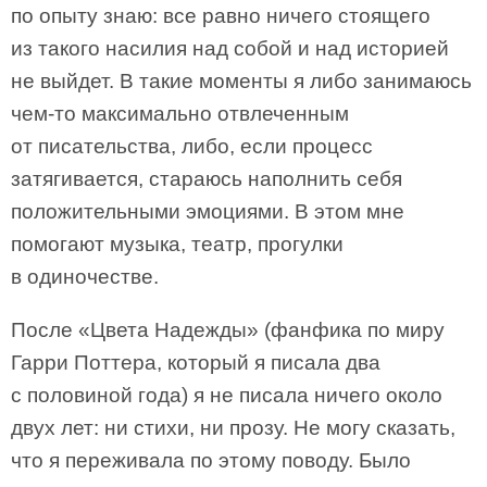
по опыту знаю: все равно ничего стоящего
из такого насилия над собой и над историей
не выйдет. В такие моменты я либо занимаюсь
чем-то максимально отвлеченным
от писательства, либо, если процесс
затягивается, стараюсь наполнить себя
положительными эмоциями. В этом мне
помогают музыка, театр, прогулки
в одиночестве.
После «Цвета Надежды» (фанфика по миру
Гарри Поттера, который я писала два
с половиной года) я не писала ничего около
двух лет: ни стихи, ни прозу. Не могу сказать,
что я переживала по этому поводу. Было