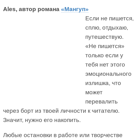
Ales, автор романа
«Мангуп»
Если не пишется,
сплю, отдыхаю,
путешествую.
«Не пишется»
только если у
тебя нет этого
эмоционального
излишка, что
может
перевалить
через борт из твоей личности к читателю.
Значит, нужно его накопить.
Любые остановки в работе или творчестве