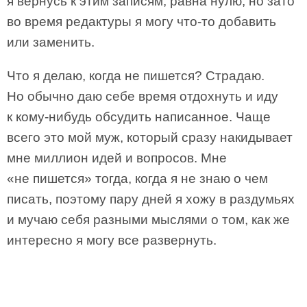
я вернусь к этим записям, равна нулю, но зато
во время редактуры я могу что-то добавить
или заменить.
Что я делаю, когда не пишется? Страдаю.
Но обычно даю себе время отдохнуть и иду
к кому-нибудь обсудить написанное. Чаще
всего это мой муж, который сразу накидывает
мне миллион идей и вопросов. Мне
«не пишется» тогда, когда я не знаю о чем
писать, поэтому пару дней я хожу в раздумьях
и мучаю себя разными мыслями о том, как же
интересно я могу все развернуть.