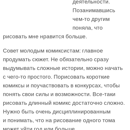
деятельности.
Позанимавшись
чем-то другим
поняла, что
рисовать мне нравится больше.
Совет молодым комиксистам: главное
продумать сюжет. Не обязательно сразу
выдумывать сложные истории, можно начать
с чего-то простого. Порисовать короткие
комиксы и поучаствовать в конкурсах, чтобы
понять свои силы и возможности. Все-таки
рисовать длинный комикс достаточно сложно.
Нужно быть очень дисциплинированным
и понимать, что на рисование одного тома
может уйти год или больше.