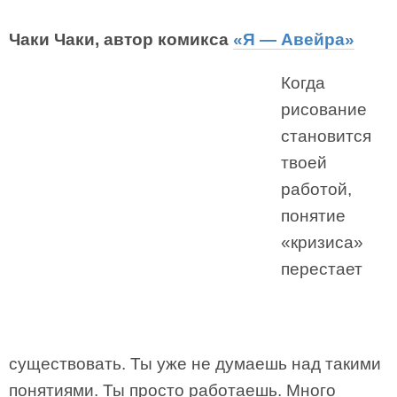
Чаки Чаки, автор комикса
«Я — Авейра»
Когда
рисование
становится
твоей
работой,
понятие
«кризиса»
перестает
существовать. Ты уже не думаешь над такими
понятиями. Ты просто работаешь. Много