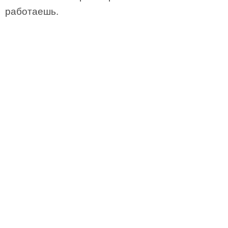
работаешь.