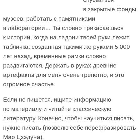
в закрытые фонды
музеев, работать с памятниками
в лаборатории… Ты словно прикасаешься
к истории, когда на ладони твоей руки лежит
табличка, созданная такими же руками 5 000
лет назад, временные рамки словно
раздвигаются. Держать в руках древние
артефакты для меня очень трепетно, и это
огромное счастье.
Если не пишется, ищите информацию
по материалу и читайте классическую
литературу. Конечно, чтобы научиться писать,
нужно писать (позволю себе перефразировать
Мао Цзэдуна).