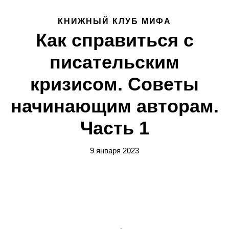
КНИЖНЫЙ КЛУБ МИФА
Как справиться с
писательским
кризисом. Советы
начинающим авторам.
Часть 1
9 января 2023