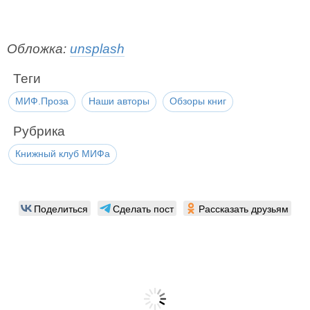
Обложка:
unsplash
Теги
МИФ.Проза
Наши авторы
Обзоры книг
Рубрика
Книжный клуб МИФа
Поделиться
Сделать пост
Рассказать друзьям