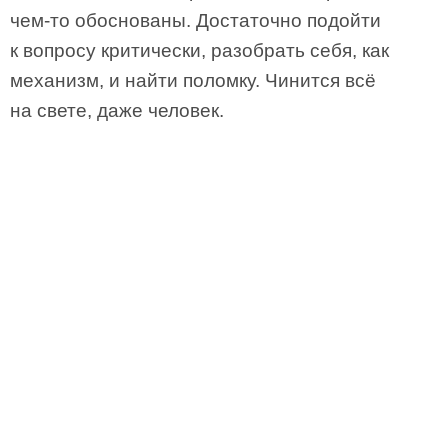
чем-то обоснованы. Достаточно подойти
к вопросу критически, разобрать себя, как
механизм, и найти поломку. Чинится всё
на свете, даже человек.