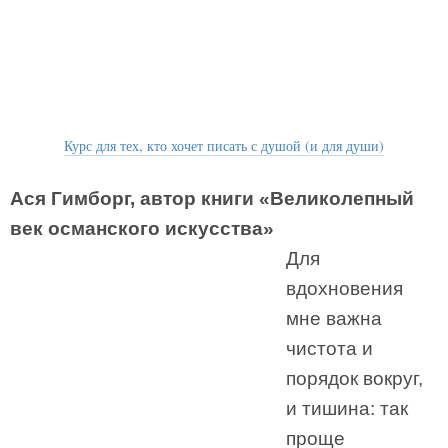
Курс для тех, кто хочет писать с душой (и для души)
Ася Гимборг, автор книги «Великолепный
век османского искусства»
Для
вдохновения
мне важна
чистота и
порядок вокруг,
и тишина: так
проще