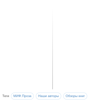
Теги
МИФ.Проза
Наши авторы
Обзоры книг