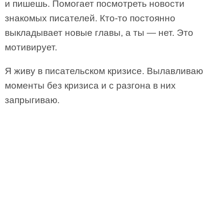
и пишешь. Помогает посмотреть новости
знакомых писателей. Кто-то постоянно
выкладывает новые главы, а ты — нет. Это
мотивирует.
Я живу в писательском кризисе. Вылавливаю
моменты без кризиса и с разгона в них
запрыгиваю.