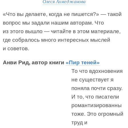
Олеся Ахмеджанова
«Что вы делаете, когда не пишется?» — такой
вопрос мы задали нашим авторам. Что
из этого вышло — читайте в этом материале,
где собралось много интересных мыслей
и советов.
Анви Рид, автор книги
«Пир теней»
То что вдохновения
не существует я
поняла почти сразу.
И то, что писатели
романтизированны
тоже. Это огромный
труд и