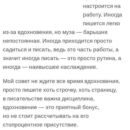
настроится на
работу. Иногда
пишется легко
из-за вдохновения, но муза — барышня
непостоянная. Иногда приходится просто
садиться и писать, ведь это часть работы, а
значит иногда писать — это просто рутина, а
иногда — наивысшее наслаждение.
Мой совет не ждите все время вдохновения,
просто пишите хоть строчку, хоть страницу,
в писательстве важна дисциплина,
вдохновение — это приятный бонус,
но не стоит рассчитывать на его
стопроцентное присутствие.