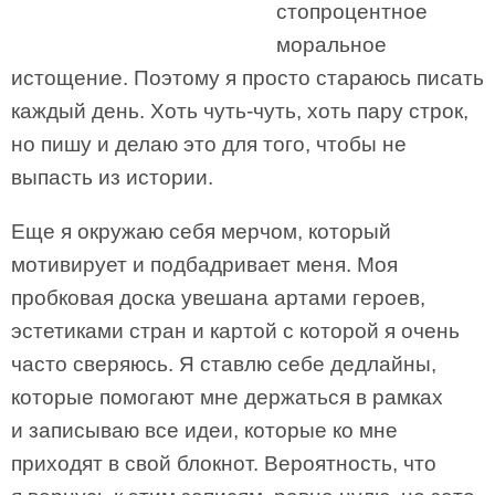
стопроцентное
моральное
истощение. Поэтому я просто стараюсь писать
каждый день. Хоть чуть-чуть, хоть пару строк,
но пишу и делаю это для того, чтобы не
выпасть из истории.
Еще я окружаю себя мерчом, который
мотивирует и подбадривает меня. Моя
пробковая доска увешана артами героев,
эстетиками стран и картой с которой я очень
часто сверяюсь. Я ставлю себе дедлайны,
которые помогают мне держаться в рамках
и записываю все идеи, которые ко мне
приходят в свой блокнот. Вероятность, что