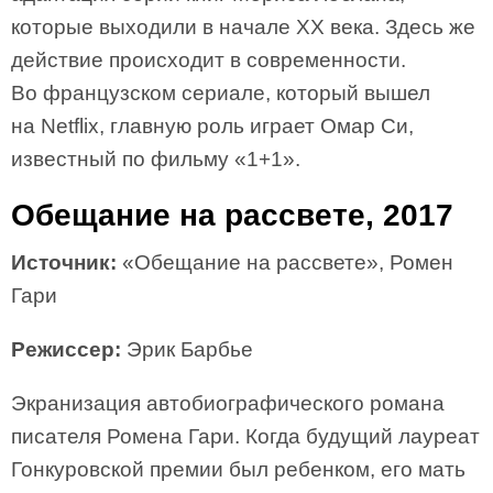
которые выходили в начале XX века. Здесь же
действие происходит в современности.
Во французском сериале, который вышел
на Netflix, главную роль играет Омар Си,
известный по фильму «1+1».
Обещание на рассвете, 2017
Источник:
«Обещание на рассвете», Ромен
Гари
Режиссер:
Эрик Барбье
Экранизация автобиографического романа
писателя Ромена Гари. Когда будущий лауреат
Гонкуровской премии был ребенком, его мать