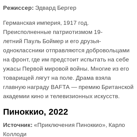
Режиссер:
Эдвард Бергер
Германская империя, 1917 год.
Преисполненные патриотизмом 19-
летний Пауль Боймер и его друзья-
одноклассники отправляются добровольцами
на фронт, где им предстоит испытать на себе
ужасы Первой мировой войны. Многие из его
товарищей лягут на поле. Драма взяла
главную награду BAFTA — премию Британской
академии кино и телевизионных искусств.
Пиноккио, 2022
Источник:
«Приключения Пиноккио», Карло
Коллоди