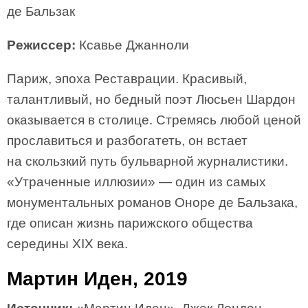
де Бальзак
Режиссер:
Ксавье Джанноли
Париж, эпоха Реставрации. Красивый,
талантливый, но бедный поэт Люсьен Шардон
оказывается в столице. Стремясь любой ценой
прославиться и разбогатеть, он встает
на скользкий путь бульварной журналистики.
«Утраченные иллюзии» — один из самых
монументальных романов Оноре де Бальзака,
где описан жизнь парижского общества
середины XIX века.
Мартин Иден, 2019