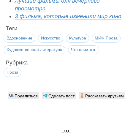
Лучшие фильмы для вечернего
просмотра
3 фильма, которые изменили мир кино
Теги
Вдохновение
Искусство
Культура
МИФ.Проза
Художественная литература
Что почитать
Рубрика
Проза
Поделиться
Сделать пост
Рассказать друзьям