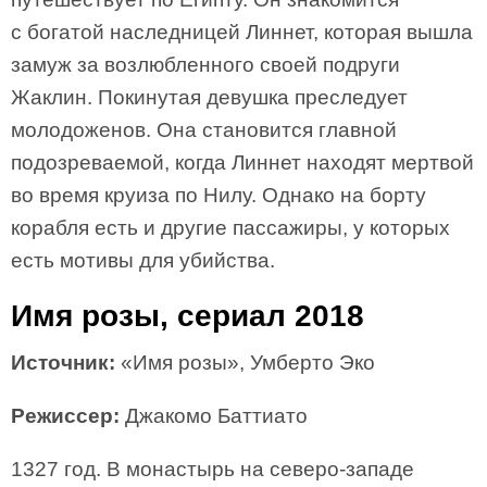
с богатой наследницей Линнет, которая вышла
замуж за возлюбленного своей подруги
Жаклин. Покинутая девушка преследует
молодоженов. Она становится главной
подозреваемой, когда Линнет находят мертвой
во время круиза по Нилу. Однако на борту
корабля есть и другие пассажиры, у которых
есть мотивы для убийства.
Имя розы, сериал 2018
Источник:
«Имя розы», Умберто Эко
Режиссер:
Джакомо Баттиато
1327 год. В монастырь на северо-западе