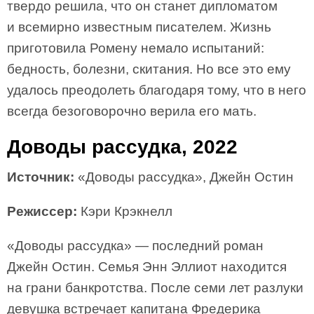
твердо решила, что он станет дипломатом
и всемирно известным писателем. Жизнь
приготовила Ромену немало испытаний:
бедность, болезни, скитания. Но все это ему
удалось преодолеть благодаря тому, что в него
всегда безоговорочно верила его мать.
Доводы рассудка, 2022
Источник:
«Доводы рассудка», Джейн Остин
Режиссер:
Кэри Крэкнелл
«Доводы рассудка» — последний роман
Джейн Остин. Семья Энн Эллиот находится
на грани банкротства. После семи лет разлуки
девушка встречает капитана Фредерика