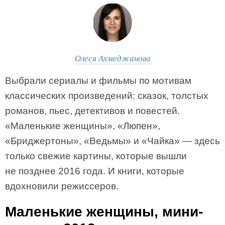
Олеся Ахмеджанова
Выбрали сериалы и фильмы по мотивам
классических произведений: сказок, толстых
романов, пьес, детективов и повестей.
«Маленькие женщины», «Люпен»,
«Бриджертоны», «Ведьмы» и «Чайка» — здесь
только свежие картины, которые вышли
не позднее 2016 года. И книги, которые
вдохновили режиссеров.
Маленькие женщины, мини-