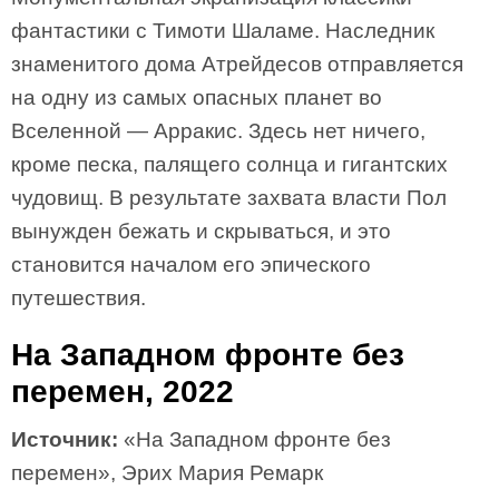
фантастики с Тимоти Шаламе. Наследник
знаменитого дома Атрейдесов отправляется
на одну из самых опасных планет во
Вселенной — Арракис. Здесь нет ничего,
кроме песка, палящего солнца и гигантских
чудовищ. В результате захвата власти Пол
вынужден бежать и скрываться, и это
становится началом его эпического
путешествия.
На Западном фронте без
перемен, 2022
Источник:
«На Западном фронте без
перемен», Эрих Мария Ремарк