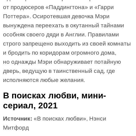
от продюсеров «Паддингтона» и «Гарри
Поттера». Осиротевшая девочка Мэри
вынуждена переехать в окутанный тайнами
особняк своего дяди в Англии. Правилами
строго запрещено выходить из своей комнаты
и бродить по коридорам огромного дома,
но однажды Мэри обнаруживает потайную
дверь, ведущую в таинственный сад, где
исполняются любые желания.
В поисках любви, мини-
сериал, 2021
Источник:
«В поисках любви», Нэнси
Митфорд