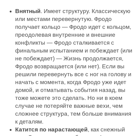
Внятный
. Имеет структуру. Классическую
или местами перевернутую. Фродо
получает кольцо — Фродо идет с кольцом,
преодолевая внутренние и внешние
конфликты — Фродо сталкивается с
финальным испытанием и побеждает (или
не побеждает) — Жизнь продолжается,
Фродо возвращается (или нет). Если вы
решили перевернуть все с ног на голову и
начать с момента, когда Фродо уже идет
домой, и отматывать события назад, вы
тоже можете это сделать. Но ни в коем
случае не потеряйте важные вехи, чем
сложнее структура, тем больше внимания
к деталям.
Катится по нарастающей
, как снежный