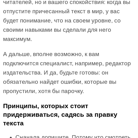
читателей, но и вашего спокойствия: когда вы
отпустите причесанный текст в мир, у вас
будет понимание, что на своем уровне, со
своими навыками вы сделали для него
максимум.
А дальше, вполне возможно, к вам
подключится специалист, например, редактор
издательства. И да, будьте готовы: он
обязательно найдет ошибки, которые вы
пропустили, хотя бы парочку.
Принципы, которых стоит
придерживаться, садясь за правку
текста
Сначала допишите. Потому что смотреть