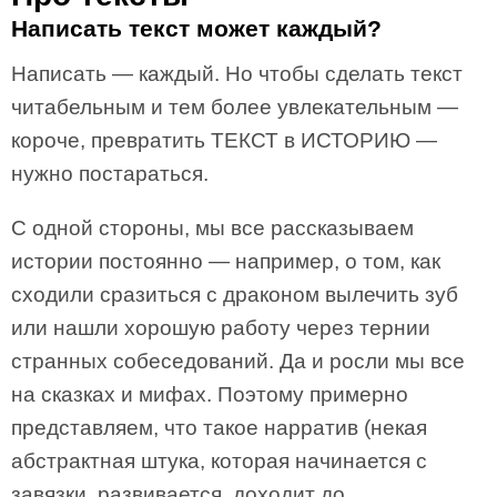
Написать текст может каждый?
Написать — каждый. Но чтобы сделать текст
читабельным и тем более увлекательным —
короче, превратить ТЕКСТ в ИСТОРИЮ —
нужно постараться.
С одной стороны, мы все рассказываем
истории постоянно — например, о том, как
сходили сразиться с драконом вылечить зуб
или нашли хорошую работу через тернии
странных собеседований. Да и росли мы все
на сказках и мифах. Поэтому примерно
представляем, что такое нарратив (некая
абстрактная штука, которая начинается с
завязки, развивается, доходит до