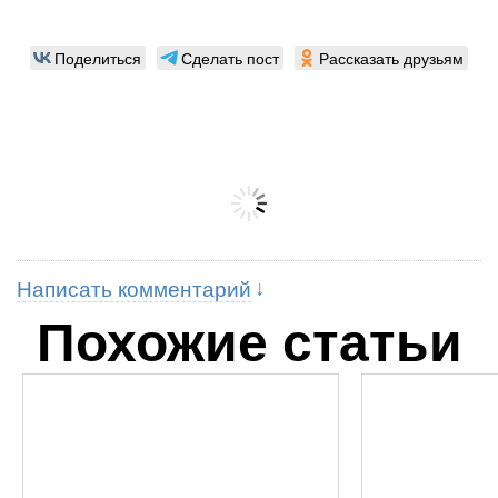
Поделиться
Сделать пост
Рассказать друзьям
Написать комментарий
Похожие статьи