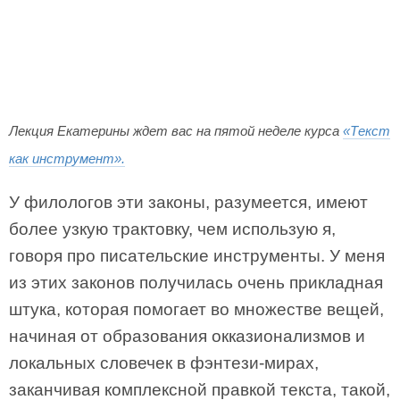
Лекция Екатерины ждет вас на пятой неделе курса
«Текст
как инструмент».
У филологов эти законы, разумеется, имеют
более узкую трактовку, чем использую я,
говоря про писательские инструменты. У меня
из этих законов получилась очень прикладная
штука, которая помогает во множестве вещей,
начиная от образования окказионализмов и
локальных словечек в фэнтези-мирах,
заканчивая комплексной правкой текста, такой,