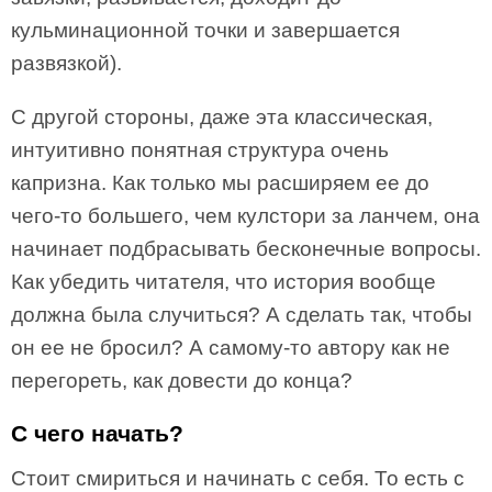
кульминационной точки и завершается
развязкой).
С другой стороны, даже эта классическая,
интуитивно понятная структура очень
капризна. Как только мы расширяем ее до
чего-то большего, чем кулстори за ланчем, она
начинает подбрасывать бесконечные вопросы.
Как убедить читателя, что история вообще
должна была случиться? А сделать так, чтобы
он ее не бросил? А самому-то автору как не
перегореть, как довести до конца?
С чего начать?
Стоит смириться и начинать с себя. То есть с