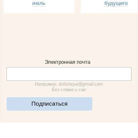
июль
будущего
Электронная почта
Например, dulsineya@gmail.com
Без спама и смс
Подписаться