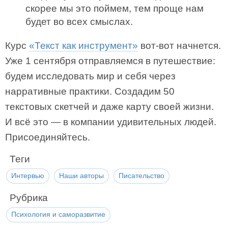
скорее мы это поймем, тем проще нам
будет во всех смыслах.
Курс
«Текст как инструмент»
вот-вот начнется.
Уже 1 сентября отправляемся в путешествие:
будем исследовать мир и себя через
нарративные практики. Создадим 50
текстовых скетчей и даже карту своей жизни.
И всё это — в компании удивительных людей.
Присоединяйтесь.
Теги
Интервью
Наши авторы
Писательство
Рубрика
Психология и саморазвитие