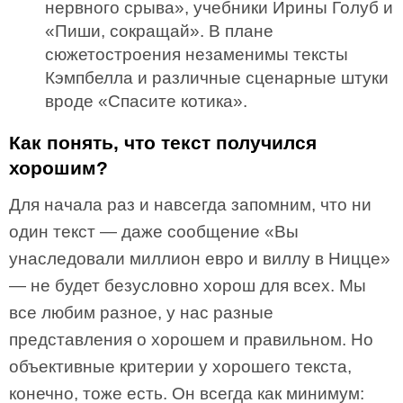
нервного срыва», учебники Ирины Голуб и
«Пиши, сокращай». В плане
сюжетостроения незаменимы тексты
Кэмпбелла и различные сценарные штуки
вроде «Спасите котика».
Как понять, что текст получился
хорошим?
Для начала раз и навсегда запомним, что ни
один текст — даже сообщение «Вы
унаследовали миллион евро и виллу в Ницце»
— не будет безусловно хорош для всех. Мы
все любим разное, у нас разные
представления о хорошем и правильном. Но
объективные критерии у хорошего текста,
конечно, тоже есть. Он всегда как минимум: