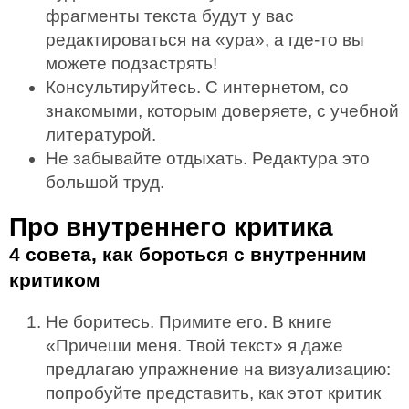
фрагменты текста будут у вас
редактироваться на «ура», а где-то вы
можете подзастрять!
Консультируйтесь. С интернетом, со
знакомыми, которым доверяете, с учебной
литературой.
Не забывайте отдыхать. Редактура это
большой труд.
Про внутреннего критика
4 совета, как бороться с внутренним
критиком
Не боритесь. Примите его. В книге
«Причеши меня. Твой текст» я даже
предлагаю упражнение на визуализацию:
попробуйте представить, как этот критик