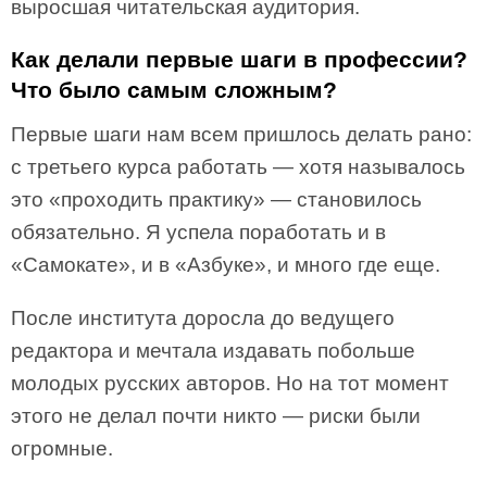
выросшая читательская аудитория.
Как делали первые шаги в профессии?
Что было самым сложным?
Первые шаги нам всем пришлось делать рано:
с третьего курса работать — хотя называлось
это «проходить практику» — становилось
обязательно. Я успела поработать и в
«Самокате», и в «Азбуке», и много где еще.
После института доросла до ведущего
редактора и мечтала издавать побольше
молодых русских авторов. Но на тот момент
этого не делал почти никто — риски были
огромные.