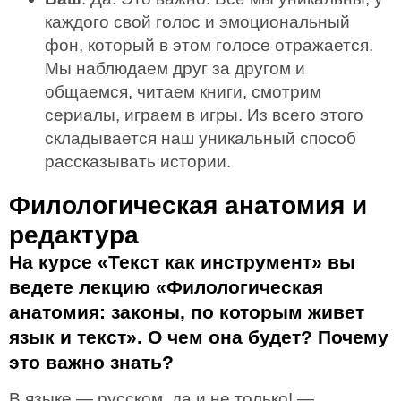
каждого свой голос и эмоциональный
фон, который в этом голосе отражается.
Мы наблюдаем друг за другом и
общаемся, читаем книги, смотрим
сериалы, играем в игры. Из всего этого
складывается наш уникальный способ
рассказывать истории.
Филологическая анатомия и
редактура
На курсе «Текст как инструмент» вы
ведете лекцию «Филологическая
анатомия: законы, по которым живет
язык и текст». О чем она будет? Почему
это важно знать?
В языке — русском, да и не только! —