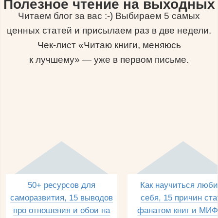
Полезное чтение на выходных
Читаем блог за вас :-) Выбираем 5 самых
ценных статей и присылаем раз в две недели.
Чек-лист «Читаю книги, меняюсь
к лучшему» — уже в первом письме.
50+ ресурсов для
Как научиться люби
саморазвития, 15 выводов
себя, 15 причин ста
про отношения и обои на
фанатом книг и МИФ