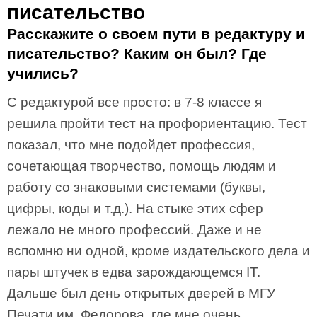
писательство
Расскажите о своем пути в редактуру и
писательство? Каким он был? Где
учились?
С редактурой все просто: в 7-8 классе я
решила пройти тест на профориентацию. Тест
показал, что мне подойдет профессия,
сочетающая творчество, помощь людям и
работу со знаковыми системами (буквы,
цифры, коды и т.д.). На стыке этих сфер
лежало не много профессий. Даже и не
вспомню ни одной, кроме издательского дела и
пары штучек в едва зарождающемся IT.
Дальше был день открытых дверей в МГУ
Печати им. Федорова, где мне очень