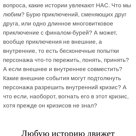
вопроса, какие истории увлекают НАС. Что мы
любим? Бурю приключений, сменяющих друг
друга, или одно длинное многовитковое
приключение с финалом-бурей? А может,
вообще приключения не внешние, а
внутренние, то есть бесконечные попытки
персонажа что-то пережить, понять, принять?
А если внешнее и внутреннее совместить?
Какие внешние события могут подтолкнуть
персонажа разрешить внутренний кризис? А
что если, наоборот, вогнать его в этот кризис,
хотя прежде он кризисов не знал?
Любую историю движет