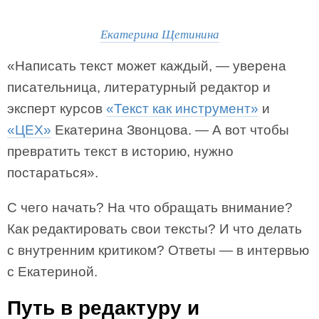
Екатерина Щетинина
«Написать текст может каждый, — уверена
писательница, литературный редактор и
эксперт курсов
«Текст как инструмент»
и
«ЦЕХ»
Екатерина Звонцова. — А вот чтобы
превратить текст в историю, нужно
постараться».
С чего начать? На что обращать внимание?
Как редактировать свои тексты? И что делать
с внутренним критиком? Ответы — в интервью
с Екатериной.
Путь в редактуру и