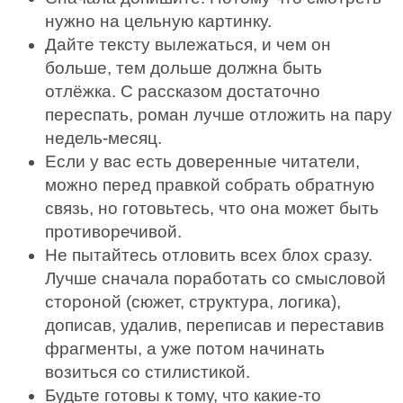
нужно на цельную картинку.
Дайте тексту вылежаться, и чем он
больше, тем дольше должна быть
отлёжка. С рассказом достаточно
переспать, роман лучше отложить на пару
недель-месяц.
Если у вас есть доверенные читатели,
можно перед правкой собрать обратную
связь, но готовьтесь, что она может быть
противоречивой.
Не пытайтесь отловить всех блох сразу.
Лучше сначала поработать со смысловой
стороной (сюжет, структура, логика),
дописав, удалив, переписав и переставив
фрагменты, а уже потом начинать
возиться со стилистикой.
Будьте готовы к тому, что какие-то