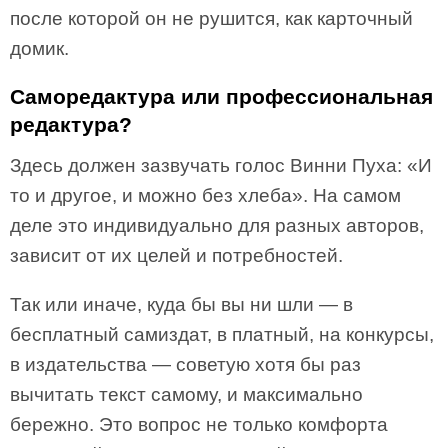
после которой он не рушится, как карточный
домик.
Саморедактура или профессиональная
редактура?
Здесь должен зазвучать голос Винни Пуха: «И
то и другое, и можно без хлеба». На самом
деле это индивидуально для разных авторов,
зависит от их целей и потребностей.
Так или иначе, куда бы вы ни шли — в
бесплатный самиздат, в платный, на конкурсы,
в издательства — советую хотя бы раз
вычитать текст самому, и максимально
бережно. Это вопрос не только комфорта