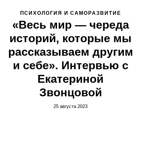
ПСИХОЛОГИЯ И САМОРАЗВИТИЕ
«Весь мир — череда
историй, которые мы
рассказываем другим
и себе». Интервью с
Екатериной
Звонцовой
25 августа 2023