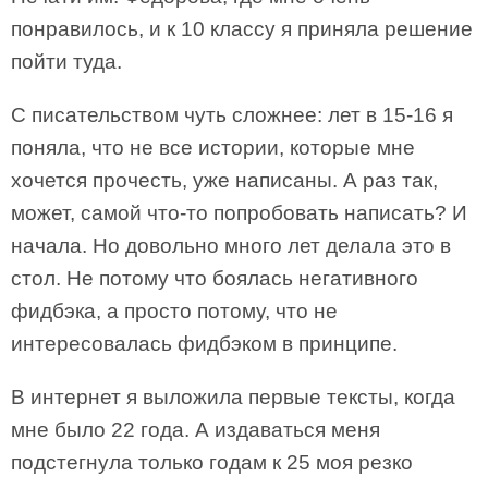
понравилось, и к 10 классу я приняла решение
пойти туда.
С писательством чуть сложнее: лет в 15-16 я
поняла, что не все истории, которые мне
хочется прочесть, уже написаны. А раз так,
может, самой что-то попробовать написать? И
начала. Но довольно много лет делала это в
стол. Не потому что боялась негативного
фидбэка, а просто потому, что не
интересовалась фидбэком в принципе.
В интернет я выложила первые тексты, когда
мне было 22 года. А издаваться меня
подстегнула только годам к 25 моя резко