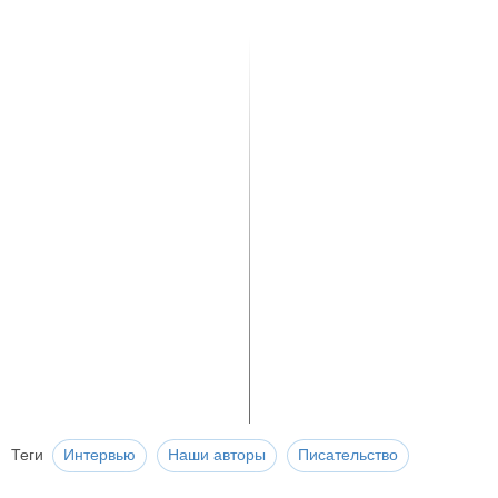
Теги
Интервью
Наши авторы
Писательство