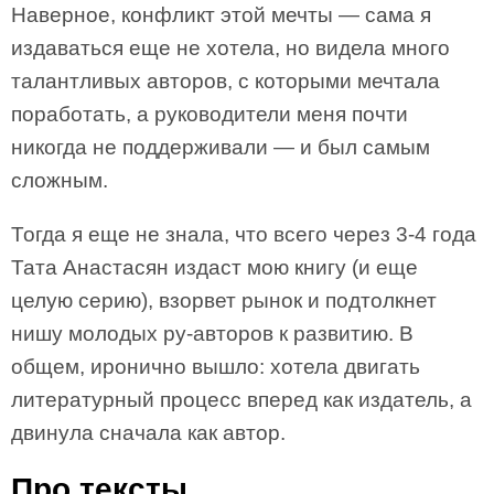
Наверное, конфликт этой мечты — сама я
издаваться еще не хотела, но видела много
талантливых авторов, с которыми мечтала
поработать, а руководители меня почти
никогда не поддерживали — и был самым
сложным.
Тогда я еще не знала, что всего через 3-4 года
Тата Анастасян издаст мою книгу (и еще
целую серию), взорвет рынок и подтолкнет
нишу молодых ру-авторов к развитию. В
общем, иронично вышло: хотела двигать
литературный процесс вперед как издатель, а
двинула сначала как автор.
Про тексты