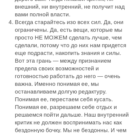
внешний, ни внутренний, не получит над
вами полной власти.
Всегда старайтесь изо всех сил. Да, они
ограничены. Да, есть вещи, которые мы
просто НЕ МОЖЕМ сделать лучше, чем
сделали, потому что до них нам придется
еще подрасти, накопить знания и силы.
Вот эта грань — между признанием
предела своих возможностей и
готовностью работать до него — очень
важна. Именно понимая ее, мы
останавливаем долгую редактуру.
Понимая ее, перестаем себя кусать.
Понимая ее, разрешаем себе отдых и
решаемся пойти дальше. Наш внутренний
критик не должен воспринимать нас как
бездонную бочку. Мы не бездонны. И чем