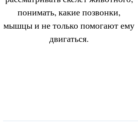
понимать, какие позвонки,
мышцы и не только помогают ему
двигаться.