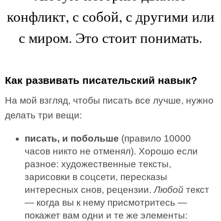
конфликт, с собой, с другими или
с миром. Это стоит понимать.
Как развивать писательский навык?
На мой взгляд, чтобы писать все лучше, нужно
делать три вещи:
писать, и побольше
(правило 10000
часов никто не отменял). Хорошо если
разное: художественные тексты,
зарисовки в соцсети, пересказы
интересных снов, рецензии.
Любой
текст
— когда вы к нему присмотритесь —
покажет вам одни и те же элементы: