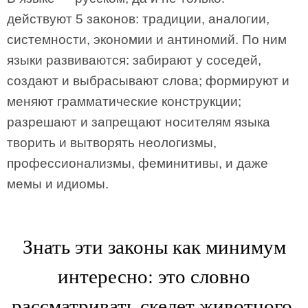
действуют 5 законов: традиции, аналогии,
системности, экономии и антиномий. По ним
языки развиваются: забирают у соседей,
создают и выбрасывают слова; формируют и
меняют грамматические конструкции;
разрешают и запрещают носителям языка
творить и вытворять неологизмы,
профессионализмы, феминитивы, и даже
мемы и идиомы.
Знать эти законы как минимум
интересно: это словно
рассматривать скелет животного,