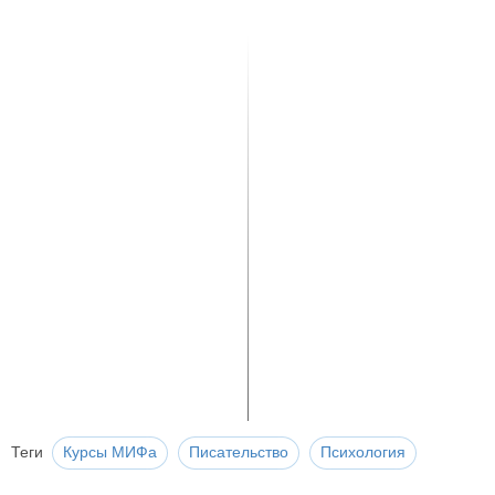
Теги
Курсы МИФа
Писательство
Психология