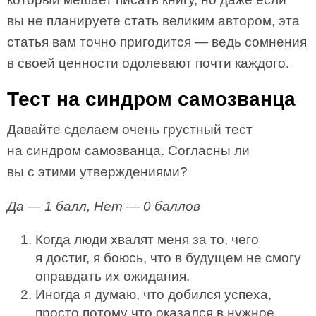
вы не планируете стать великим автором, эта
статья вам точно пригодится — ведь сомнения
в своей ценности одолевают почти каждого.
Тест на синдром самозванца
Давайте сделаем очень грустный тест
на синдром самозванца. Согласны ли
вы с этими утверждениями?
Да — 1 балл, Нет — 0 баллов
Когда люди хвалят меня за то, чего
я достиг, я боюсь, что в будущем не смогу
оправдать их ожидания.
Иногда я думаю, что добился успеха,
просто потому что оказался в нужное