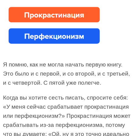
Я помню, как не могла начать первую книгу.
Это было и с первой, и со второй, и с третьей,
и с четвертой. С пятой уже полегче.
Когда вы хотите сесть писать, спросите себя:
«У меня сейчас срабатывает прокрастинация
или перфекционизм?» Прокрастинация может
срабатывать из-за перфекционизма, потому
что вы думаете: «Ой, ну я это точно идеально