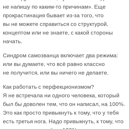
не напишу по каким-то причинам». Еще
прокрастинация бывает из-за того, что
вы не можете справиться со структурой,
концептом или не знаете, с какой стороны
начать.
Синдром самозванца включает два режима:
или вы думаете, что всё равно классно
не получится, или вы ничего не делаете.
Как работать с перфекционизмом?
Я не встречала ни одного человека, который
был бы доволен тем, что он написал, на 100%.
Это как просто привыкнуть к тому, что у тебя
есть третья нога. Надо привыкнуть, к тому, что