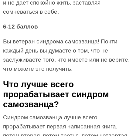
и не дает спокойно жить, заставляя
сомневаться в себе.
6-12 баллов
Вы ветеран синдрома самозванца! Почти
каждый день вы думаете о том, что не
заслуживаете того, что имеете или не верите,
что можете это получить.
Что лучше всего
прорабатывает синдром
самозванца?
Синдром самозванца лучше всего
прорабатывает первая написанная книга,
потом вторая, потом третья, потом четвертая,