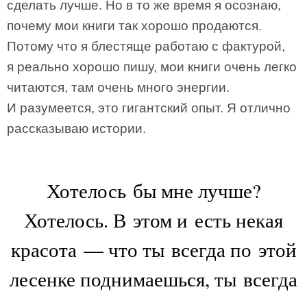
сделать лучше. Но в то же время я осознаю,
почему мои книги так хорошо продаются.
Потому что я блестяще работаю с фактурой,
я реально хорошо пишу, мои книги очень легко
читаются, там очень много энергии.
И разумеется, это гигантский опыт. Я отлично
рассказываю истории.
Хотелось бы мне лучше?
Хотелось. В этом и есть некая
красота — что ты всегда по этой
лесенке поднимаешься, ты всегда