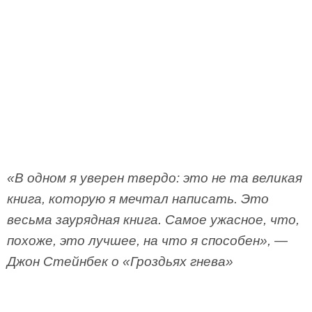
«В одном я уверен твердо: это не та великая
книга, которую я мечтал написать. Это
весьма заурядная книга. Самое ужасное, что,
похоже, это лучшее, на что я способен», —
Джон Стейнбек о «Гроздьях гнева»