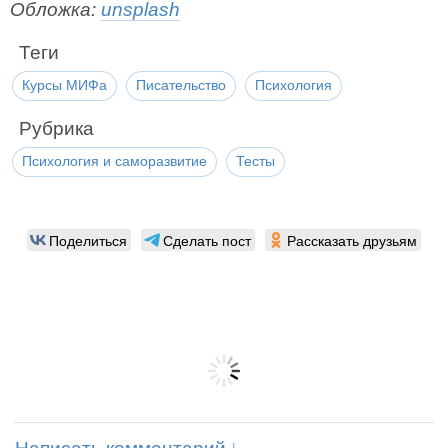
Обложка:
unsplash
Теги
Курсы МИФа
Писательство
Психология
Рубрика
Психология и саморазвитие
Тесты
Поделиться
Сделать пост
Рассказать друзьям