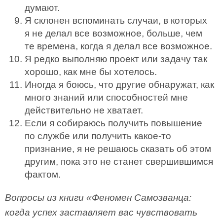
думают.
Я склонен вспоминать случаи, в которых
я не делал все возможное, больше, чем
те времена, когда я делал все возможное.
Я редко выполняю проект или задачу так
хорошо, как мне бы хотелось.
Иногда я боюсь, что другие обнаружат, как
много знаний или способностей мне
действительно не хватает.
Если я собираюсь получить повышение
по службе или получить какое-то
признание, я не решаюсь сказать об этом
другим, пока это не станет свершившимся
фактом.
Вопросы из книги «Феномен Самозванца:
когда успех заставляет вас чувствовать