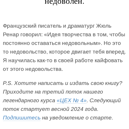
недоволен.
Французский писатель и драматург Жюль
Ренар говорил: «Идея творчества в том, чтобы
постоянно оставаться недовольным». Но это
то недовольство, которое двигает тебя вперед.
Я научилась как-то в своей работе кайфовать
от этого недовольства.
P.S. Хотите написать и издать свою книгу?
Приходите на третий поток нашего
легендарного курса
«ЦЕХ № 4»
. Следующий
поток стартует весной 2024 года.
Подпишитесь
на уведомление о старте.