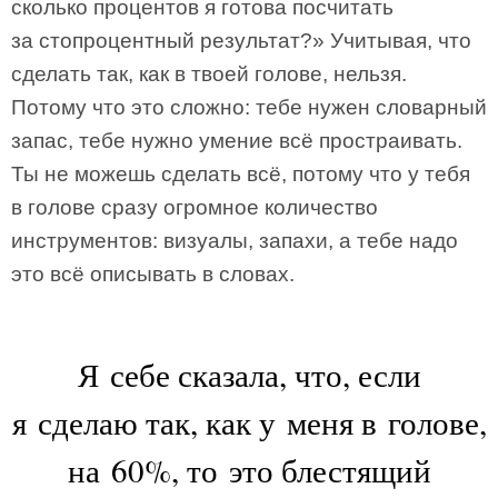
сколько процентов я готова посчитать
за стопроцентный результат?» Учитывая, что
сделать так, как в твоей голове, нельзя.
Потому что это сложно: тебе нужен словарный
запас, тебе нужно умение всё простраивать.
Ты не можешь сделать всё, потому что у тебя
в голове сразу огромное количество
инструментов: визуалы, запахи, а тебе надо
это всё описывать в словах.
Я себе сказала, что, если
я сделаю так, как у меня в голове,
на 60%, то это блестящий