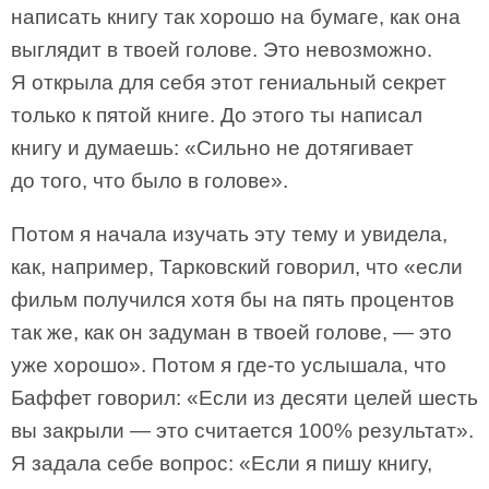
написать книгу так хорошо на бумаге, как она
выглядит в твоей голове. Это невозможно.
Я открыла для себя этот гениальный секрет
только к пятой книге. До этого ты написал
книгу и думаешь: «Сильно не дотягивает
до того, что было в голове».
Потом я начала изучать эту тему и увидела,
как, например, Тарковский говорил, что «если
фильм получился хотя бы на пять процентов
так же, как он задуман в твоей голове, — это
уже хорошо». Потом я где-то услышала, что
Баффет говорил: «Если из десяти целей шесть
вы закрыли — это считается 100% результат».
Я задала себе вопрос: «Если я пишу книгу,