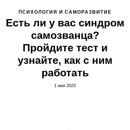
ПСИХОЛОГИЯ И САМОРАЗВИТИЕ
Есть ли у вас синдром
самозванца?
Пройдите тест и
узнайте, как с ним
работать
1 мая 2023