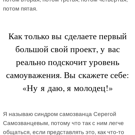
потом пятая.
Как только вы сделаете первый
большой свой проект, у вас
реально подскочит уровень
самоуважения. Вы скажете себе:
«Ну я даю, я молодец!»
Я называю синдром самозванца Серегой
Самозванцевым, потому что так с ним легче
общаться, если представлять это, как что-то