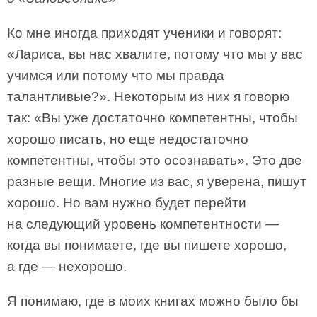
Ко мне иногда приходят ученики и говорят:
«Лариса, вы нас хвалите, потому что мы у вас
учимся или потому что мы правда
талантливые?». Некоторым из них я говорю
так: «Вы уже достаточно компетентны, чтобы
хорошо писать, но еще недостаточно
компетентны, чтобы это осознавать». Это две
разные вещи. Многие из вас, я уверена, пишут
хорошо. Но вам нужно будет перейти
на следующий уровень компетентности —
когда вы понимаете, где вы пишете хорошо,
а где — нехорошо.
Я понимаю, где в моих книгах можно было бы