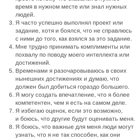
время в нужном месте или знал нужных
людей.
Я часто успешно выполнял проект или
задание, хотя и боялся, что не справлюсь
с ними до того, как взялся за это задание.
Мне трудно принимать комплименты или
похвалу по поводу моего интеллекта или
достижений.
Временами я разочаровываюсь в своих
нынешних достижениях и думаю, что
должен был добиться гораздо большего.
Я могу создать впечатление, что я более
компетентен, чем я есть на самом деле.
Я избегаю оценок, если это возможно,
и боюсь, что другие будут оценивать меня.
Я боюсь, что важные для меня люди могут
узнать, что я не так способен, как они