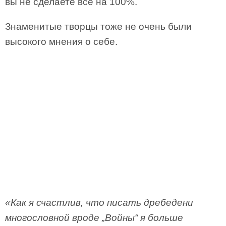
вы не сделаете всё на 100%.
Знаменитые творцы тоже не очень были
высокого мнения о себе.
«Как я счастлив, что писать дребедени
многословной вроде „Войны“ я больше