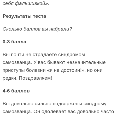
себя фальшивкой».
Результаты теста
Сколько баллов вы набрали?
0-3 балла
Вы почти не страдаете синдромом
самозванца. У вас бывают незначительные
приступы болезни «я не достоин!», но они
редки. Поздравляем!
4-6 баллов
Вы довольно сильно подвержены синдрому
самозванца. Он одолевает вас довольно часто