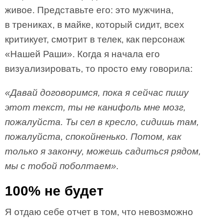
живое. Представьте его: это мужчина,
в трениках, в майке, который сидит, всех
критикует, смотрит в телек, как персонаж
«Нашей Раши». Когда я начала его
визуализировать, то просто ему говорила:
«Давай договоримся, пока я сейчас пишу
этот текст, ты не канифоль мне мозг,
пожалуйста. Ты сел в кресло, сидишь там,
пожалуйста, спокойненько. Потом, как
только я закончу, можешь садиться рядом,
мы с тобой поболтаем».
100% не будет
Я отдаю себе отчет в том, что невозможно