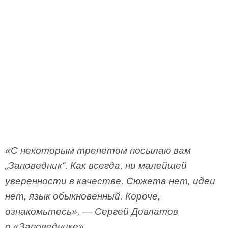
«С некоторым трепетом посылаю вам
„Заповедник“. Как всегда, ни малейшей
уверенности в качестве. Сюжета нет, идеи
нет, язык обыкновенный. Короче,
ознакомьтесь», — Сергей Довлатов
о «Заповеднике»