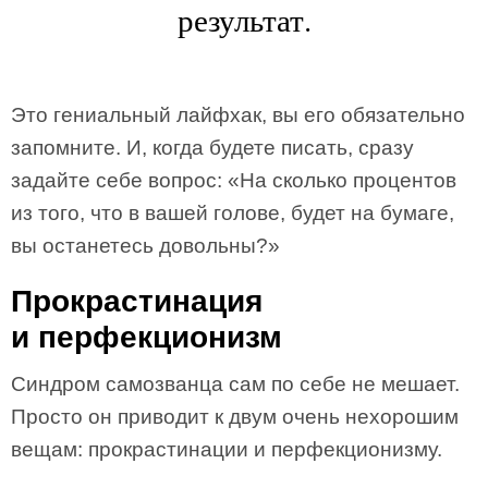
результат.
Это гениальный лайфхак, вы его обязательно
запомните. И, когда будете писать, сразу
задайте себе вопрос: «На сколько процентов
из того, что в вашей голове, будет на бумаге,
вы останетесь довольны?»
Прокрастинация
и перфекционизм
Синдром самозванца сам по себе не мешает.
Просто он приводит к двум очень нехорошим
вещам: прокрастинации и перфекционизму.