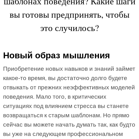
шаблонах поведения? Какие шаги
вы готовы предпринять, чтобы
это случилось?
Новый образ мышления
Приобретение новых навыков и знаний займет
какое-то время, вы достаточно долго будете
отвыкать от прежних неэффективных моделей
поведения. Мало того, в критических
ситуациях под влиянием стресса вы станете
возвращаться к старым шаблонам. Но прямо
сейчас вы можете начать думать так, как будто
вы уже на следующем профессиональном