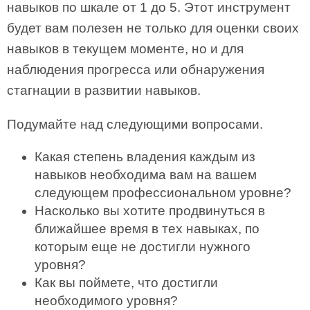
навыков по шкале от 1 до 5. Этот инструмент
будет вам полезен не только для оценки своих
навыков в текущем моменте, но и для
наблюдения прогресса или обнаружения
стагнации в развитии навыков.
Подумайте над следующими вопросами.
Какая степень владения каждым из
навыков необходима вам на вашем
следующем профессиональном уровне?
Насколько вы хотите продвинуться в
ближайшее время в тех навыках, по
которым еще не достигли нужного
уровня?
Как вы поймете, что достигли
необходимого уровня?