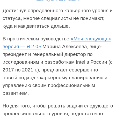
Достигнув определенного карьерного уровня и
статуса, многие специалисты не понимают,
куда и как двигаться дальше.
В практическом руководстве
«Моя следующая
версия — Я 2.0»
Марина Алексеева, вице-
президент и генеральный директор по
исследованиям и разработкам Intel в России (с
2017 по 2021 г.), предлагает совершенно
новый подход к карьерному планированию и
управлению своим профессиональным
развитием.
Но для того, чтобы решать задачи следующего
профессионального уровня, недостаточно