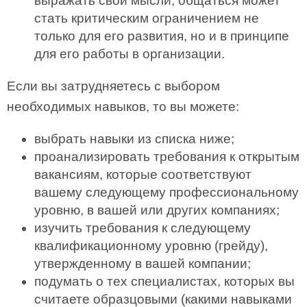
выражать свои мысли, общаться может
стать критическим ограничением не
только для его развития, но и в принципе
для его работы в организации.
Если вы затрудняетесь с выбором
необходимых навыков, то вы можете:
выбрать навыки из списка ниже;
проанализировать требования к открытым
вакансиям, которые соответствуют
вашему следующему профессиональному
уровню, в вашей или других компаниях;
изучить требования к следующему
квалификационному уровню (грейду),
утвержденному в вашей компании;
подумать о тех специалистах, которых вы
считаете образцовыми (какими навыками