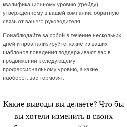
квалификационному уровню (грейду),
утвержденному в вашей компании, обратную
связь от вашего руководителя.
Понаблюдайте за собой в течение нескольких
дней и проанализируйте, какие из ваших
шаблонов поведения поддерживают вас в
продвижении к следующему
профессиональному уровню, а какие,
наоборот, вас тормозят.
Какие выводы вы делаете? Что бы
вы хотели изменить в своих