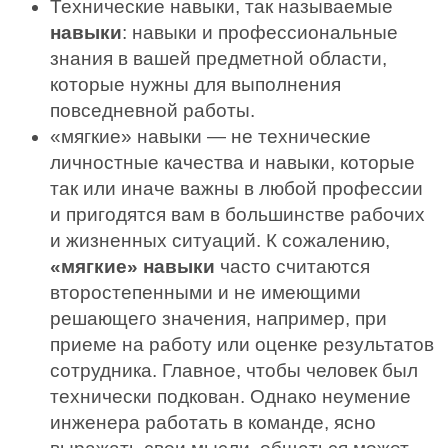
Технические навыки, так называемые
навыки
: навыки и профессиональные
знания в вашей предметной области,
которые нужны для выполнения
повседневной работы.
«мягкие» навыки — не технические
личностные качества и навыки, которые
так или иначе важны в любой профессии
и пригодятся вам в большинстве рабочих
и жизненных ситуаций. К сожалению,
«мягкие» навыки
часто считаются
второстепенными и не имеющими
решающего значения, например, при
приеме на работу или оценке результатов
сотрудника. Главное, чтобы человек был
технически подкован. Однако неумение
инженера работать в команде, ясно