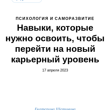
ПСИХОЛОГИЯ И САМОРАЗВИТИЕ
Навыки, которые
нужно освоить, чтобы
перейти на новый
карьерный уровень
17 апреля 2023
Екатерина Щетинина