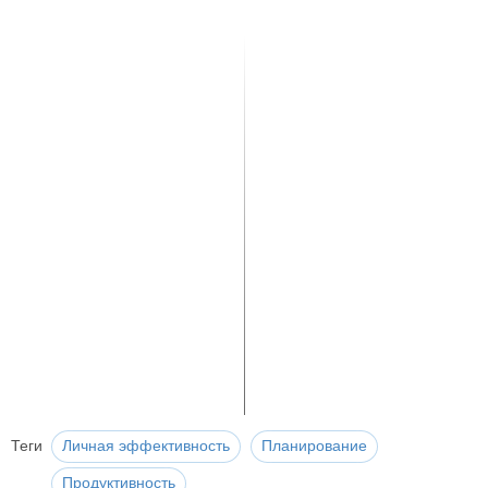
Теги
Личная эффективность
Планирование
Продуктивность