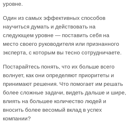
уровне.
Один из самых эффективных способов
научиться думать и действовать на
следующем уровне — поставить себя на
место своего руководителя или признанного
эксперта, с которым вы тесно сотрудничаете.
Постарайтесь понять, что их больше всего
волнует, как они определяют приоритеты и
принимают решения. Что помогает им решать
более сложные задачи, видеть дальше и шире,
влиять на большее количество людей и
вносить более весомый вклад в успех
компании?