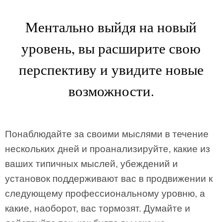
Ментально выйдя на новый
уровень, вы расширите свою
перспективу и увидите новые
возможности.
Понаблюдайте за своими мыслями в течение
нескольких дней и проанализируйте, какие из
ваших типичных мыслей, убеждений и
установок поддерживают вас в продвижении к
следующему профессиональному уровню, а
какие, наоборот, вас тормозят. Думайте и