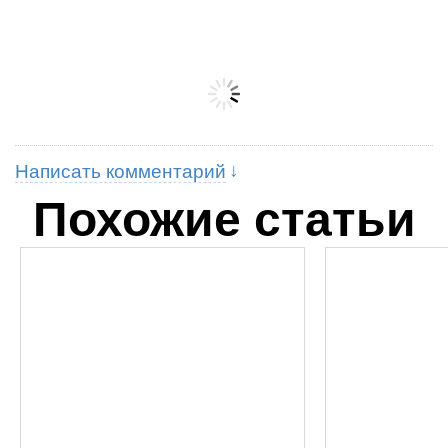
Написать комментарий
Похожие статьи