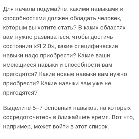
Для начала подумайте, какими навыками и
способностями должен обладать человек,
которым вы хотите стать? В каких областях
вам нужно развиваться, чтобы достичь
состояния «Я 2.0», какие специфические
навыки надо приобрести? Какие ваши
имеющиеся навыки и способности вам
пригодятся? Какие новые навыки вам нужно
приобрести? Какие навыки вам уже не
пригодятся?
Выделите 5–7 основных навыков, на которых
сосредоточитесь в ближайшее время. Вот что,
например, может войти в этот список.