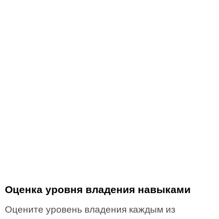
Оценка уровня владения навыками
Оцените уровень владения каждым из