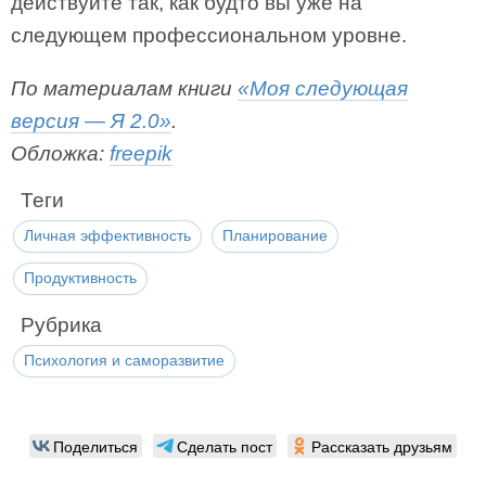
действуйте так, как будто вы уже на
следующем профессиональном уровне.
По материалам книги
«Моя следующая
версия — Я 2.0»
.
Обложка:
freepik
Теги
Личная эффективность
Планирование
Продуктивность
Рубрика
Психология и саморазвитие
Поделиться
Сделать пост
Рассказать друзьям