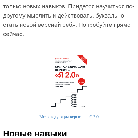
только новых навыков. Придется научиться по-
другому мыслить и действовать, буквально
стать новой версией себя. Попробуйте прямо
сейчас.
Моя следующая версия — Я 2.0
Новые навыки