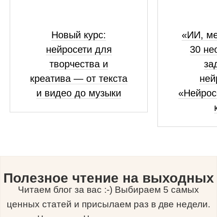
Новый курс:
«ИИ, ме
нейросети для
30 не
творчества и
за
креатива — от текста
ней
и видео до музыки
«Нейрос
Полезное чтение на выходных
Читаем блог за вас :-) Выбираем 5 самых
ценных статей и присылаем раз в две недели.