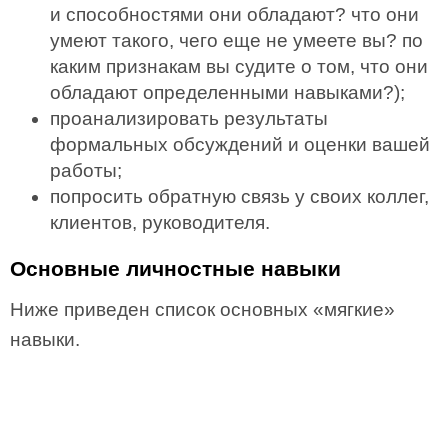
и способностями они обладают? что они
умеют такого, чего еще не умеете вы? по
каким признакам вы судите о том, что они
обладают определенными навыками?);
проанализировать результаты
формальных обсуждений и оценки вашей
работы;
попросить обратную связь у своих коллег,
клиентов, руководителя.
Основные личностные навыки
Ниже приведен список основных «мягкие»
навыки.