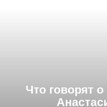
Что говорят 
Анастаси