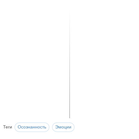
Теги
Осознанность
Эмоции