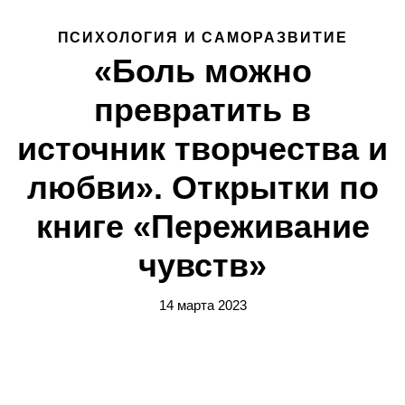
ПСИХОЛОГИЯ И САМОРАЗВИТИЕ
«Боль можно
превратить в
источник творчества и
любви». Открытки по
книге «Переживание
чувств»
14 марта 2023