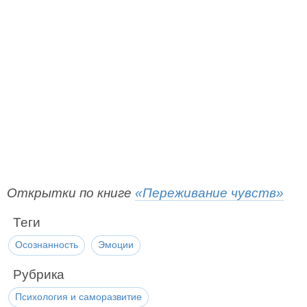
Открытки по книге
«Переживание чувств»
Теги
Осознанность
Эмоции
Рубрика
Психология и саморазвитие