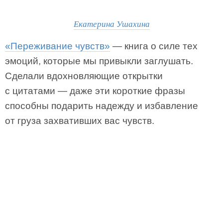
Екатерина Ушахина
«Переживание чувств»
— книга о силе тех
эмоций, которые мы привыкли заглушать.
Сделали вдохновляющие открытки
с цитатами — даже эти короткие фразы
способны подарить надежду и избавление
от груза захвативших вас чувств.