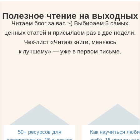
Полезное чтение на выходных
Читаем блог за вас :-) Выбираем 5 самых
ценных статей и присылаем раз в две недели.
Чек-лист «Читаю книги, меняюсь
к лучшему» — уже в первом письме.
50+ ресурсов для
Как научиться люби