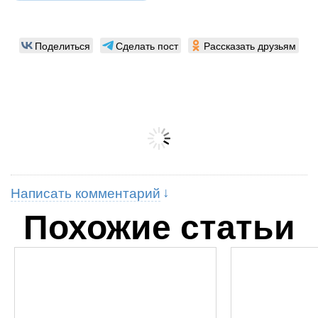
Поделиться
Сделать пост
Рассказать друзьям
Написать комментарий
Похожие статьи