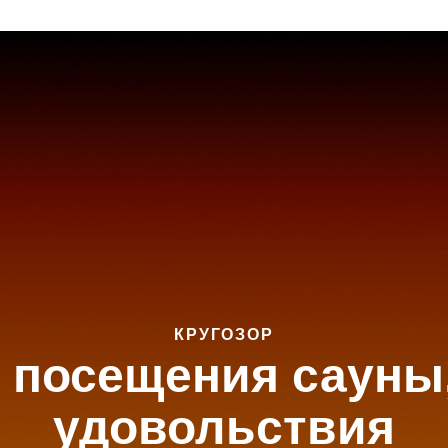
КРУГОЗОР
 посещения сауны,
удовольствия