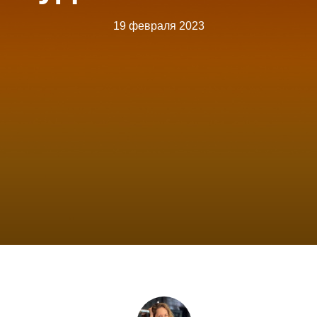
19 февраля 2023