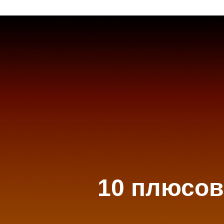
10 плюсов