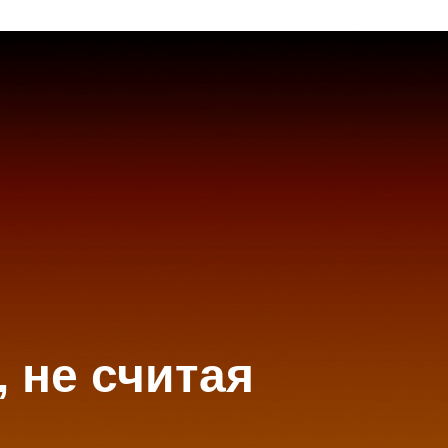
 не считая