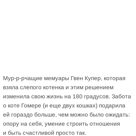
Мур-р-рчащие мемуары Гвен Купер, которая
взяла слепого котенка и этим решением
изменила свою жизнь на 180 градусов. Забота
о коте Гомере (и еще двух кошках) подарила
ей гораздо больше, чем можно было ожидать:
опору на себя, умение строить отношения
и быть счастливой просто так.