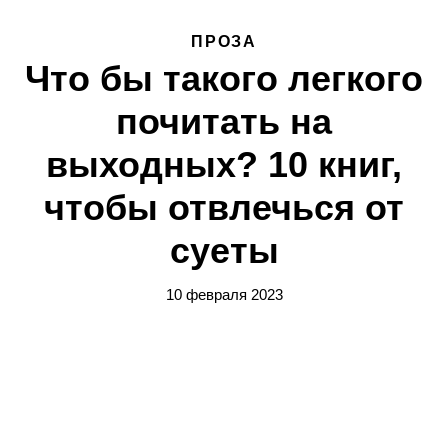
ПРОЗА
Что бы такого легкого
почитать на
выходных? 10 книг,
чтобы отвлечься от
суеты
10 февраля 2023