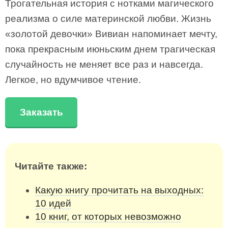
Трогательная история с нотками магического
реализма о силе материнской любви. Жизнь
«золотой девочки» Вивиан напоминает мечту,
пока прекрасным июньским днем трагическая
случайность не меняет все раз и навсегда.
Легкое, но вдумчивое чтение.
Заказать
Читайте также:
Какую книгу прочитать на выходных:
10 идей
10 книг, от которых невозможно