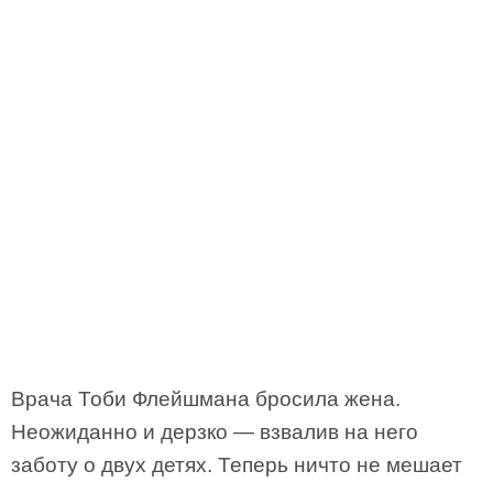
Врача Тоби Флейшмана бросила жена.
Неожиданно и дерзко — взвалив на него
заботу о двух детях. Теперь ничто не мешает