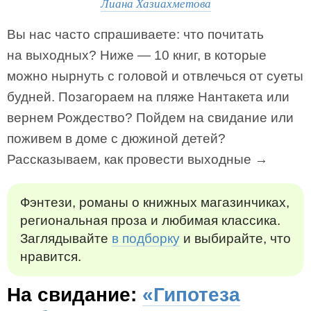
Лиана Хазиахметова
Вы нас часто спрашиваете: что почитать
на выходных? Ниже — 10 книг, в которые
можно нырнуть с головой и отвлечься от суеты
будней. Позагораем на пляже Нантакета или
вернем Рождество? Пойдем на свидание или
поживем в доме с дюжиной детей?
Рассказываем, как провести выходные →
Фэнтези, романы о книжных магазинчиках,
региональная проза и любимая классика.
Заглядывайте
в подборку
и выбирайте, что
нравится.
На свидание:
«Гипотеза