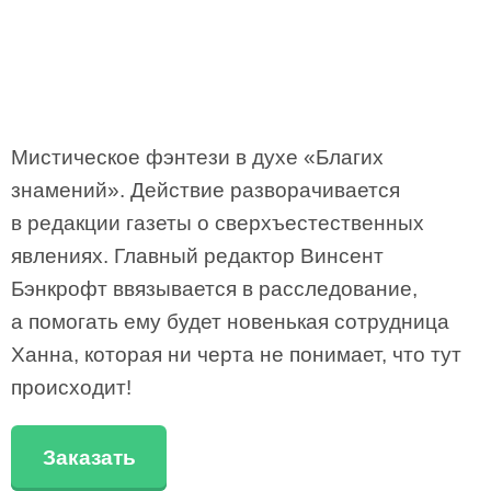
Мистическое фэнтези в духе «Благих
знамений». Действие разворачивается
в редакции газеты о сверхъестественных
явлениях. Главный редактор Винсент
Бэнкрофт ввязывается в расследование,
а помогать ему будет новенькая сотрудница
Ханна, которая ни черта не понимает, что тут
происходит!
Заказать