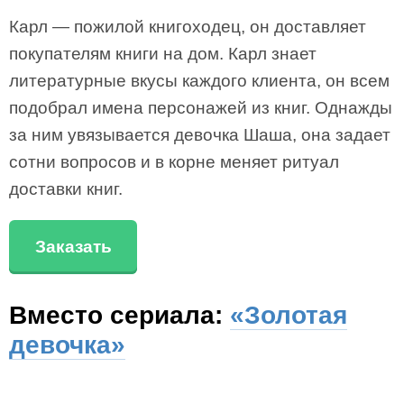
Карл — пожилой книгоходец, он доставляет
покупателям книги на дом. Карл знает
литературные вкусы каждого клиента, он всем
подобрал имена персонажей из книг. Однажды
за ним увязывается девочка Шаша, она задает
сотни вопросов и в корне меняет ритуал
доставки книг.
Заказать
Вместо сериала:
«Золотая
девочка»