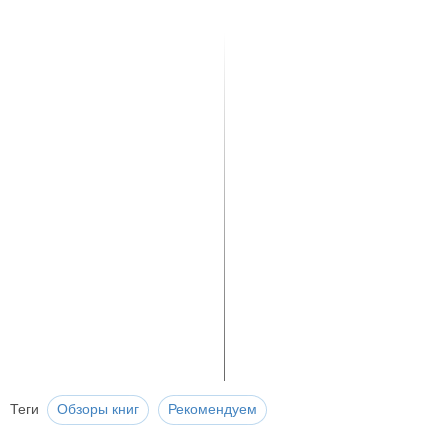
Теги
Обзоры книг
Рекомендуем