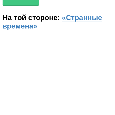
На той стороне:
«Странные
времена»