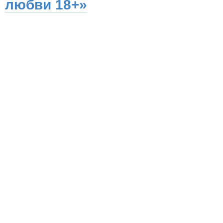
любви 18+»