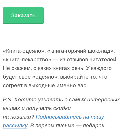
Заказать
«Книга-одеяло», «книга-горячий шоколад»,
«книга-лекарство» — из отзывов читателей.
Не скажем, о каких книгах речь. У каждого
будет свое «одеяло», выбирайте то, что
согреет в выходные именно вас.
P.S. Хотите узнавать о самых интересных
книгах и получать скидки
на новинки?
Подписывайтесь на нашу
рассылку
. В первом письме — подарок.