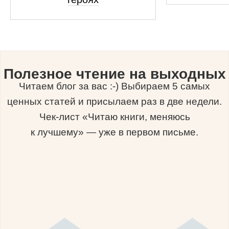
Полезное чтение на выходных
Читаем блог за вас :-) Выбираем 5 самых
ценных статей и присылаем раз в две недели.
Чек-лист «Читаю книги, меняюсь
к лучшему» — уже в первом письме.