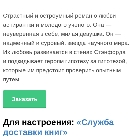
Страстный и остроумный роман о любви
аспирантки и молодого ученого. Она —
неуверенная в себе, милая девушка. Он —
надменный и суровый, звезда научного мира.
Их любовь развивается в стенах Стэнфорда
и подкидывает героям гипотезу за гипотезой,
которые им предстоит проверить опытным
путем.
Заказать
Для настроения:
«Служба
доставки книг»