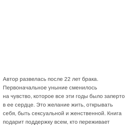
Автор развелась после 22 лет брака.
Первоначальное уныние сменилось
на чувство, которое все эти годы было заперто
в ее сердце. Это желание жить, открывать
себя, быть сексуальной и женственной. Книга
подарит поддержку всем, кто переживает