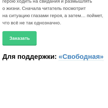
герою ходить на свидания и размышлять
о жизни. Сначала читатель посмотрит
на ситуацию глазами героя, а затем… поймет,
что всё не так однозначно.
Заказать
Для поддержки:
«Свободная»