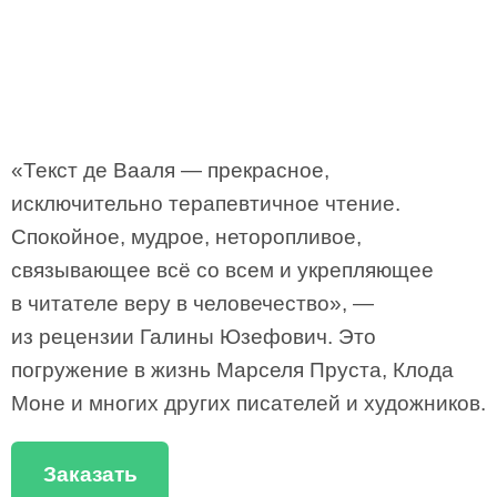
«Текст де Вааля — прекрасное,
исключительно терапевтичное чтение.
Спокойное, мудрое, неторопливое,
связывающее всё со всем и укрепляющее
в читателе веру в человечество», —
из рецензии Галины Юзефович. Это
погружение в жизнь Марселя Пруста, Клода
Моне и многих других писателей и художников.
Заказать