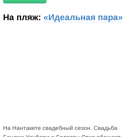
На пляж:
«Идеальная пара»
На Нантакете свадебный сезон. Свадьба