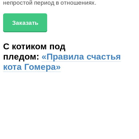
непростой период в отношениях.
Заказать
С котиком под
пледом:
«Правила счастья
кота Гомера»