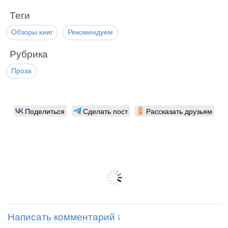
Теги
Обзоры книг
Рекомендуем
Рубрика
Проза
Поделиться
Сделать пост
Рассказать друзьям
Написать комментарий