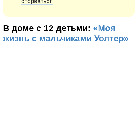
оторваться
В доме с 12 детьми:
«Моя
жизнь с мальчиками Уолтер»