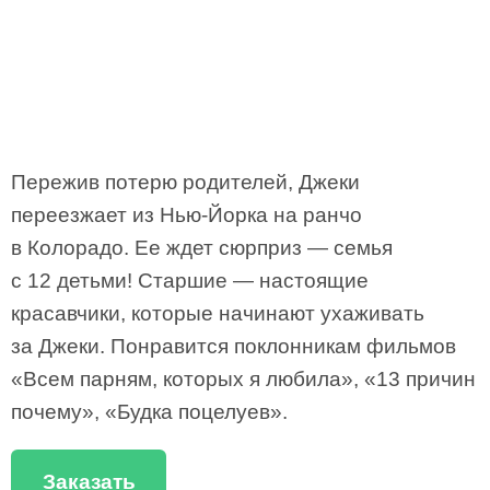
Пережив потерю родителей, Джеки
переезжает из Нью-Йорка на ранчо
в Колорадо. Ее ждет сюрприз — семья
с 12 детьми! Старшие — настоящие
красавчики, которые начинают ухаживать
за Джеки. Понравится поклонникам фильмов
«Всем парням, которых я любила», «13 причин
почему», «Будка поцелуев».
Заказать