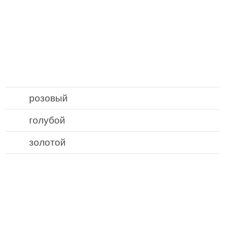
розовый
голубой
золотой