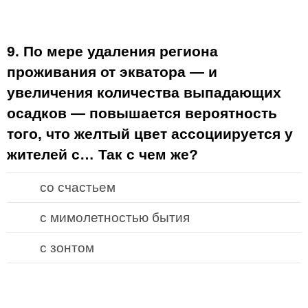
9. По мере удаления региона
проживания от экватора — и
увеличения количества выпадающих
осадков — повышается вероятность
того, что желтый цвет ассоциируется у
жителей с… Так с чем же?
со счастьем
с мимолетностью бытия
с зонтом