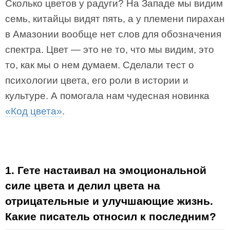
Сколько цветов у радуги? На Западе мы видим
семь, китайцы видят пять, а у племени пирахан
в Амазонии вообще нет слов для обозначения
спектра. Цвет ― это не то, что мы видим, это
то, как мы о нем думаем. Сделали тест о
психологии цвета, его роли в истории и
культуре. А помогала нам чудесная новинка
«Код цвета»
.
1. Гете настаивал на эмоциональной
силе цвета и делил цвета на
отрицательные и улучшающие жизнь.
Какие писатель относил к последним?