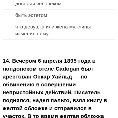
доверия человеком
быть эстетом
что девушка или жена мужчины
изменила ему
14. Вечером 6 апреля 1895 года в
лондонском отеле Cadogan был
арестован Оскар Уайльд — по
обвинению в совершении
непристойных действий. Писатель
поднялся, надел пальто, взял книгу в
желтой обложке и отправился в
участок. В то время желтая обложка