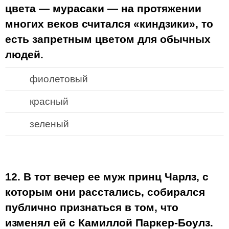
цвета — мурасаки — на протяжении
многих веков считался «киндзики», то
есть запретным цветом для обычных
людей.
фиолетовый
красный
зеленый
12. В тот вечер ее муж принц Чарлз, с
которым они расстались, собирался
публично признаться в том, что
изменял ей с Камиллой Паркер-Боулз.