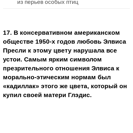
из перьев особых птиц
17. В консервативном американском
обществе 1950-х годов любовь Элвиса
Пресли к этому цвету нарушала все
устои. Самым ярким символом
презрительного отношения Элвиса к
морально-этическим нормам был
«кадиллак» этого же цвета, который он
купил своей матери Глэдис.