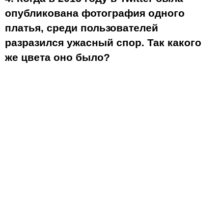
опубликована фотография одного
платья, среди пользователей
разразился ужасный спор. Так какого
же цвета оно было?