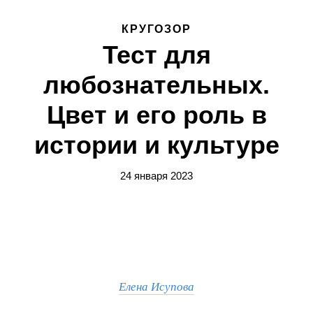
КРУГОЗОР
Тест для
любознательных.
Цвет и его роль в
истории и культуре
24 января 2023
Елена Исупова