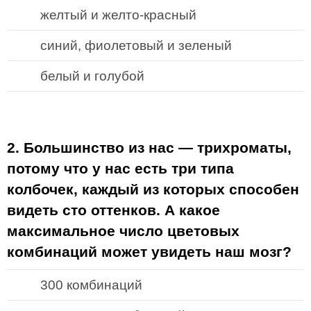
желтый и желто-красный
синий, фиолетовый и зеленый
белый и голубой
2. Большинство из нас — трихроматы,
потому что у нас есть три типа
колбочек, каждый из которых способен
видеть сто оттенков. А какое
максимальное число цветовых
комбинаций может увидеть наш мозг?
300 комбинаций