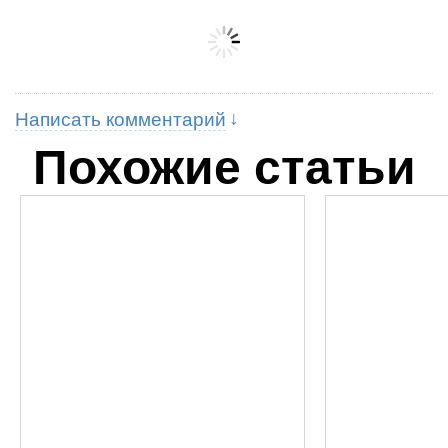
Написать комментарий
Похожие статьи