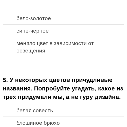
бело-золотое
сине-черное
меняло цвет в зависимости от
освещения
5. У некоторых цветов причудливые
названия. Попробуйте угадать, какое из
трех придумали мы, а не гуру дизайна.
белая совесть
блошиное брюхо