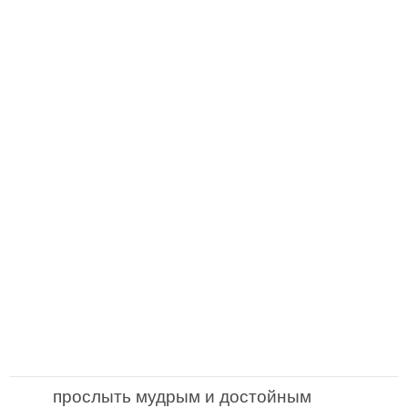
прослыть мудрым и достойным