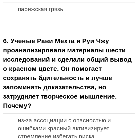
парижская грязь
6. Ученые Рави Мехта и Руи Чжу
проанализировали материалы шести
исследований и сделали общий вывод
о красном цвете. Он помогает
сохранять бдительность и лучше
запоминать доказательства, но
затрудняет творческое мышление.
Почему?
из-за ассоциации с опасностью и
ошибками красный активизирует
стремление избегать риска