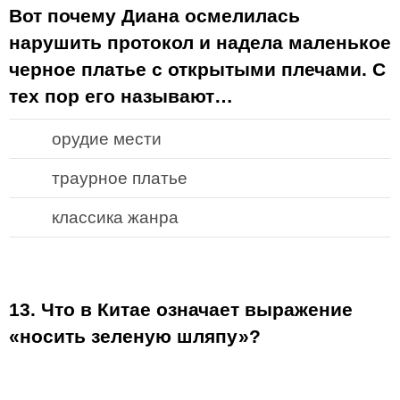
Вот почему Диана осмелилась
нарушить протокол и надела маленькое
черное платье с открытыми плечами. С
тех пор его называют…
орудие мести
траурное платье
классика жанра
13. Что в Китае означает выражение
«носить зеленую шляпу»?