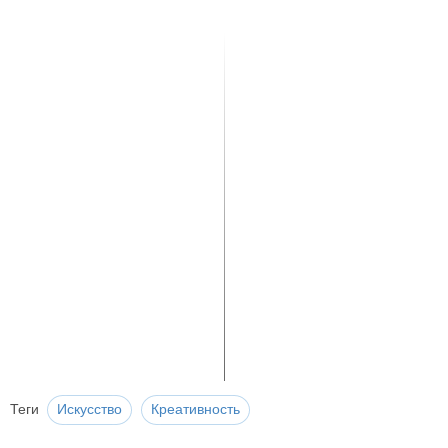
Теги
Искусство
Креативность