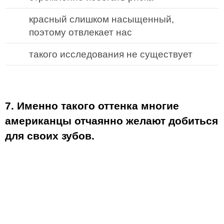
красный слишком насыщенный,
поэтому отвлекает нас
такого исследования не существует
7. Именно такого оттенка многие
американцы отчаянно желают добиться
для своих зубов.