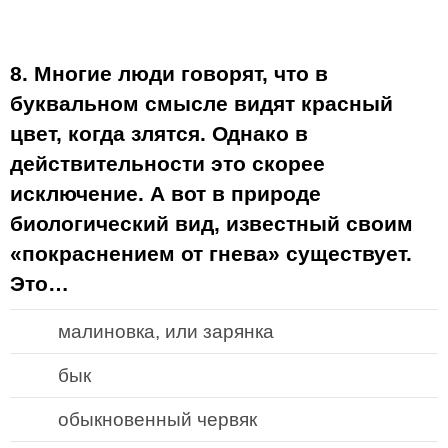
8. Многие люди говорят, что в
буквальном смысле видят красный
цвет, когда злятся. Однако в
действительности это скорее
исключение. А вот в природе
биологический вид, известный своим
«покраснением от гнева» существует.
Это…
малиновка, или зарянка
бык
обыкновенный червяк