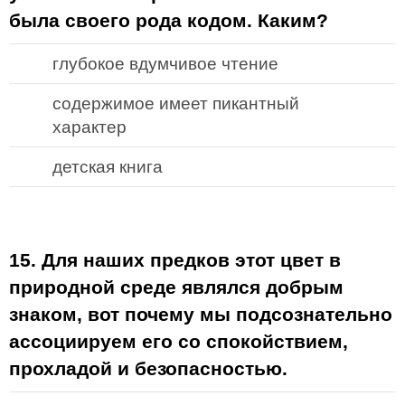
была своего рода кодом. Каким?
глубокое вдумчивое чтение
содержимое имеет пикантный
характер
детская книга
15. Для наших предков этот цвет в
природной среде являлся добрым
знаком, вот почему мы подсознательно
ассоциируем его со спокойствием,
прохладой и безопасностью.