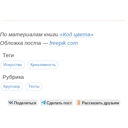
По материалам книги
«Код цвета»
Обложка поста —
freepik.com
Теги
Искусство
Креативность
Рубрика
Кругозор
Тесты
Поделиться
Сделать пост
Рассказать друзьям