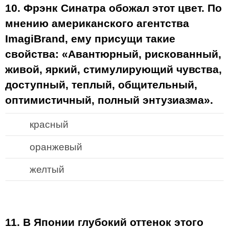
10. Фрэнк Синатра обожал этот цвет. По
мнению американского агентства
ImagiBrand, ему присущи такие
свойства: «Авантюрный, рискованный,
живой, яркий, стимулирующий чувства,
доступный, теплый, общительный,
оптимистичный, полный энтузиазма».
красный
оранжевый
желтый
11. В Японии глубокий оттенок этого