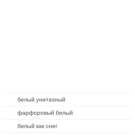
белый унитазный
фарфоровый белый
белый как снег