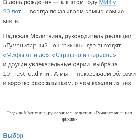
В день рождения — а в этом году
МИФу
20 лет
— всегда показываем самые-самые
книги.
Надежда Молитвина, руководитель редакции
«Гуманитарный нон-фикшн», где выходят
«Мифы от и до»
,
«Страшно интересно»
и другие увлекательные серии, выбрала
10 must read книг. А мы — показываем обложки
и коротко рассказываем, о чем каждая из них.
Надежда Молитвина, руководитель редакции «Гуманитарный нон-
фикшн»
Выбор