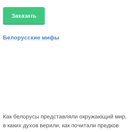
Заказать
Белорусские мифы
Как белорусы представляли окружающий мир,
в каких духов верили, как почитали предков