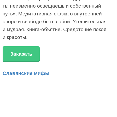
ты неизменно освещаешь и собственный
путь». Медитативная сказка о внутренней
опоре и свободе быть собой. Утешительная
и мудрая. Книга-объятие. Средоточие покоя
и красоты.
Заказать
Славянские мифы