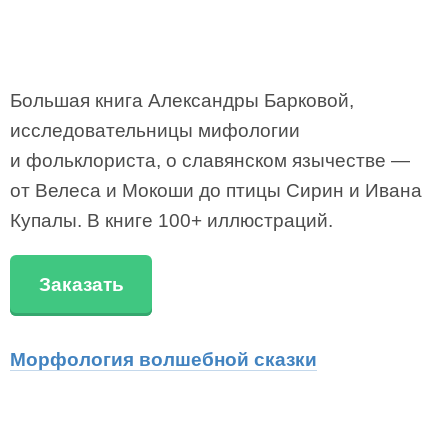
Большая книга Александры Барковой,
исследовательницы мифологии
и фольклориста, о славянском язычестве —
от Велеса и Мокоши до птицы Сирин и Ивана
Купалы. В книге 100+ иллюстраций.
Заказать
Морфология волшебной сказки