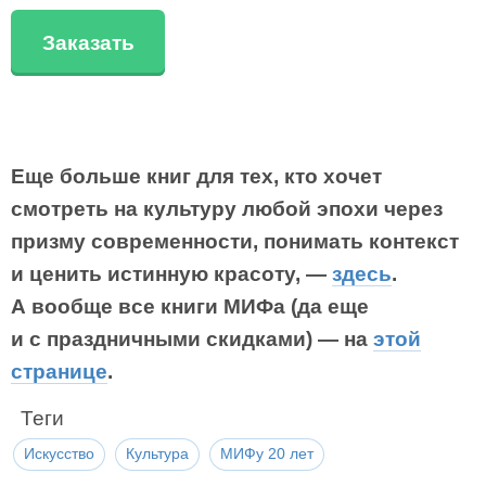
Заказать
Еще больше книг для тех, кто хочет
смотреть на культуру любой эпохи через
призму современности, понимать контекст
и ценить истинную красоту, —
здесь
.
А вообще все книги МИФа (да еще
и с праздничными скидками) — на
этой
странице
.
Теги
Искусство
Культура
МИФу 20 лет