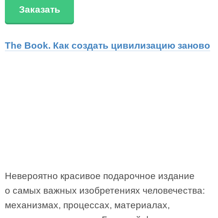
Заказать
The Book. Как создать цивилизацию заново
Невероятно красивое подарочное издание
о самых важных изобретениях человечества:
механизмах, процессах, материалах,