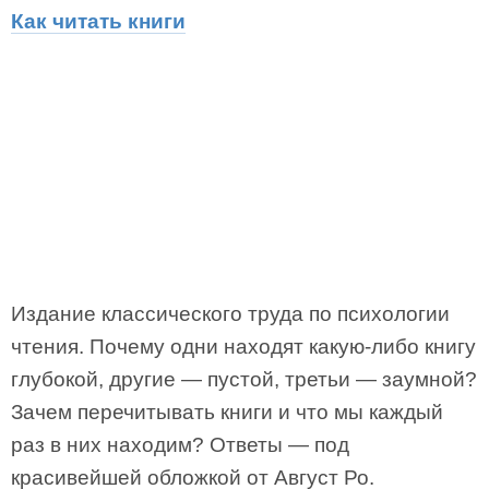
Как читать книги
Издание классического труда по психологии
чтения. Почему одни находят какую-либо книгу
глубокой, другие — пустой, третьи — заумной?
Зачем перечитывать книги и что мы каждый
раз в них находим? Ответы — под
красивейшей обложкой от Август Ро.