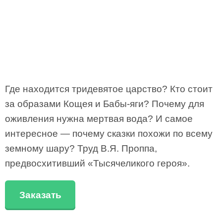
Где находится тридевятое царство? Кто стоит
за образами Кощея и Бабы-яги? Почему для
оживления нужна мертвая вода? И самое
интересное — почему сказки похожи по всему
земному шару? Труд В.Я. Проппа,
предвосхитивший «Тысячеликого героя».
Заказать