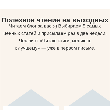
Полезное чтение на выходных
Читаем блог за вас :-) Выбираем 5 самых
ценных статей и присылаем раз в две недели.
Чек-лист «Читаю книги, меняюсь
к лучшему» — уже в первом письме.