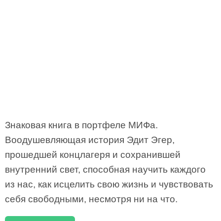
Знаковая книга в портфеле МИФа.
Воодушевляющая история Эдит Эгер,
прошедшей концлагеря и сохранившей
внутренний свет, способная научить каждого
из нас, как исцелить свою жизнь и чувствовать
себя свободными, несмотря ни на что.