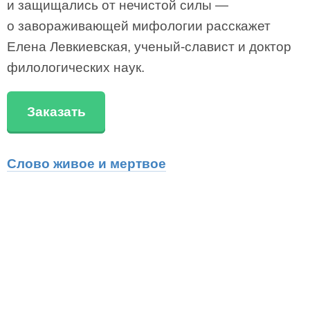
и защищались от нечистой силы —
о завораживающей мифологии расскажет
Елена Левкиевская, ученый-славист и доктор
филологических наук.
Заказать
Слово живое и мертвое