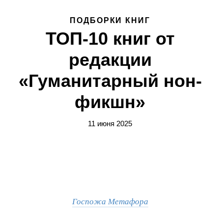
ПОДБОРКИ КНИГ
ТОП-10 книг от
редакции
«Гуманитарный нон-
фикшн»
11 июня 2025
Госпожа Метафора