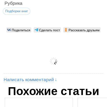
Рубрика
Подборки книг
Поделиться
Сделать пост
Рассказать друзьям
Написать комментарий
Похожие статьи