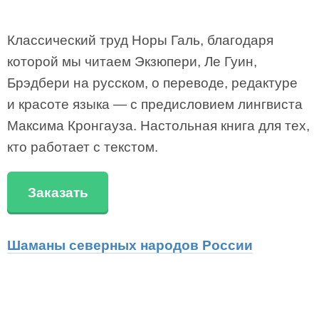
Классический труд Норы Галь, благодаря
которой мы читаем Экзюпери, Ле Гуин,
Брэдбери на русском, о переводе, редактуре
и красоте языка — с предисловием лингвиста
Максима Кронгауза. Настольная книга для тех,
кто работает с текстом.
Заказать
Шаманы северных народов России