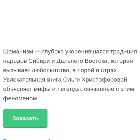
Шаманизм — глубоко укоренившаяся традиция
народов Сибири и Дальнего Востока, которая
вызывает любопытство, а порой и страх.
Увлекательная книга Ольги Христофоровой
объясняет мифы и легенды, связанные с этим
феноменом.
Заказать