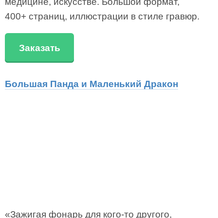
медицине, искусстве. Большой формат,
400+ страниц, иллюстрации в стиле гравюр.
Заказать
Большая Панда и Маленький Дракон
«Зажигая фонарь для кого-то другого,