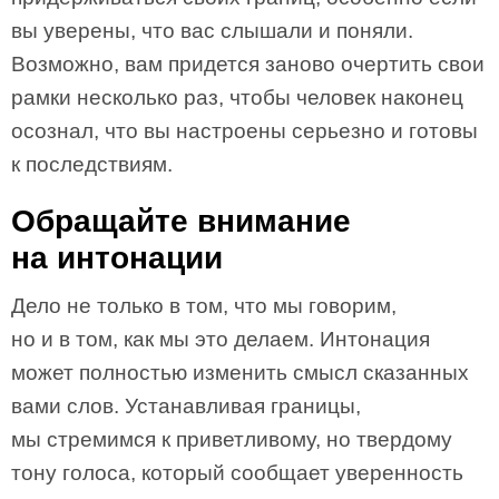
вы уверены, что вас слышали и поняли.
Возможно, вам придется заново очертить свои
рамки несколько раз, чтобы человек наконец
осознал, что вы настроены серьезно и готовы
к последствиям.
Обращайте внимание
на интонации
Дело не только в том, что мы говорим,
но и в том, как мы это делаем. Интонация
может полностью изменить смысл сказанных
вами слов. Устанавливая границы,
мы стремимся к приветливому, но твердому
тону голоса, который сообщает уверенность