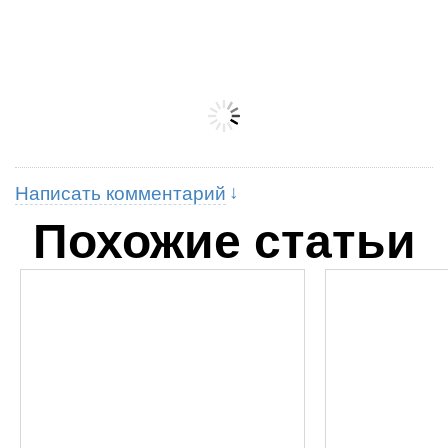
Написать комментарий
Похожие статьи