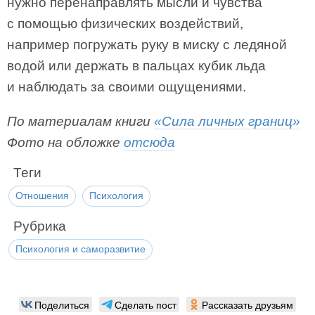
нужно перенаправлять мысли и чувства
с помощью физических воздействий,
например погружать руку в миску с ледяной
водой или держать в пальцах кубик льда
и наблюдать за своими ощущениями.
По материалам книги
«Сила личных границ»
Фото на обложке
отсюда
Теги
Отношения
Психология
Рубрика
Психология и саморазвитие
Поделиться
Сделать пост
Рассказать друзьям