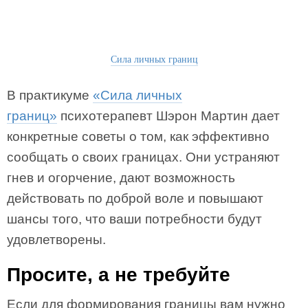
Сила личных границ
В практикуме
«Сила личных
границ»
психотерапевт Шэрон Мартин дает
конкретные советы о том, как эффективно
сообщать о своих границах. Они устраняют
гнев и огорчение, дают возможность
действовать по доброй воле и повышают
шансы того, что ваши потребности будут
удовлетворены.
Просите, а не требуйте
Если для формирования границы вам нужно