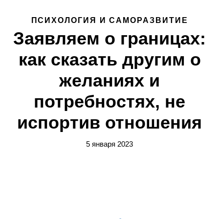
ПСИХОЛОГИЯ И САМОРАЗВИТИЕ
Заявляем о границах:
как сказать другим о
желаниях и
потребностях, не
испортив отношения
5 января 2023