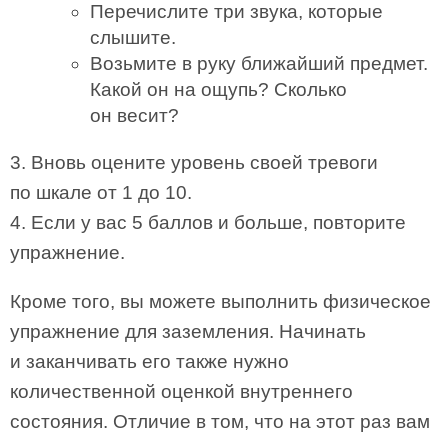
Перечислите три звука, которые
слышите.
Возьмите в руку ближайший предмет.
Какой он на ощупь? Сколько
он весит?
3. Вновь оцените уровень своей тревоги
по шкале от 1 до 10.
4. Если у вас 5 баллов и больше, повторите
упражнение.
Кроме того, вы можете выполнить физическое
упражнение для заземления. Начинать
и заканчивать его также нужно
количественной оценкой внутреннего
состояния. Отличие в том, что на этот раз вам