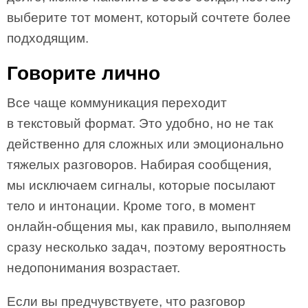
выберите тот момент, который сочтете более
подходящим.
Говорите лично
Все чаще коммуникация переходит
в текстовый формат. Это удобно, но не так
действенно для сложных или эмоционально
тяжелых разговоров. Набирая сообщения,
мы исключаем сигналы, которые посылают
тело и интонации. Кроме того, в момент
онлайн-общения мы, как правило, выполняем
сразу несколько задач, поэтому вероятность
недопонимания возрастает.
Если вы предчувствуете, что разговор