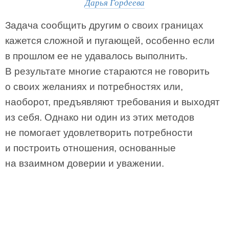
Дарья Гордеева
Задача сообщить другим о своих границах
кажется сложной и пугающей, особенно если
в прошлом ее не удавалось выполнить.
В результате многие стараются не говорить
о своих желаниях и потребностях или,
наоборот, предъявляют требования и выходят
из себя. Однако ни один из этих методов
не помогает удовлетворить потребности
и построить отношения, основанные
на взаимном доверии и уважении.