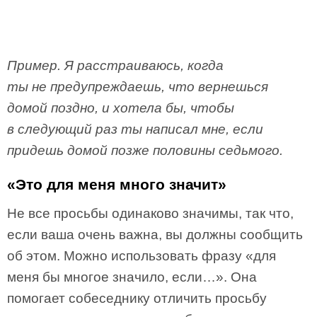
Пример. Я расстраиваюсь, когда
ты не предупреждаешь, что вернешься
домой поздно, и хотела бы, чтобы
в следующий раз ты написал мне, если
придешь домой позже половины седьмого.
«Это для меня много значит»
Не все просьбы одинаково значимы, так что,
если ваша очень важна, вы должны сообщить
об этом. Можно использовать фразу «для
меня бы многое значило, если…». Она
помогает собеседнику отличить просьбу