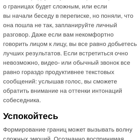
о границах будет сложным, или если
вы начали беседу в переписке, но поняли, что
она пошла не так, запланируйте личный
разговор. Даже если вам некомфортно
говорить лицом к лицу, вы все равно добьетесь
лучших результатов. Если встретиться очно
невозможно, видео- или обычный звонок все
равно гораздо продуктивнее текстовых
сообщений: услышав голос, вы сможете
обратить внимание на оттенки интонаций
собеседника.
Успокойтесь
Формирование границ может вызывать волну
сложных эмоций. Осознанно воспринимая