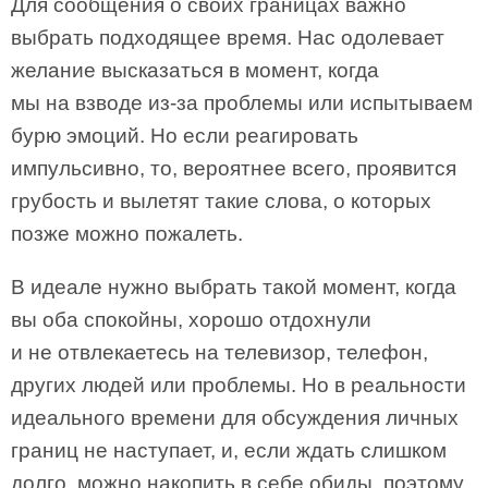
Для сообщения о своих границах важно
выбрать подходящее время. Нас одолевает
желание высказаться в момент, когда
мы на взводе из-за проблемы или испытываем
бурю эмоций. Но если реагировать
импульсивно, то, вероятнее всего, проявится
грубость и вылетят такие слова, о которых
позже можно пожалеть.
В идеале нужно выбрать такой момент, когда
вы оба спокойны, хорошо отдохнули
и не отвлекаетесь на телевизор, телефон,
других людей или проблемы. Но в реальности
идеального времени для обсуждения личных
границ не наступает, и, если ждать слишком
долго, можно накопить в себе обиды, поэтому