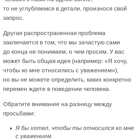
то не углубляемся в детали, произнося свой
запрос.
Другая распространенная проблема
заключается в том, что мы зачастую сами
до конца не понимаем, о чем просим. У вас
может быть общая идея (например: «Я хочу,
чтобы ко мне относились с уважением»),
но вы не можете определить, каких конкретно
перемен ждете в поведении человека.
Обратите внимание на разницу между
просьбами:
Я бы хотел, чтобы ты относился ко мне
с уважением.