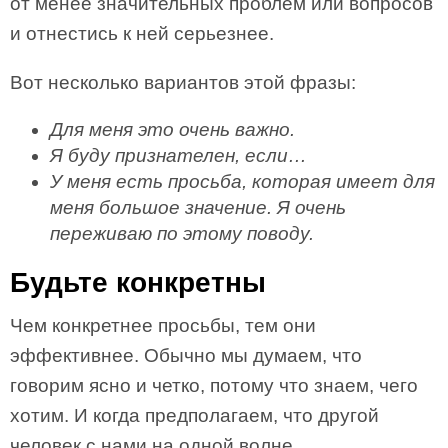
от менее значительных проблем или вопросов
и отнестись к ней серьезнее.
Вот несколько вариантов этой фразы:
Для меня это очень важно.
Я буду признателен, если…
У меня есть просьба, которая имеет для
меня большое значение. Я очень
переживаю по этому поводу.
Будьте конкретны
Чем конкретнее просьбы, тем они
эффективнее. Обычно мы думаем, что
говорим ясно и четко, потому что знаем, чего
хотим. И когда предполагаем, что другой
человек с нами на одной волне,