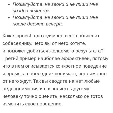
Пожалуйста, не звони и не пиши мне
поздно вечером.
Пожалуйста, не звони и не пиши мне
после десяти вечера.
Какая просьба доходчивее всего объяснит
собеседнику, чего вы от него хотите,
и поможет добиться желаемого результата?
Третий пример наиболее эффективен, потому
что в нем описывается конкретное поведение
и время, а собеседник понимает, чего именно
от него ждут. Так вы сводите на нет любые
недопонимания и позволяете другому
человеку точно оценить, насколько он готов
изменить свое поведение.