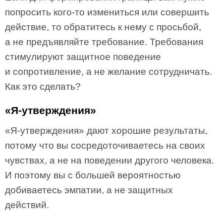
попросить кого-то измениться или совершить
действие, то обратитесь к нему с просьбой,
а не предъявляйте требование. Требования
стимулируют защитное поведение
и сопротивление, а не желание сотрудничать.
Как это сделать?
«Я-утверждения»
«Я-утверждения» дают хорошие результаты,
потому что вы сосредоточиваетесь на своих
чувствах, а не на поведении другого человека.
И поэтому вы с большей вероятностью
добиваетесь эмпатии, а не защитных
действий.