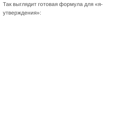
Так выглядит готовая формула для «я-
утверждения»: