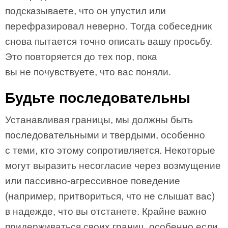
подсказываете, что он упустил или
перефразировал неверно. Тогда собеседник
снова пытается точно описать вашу просьбу.
Это повторяется до тех пор, пока
вы не почувствуете, что вас поняли.
Будьте последовательны
Устанавливая границы, мы должны быть
последовательными и твердыми, особенно
с теми, кто этому сопротивляется. Некоторые
могут выразить несогласие через возмущение
или пассивно-агрессивное поведение
(например, притвориться, что не слышат вас)
в надежде, что вы отстанете. Крайне важно
придерживаться своих границ, особенно если