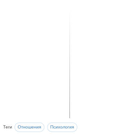
Теги
Отношения
Психология