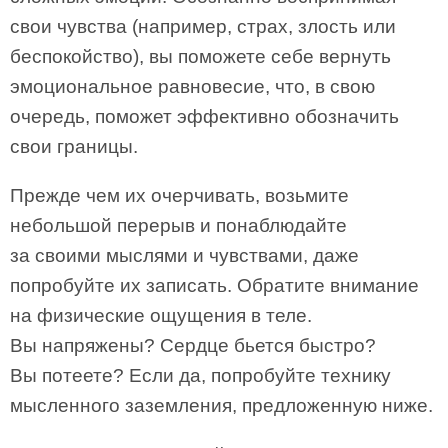
свои чувства (например, страх, злость или
беспокойство), вы поможете себе вернуть
эмоциональное равновесие, что, в свою
очередь, поможет эффективно обозначить
свои границы.
Прежде чем их очерчивать, возьмите
небольшой перерыв и понаблюдайте
за своими мыслями и чувствами, даже
попробуйте их записать. Обратите внимание
на физические ощущения в теле.
Вы напряжены? Сердце бьется быстро?
Вы потеете? Если да, попробуйте технику
мысленного заземления, предложенную ниже.