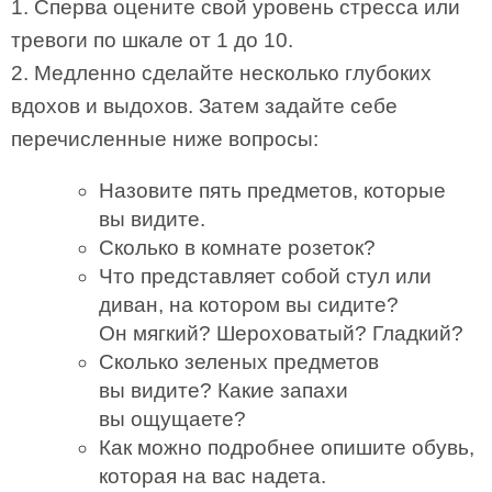
1. Сперва оцените свой уровень стресса или
тревоги по шкале от 1 до 10.
2. Медленно сделайте несколько глубоких
вдохов и выдохов. Затем задайте себе
перечисленные ниже вопросы:
Назовите пять предметов, которые
вы видите.
Сколько в комнате розеток?
Что представляет собой стул или
диван, на котором вы сидите?
Он мягкий? Шероховатый? Гладкий?
Сколько зеленых предметов
вы видите? Какие запахи
вы ощущаете?
Как можно подробнее опишите обувь,
которая на вас надета.