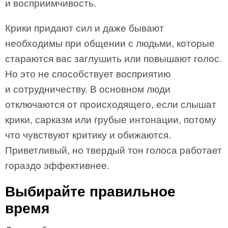
и восприимчивость.
Крики придают сил и даже бывают
необходимы при общении с людьми, которые
стараются вас заглушить или повышают голос.
Но это не способствует восприятию
и сотрудничеству. В основном люди
отключаются от происходящего, если слышат
крики, сарказм или грубые интонации, потому
что чувствуют критику и обижаются.
Приветливый, но твердый тон голоса работает
гораздо эффективнее.
Выбирайте правильное
время