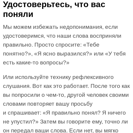
Удостоверьтесь, что вас
поняли
Мы можем избежать недопонимания, если
удостоверимся, что наши слова восприняли
правильно. Просто спросите: «Тебе
понятно?», «Я ясно выразился?» или «У тебя
есть какие-то вопросы?»
Или используйте технику рефлексивного
слушания. Вот как это работает. После того как
вы попросили о чем-то, другой человек своими
словами повторяет вашу просьбу
и спрашивает: «Я правильно понял? Я ничего
не упустил?» Затем вы говорите ему, точно ли
он передал ваши слова. Если нет, вы мягко