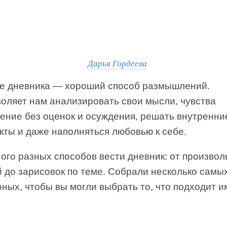
Дарья Гордеева
е дневника — хороший способ размышлений.
воляет нам анализировать свои мысли, чувства
дение без оценок и осуждения, решать внутренни
кты и даже наполняться любовью к себе.
ого разных способов вести дневник: от произво
 до зарисовок по теме. Собрали несколько самы
ных, чтобы вы могли выбрать то, что подходит 