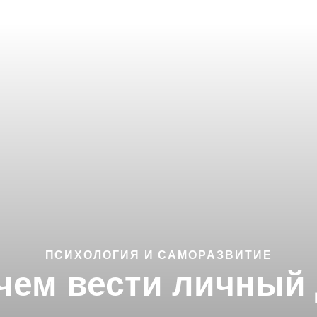
ПСИХОЛОГИЯ И САМОРАЗВИТИЕ
ачем вести личный