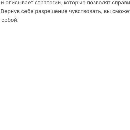
и описывает стратегии, которые позволят справ
 Вернув себе разрешение чувствовать, вы сможе
 собой.