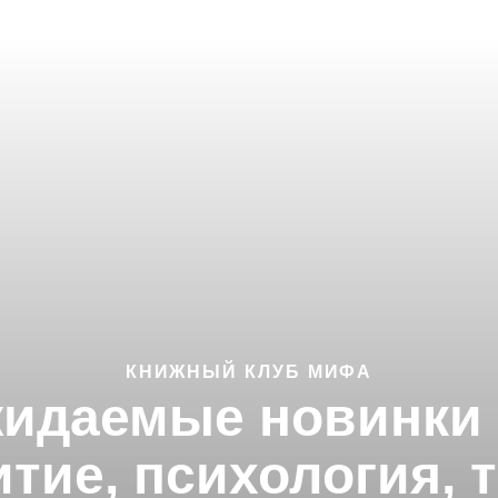
КНИЖНЫЙ КЛУБ МИФА
идаемые новинки 2
тие, психология, 