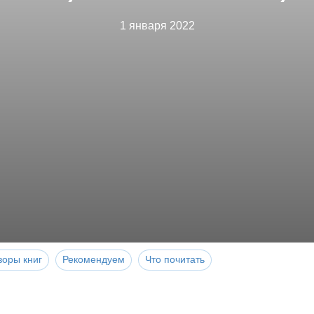
1 января 2022
зоры книг
Рекомендуем
Что почитать