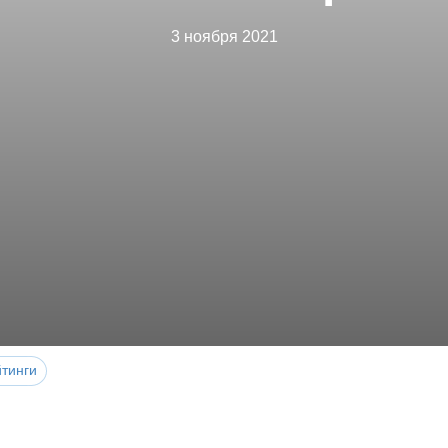
3 ноября 2021
йтинги