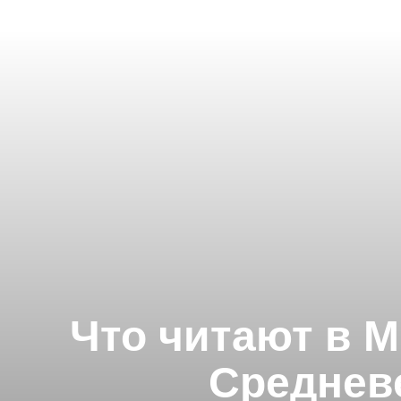
Что читают в М
Среднев