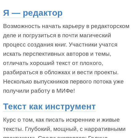
Я — редактор
Возможность начать карьеру в редакторском
деле и погрузиться в почти магический
процесс создания книг. Участники учатся
искать перспективных авторов и темы,
отличать хороший текст от плохого,
разбираться в обложках и вести проекты.
Несколько выпускников первого потока уже
получили работу в МИФе!
Текст как инструмент
Курс о том, как писать искренние и живые
тексты. Глубокий, мощный, с нарративными