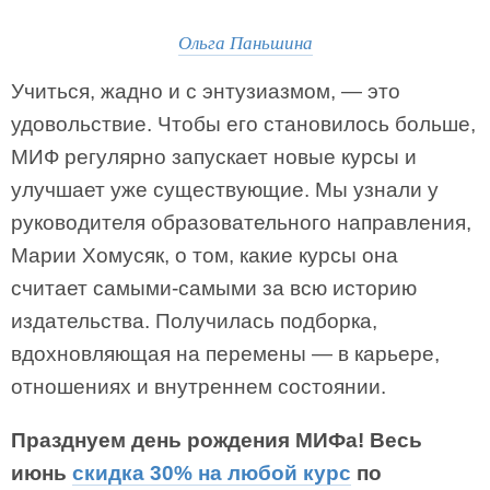
Ольга Паньшина
Учиться, жадно и с энтузиазмом, — это
удовольствие. Чтобы его становилось больше,
МИФ регулярно запускает новые курсы и
улучшает уже существующие. Мы узнали у
руководителя образовательного направления,
Марии Хомусяк, о том, какие курсы она
считает самыми-самыми за всю историю
издательства. Получилась подборка,
вдохновляющая на перемены — в карьере,
отношениях и внутреннем состоянии.
Празднуем день рождения МИФа! Весь
июнь
скидка 30% на любой курс
по