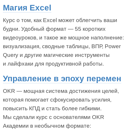
Магия Excel
Курс о том, как Excel может облегчить ваши
будни. Удобный формат — 55 коротких
видеоуроков, и такое же мощное наполнение:
визуализация, сводные таблицы, ВПР, Power
Query и другие магические инструменты
и лайфхаки для продуктивной работы.
Управление в эпоху перемен
OKR — мощная система достижения целей,
которая помогает сфокусировать усилия,
повысить КПД и стать более гибкими.
Мы сделали курс с основателями OKR
Академии в необычном формате: