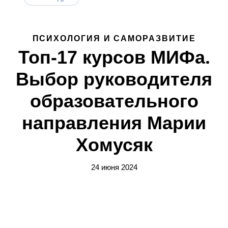
ПСИХОЛОГИЯ И САМОРАЗВИТИЕ
Топ-17 курсов МИФа.
Выбор руководителя
образовательного
направления Марии
Хомусяк
24 июня 2024