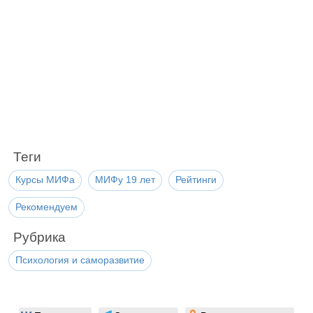
Теги
Курсы МИФа
МИФу 19 лет
Рейтинги
Рекомендуем
Рубрика
Психология и саморазвитие