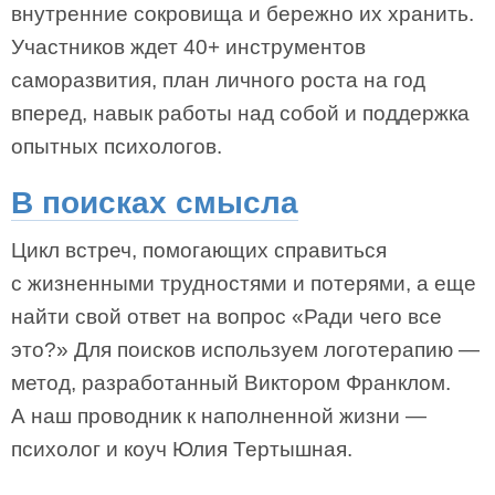
внутренние сокровища и бережно их хранить.
Участников ждет 40+ инструментов
саморазвития, план личного роста на год
вперед, навык работы над собой и поддержка
опытных психологов.
В поисках смысла
Цикл встреч, помогающих справиться
с жизненными трудностями и потерями, а еще
найти свой ответ на вопрос «Ради чего все
это?» Для поисков используем логотерапию —
метод, разработанный Виктором Франклом.
А наш проводник к наполненной жизни —
психолог и коуч Юлия Тертышная.