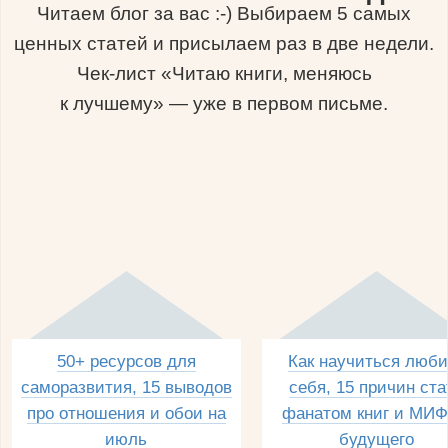
Читаем блог за вас :-) Выбираем 5 самых
ценных статей и присылаем раз в две недели.
Чек-лист «Читаю книги, меняюсь
к лучшему» — уже в первом письме.
50+ ресурсов для
Как научиться люби
саморазвития, 15 выводов
себя, 15 причин ста
про отношения и обои на
фанатом книг и МИФ
июль
будущего