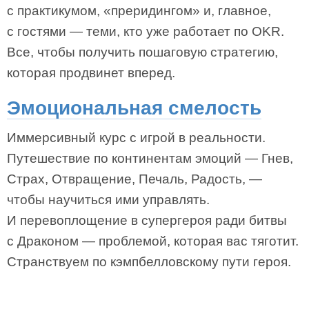
с практикумом, «преридингом» и, главное,
с гостями — теми, кто уже работает по OKR.
Все, чтобы получить пошаговую стратегию,
которая продвинет вперед.
Эмоциональная смелость
Иммерсивный курс с игрой в реальности.
Путешествие по континентам эмоций — Гнев,
Страх, Отвращение, Печаль, Радость, —
чтобы научиться ими управлять.
И перевоплощение в супергероя ради битвы
с Драконом — проблемой, которая вас тяготит.
Странствуем по кэмпбелловскому пути героя.