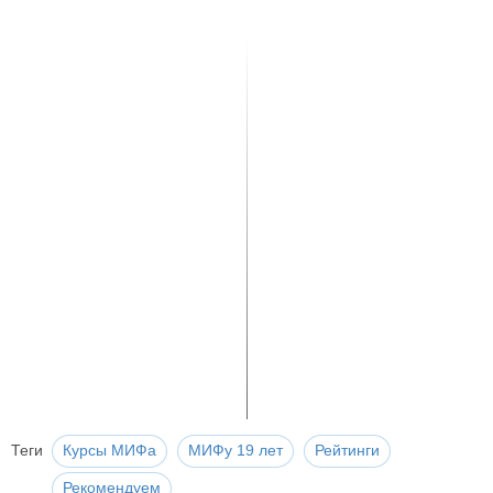
Теги
Курсы МИФа
МИФу 19 лет
Рейтинги
Рекомендуем