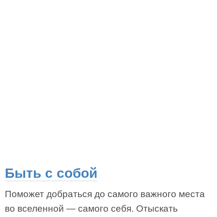
Быть с собой
Поможет добраться до самого важного места
во вселенной — самого себя. Отыскать