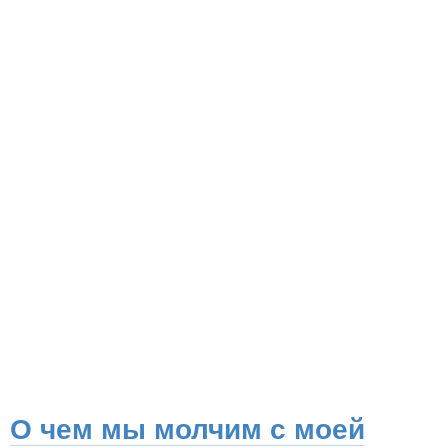
О чем мы молчим с моей