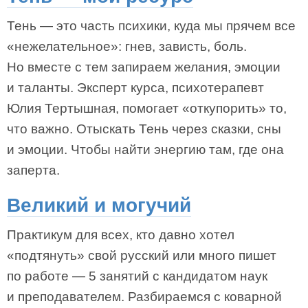
Тень — это часть психики, куда мы прячем все
«нежелательное»: гнев, зависть, боль.
Но вместе с тем запираем желания, эмоции
и таланты. Эксперт курса, психотерапевт
Юлия Тертышная, помогает «откупорить» то,
что важно. Отыскать Тень через сказки, сны
и эмоции. Чтобы найти энергию там, где она
заперта.
Великий и могучий
Практикум для всех, кто давно хотел
«подтянуть» свой русский или много пишет
по работе — 5 занятий с кандидатом наук
и преподавателем. Разбираемся с коварной