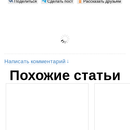
Поделиться
Сделать пост
Рассказать друзьям
Написать комментарий
Похожие статьи