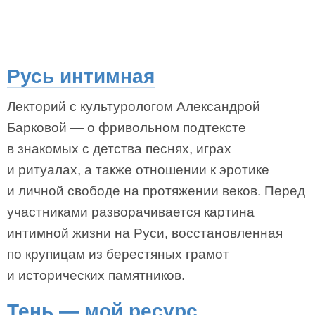
Русь интимная
Лекторий с культурологом Александрой
Барковой — о фривольном подтексте
в знакомых с детства песнях, играх
и ритуалах, а также отношении к эротике
и личной свободе на протяжении веков. Перед
участниками разворачивается картина
интимной жизни на Руси, восстановленная
по крупицам из берестяных грамот
и исторических памятников.
Тень — мой ресурс