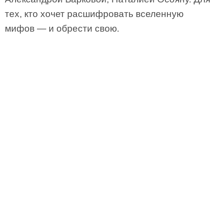
тех, кто хочет расшифровать вселенную
мифов — и обрести свою.