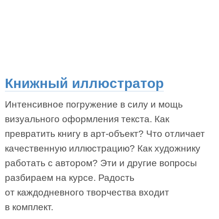
Книжный иллюстратор
Интенсивное погружение в силу и мощь
визуального оформления текста. Как
превратить книгу в арт-объект? Что отличает
качественную иллюстрацию? Как художнику
работать с автором? Эти и другие вопросы
разбираем на курсе. Радость
от каждодневного творчества входит
в комплект.