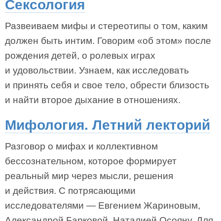
Сексология
Развеиваем мифы и стереотипы о том, каким
должен быть интим. Говорим «об этом» после
рождения детей, о ролевых играх
и удовольствии. Узнаем, как исследовать
и принять себя и свое тело, обрести близость
и найти второе дыхание в отношениях.
Мифология. Летний лекторий
Разговор о мифах и коллективном
бессознательном, которое формирует
реальный мир через мысли, решения
и действия. С потрясающими
исследователями — Евгением Жариновым,
Александрой Барковой, Наталией Осояну. Для