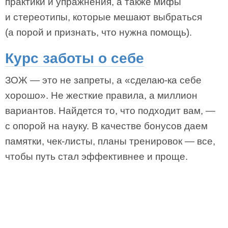
практики и упражнения, а также мифы
и стереотипы, которые мешают выбраться
(а порой и признать, что нужна помощь).
Курс заботы о себе
ЗОЖ — это не запреты, а «сделаю-ка себе
хорошо». Не жесткие правила, а миллион
вариантов. Найдется то, что подходит вам, —
с опорой на науку. В качестве бонусов даем
памятки, чек-листы, планы тренировок — все,
чтобы путь стал эффективнее и проще.