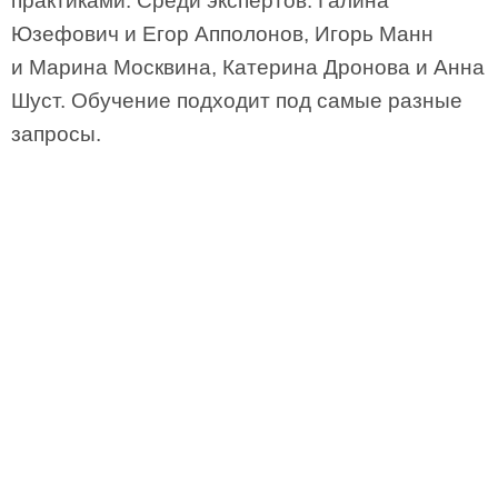
практиками. Среди экспертов: Галина
Юзефович и Егор Апполонов, Игорь Манн
и Марина Москвина, Катерина Дронова и Анна
Шуст. Обучение подходит под самые разные
запросы.