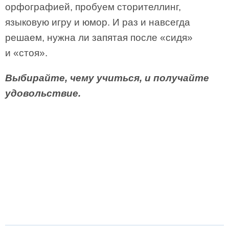
орфографией, пробуем сторителлинг,
языковую игру и юмор. И раз и навсегда
решаем, нужна ли запятая после «сидя»
и «стоя».
Выбирайте, чему учиться, и получайте
удовольствие.