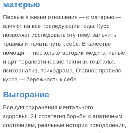
матерью
Первые в жизни отношения — с матерью —
влияют на все последующие годы. Курс
позволяет исследовать эту тему, залечить
травмы и начать путь к себе. В качестве
помощи — несколько методик: медитативные
и арт-терапевтические техники, гештальт,
психоанализ, психодрама. Главное правило
курса — бережность к себе.
Выгорание
Все для сохранения ментального
здоровья. 21 стратегия борьбы с апатичным
состоянием, реальные истории преодоления,