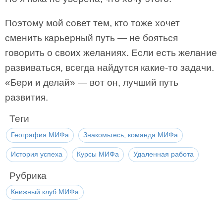
Поэтому мой совет тем, кто тоже хочет
сменить карьерный путь — не бояться
говорить о своих желаниях. Если есть желание
развиваться, всегда найдутся какие-то задачи.
«Бери и делай» — вот он, лучший путь
развития.
Теги
География МИФа
Знакомьтесь, команда МИФа
История успеха
Курсы МИФа
Удаленная работа
Рубрика
Книжный клуб МИФа