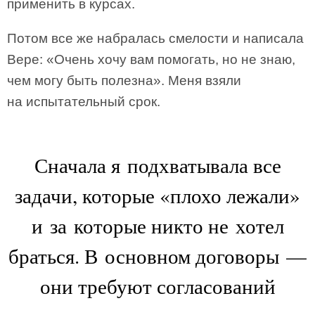
применить в курсах.
Потом все же набралась смелости и написала
Вере: «Очень хочу вам помогать, но не знаю,
чем могу быть полезна». Меня взяли
на испытательный срок.
Сначала я подхватывала все
задачи, которые «плохо лежали»
и за которые никто не хотел
браться. В основном договоры —
они требуют согласований