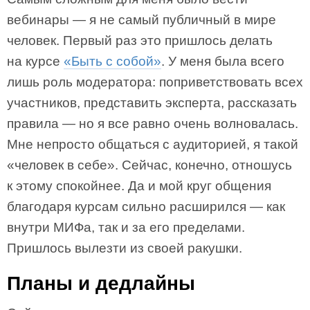
вебинары — я не самый публичный в мире
человек. Первый раз это пришлось делать
на курсе
«Быть с собой»
. У меня была всего
лишь роль модератора: поприветствовать всех
участников, представить эксперта, рассказать
правила — но я все равно очень волновалась.
Мне непросто общаться с аудиторией, я такой
«человек в себе». Сейчас, конечно, отношусь
к этому спокойнее. Да и мой круг общения
благодаря курсам сильно расширился — как
внутри МИФа, так и за его пределами.
Пришлось вылезти из своей ракушки.
Планы и дедлайны