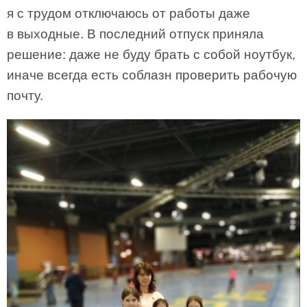
я с трудом отключаюсь от работы даже
в выходные. В последний отпуск приняла
решение: даже не буду брать с собой ноутбук,
иначе всегда есть соблазн проверить рабочую
почту.