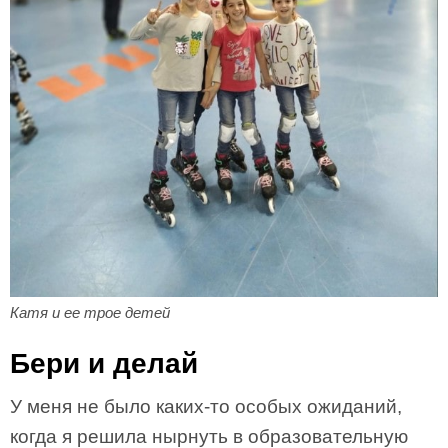
Катя и ее трое детей
Бери и делай
У меня не было каких-то особых ожиданий,
когда я решила нырнуть в образовательную