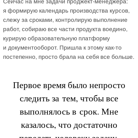
Сейчас на мне задачи проджект-менеджера:
я формирую календарь производства курсов,
слежу за сроками, контролирую выполнение
работ, собираю все части продукта воедино,
курирую образовательную платформу
и документооборот. Пришла к этому как-то
постепенно, просто брала на себя все больше.
Первое время было непросто
следить за тем, чтобы все
выполнялось в срок. Мне
казалось, что достаточно
передать человеку задачу,