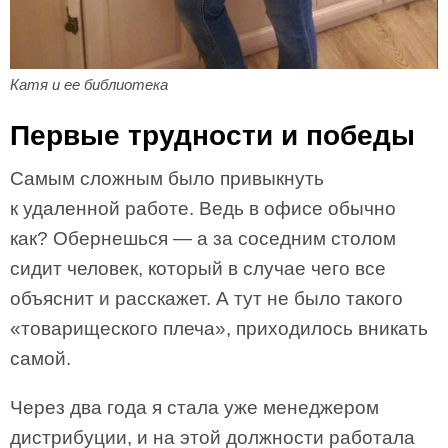
Катя и ее библиотека
Первые трудности и победы
Самым сложным было привыкнуть
к удаленной работе. Ведь в офисе обычно
как? Обернешься — а за соседним столом
сидит человек, который в случае чего все
объяснит и расскажет. А тут не было такого
«товарищеского плеча», приходилось вникать
самой.
Через два года я стала уже менеджером
дистрибуции, и на этой должности работала