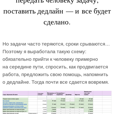
поставить дедлайн — и все будет
сделано.
Но задачи часто теряются, сроки срываются…
Поэтому я выработала такую схему:
обязательно прийти к человеку примерно
на середине пути, спросить, как продвигается
работа, предложить свою помощь, напомнить
о дедлайне. Тогда почти все сдается вовремя.