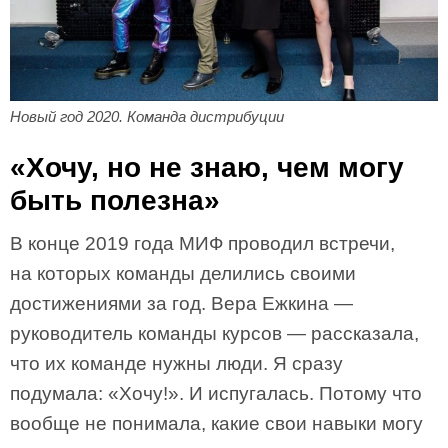
Новый год 2020. Команда дистрибуции
«Хочу, но не знаю, чем могу
быть полезна»
В конце 2019 года МИФ проводил встречи,
на которых команды делились своими
достижениями за год. Вера Ежкина —
руководитель команды курсов — рассказала,
что их команде нужны люди. Я сразу
подумала: «Хочу!». И испугалась. Потому что
вообще не понимала, какие свои навыки могу