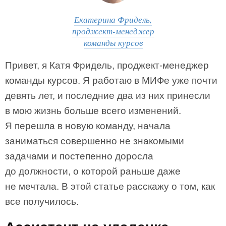
Екатерина Фридель,
проджект-менеджер
команды курсов
Привет, я Катя Фридель, проджект-менеджер
команды курсов. Я работаю в МИФе уже почти
девять лет, и последние два из них принесли
в мою жизнь больше всего изменений.
Я перешла в новую команду, начала
заниматься совершенно не знакомыми
задачами и постепенно доросла
до должности, о которой раньше даже
не мечтала. В этой статье расскажу о том, как
все получилось.