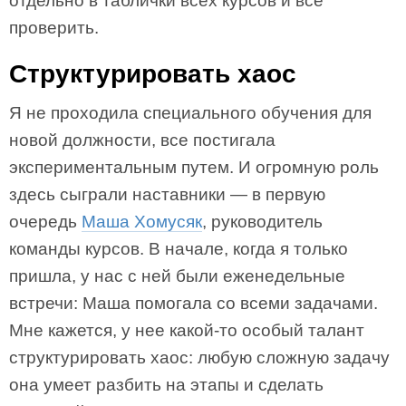
отдельно в таблички всех курсов и все
проверить.
Структурировать хаос
Я не проходила специального обучения для
новой должности, все постигала
экспериментальным путем. И огромную роль
здесь сыграли наставники — в первую
очередь
Маша Хомусяк
, руководитель
команды курсов. В начале, когда я только
пришла, у нас с ней были еженедельные
встречи: Маша помогала со всеми задачами.
Мне кажется, у нее какой-то особый талант
структурировать хаос: любую сложную задачу
она умеет разбить на этапы и сделать