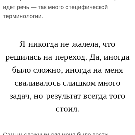
идет речь — так много специфической
терминологии.
Я никогда не жалела, что
решилась на переход. Да, иногда
было сложно, иногда на меня
сваливалось слишком много
задач, но результат всегда того
стоил.
Самым сложным для меня было вести