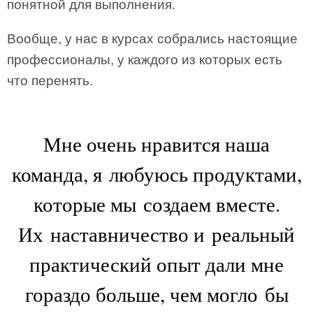
понятной для выполнения.
Вообще, у нас в курсах собрались настоящие
профессионалы, у каждого из которых есть
что перенять.
Мне очень нравится наша
команда, я любуюсь продуктами,
которые мы создаем вместе.
Их наставничество и реальный
практический опыт дали мне
гораздо больше, чем могло бы