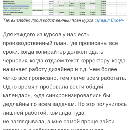
Так выглядел производственный план курса
«Магия Excel»
Для каждого из курсов у нас есть
производственный план, где прописаны все
сроки: когда копирайтер должен сдать
черновик, когда отдаем текст корректору, когда
начинает работу дизайнер и т.д. Чем более
четко все прописано, тем легче всем работать.
Одно время я пробовала вести общий
календарь, куда синхронизировались бы
дедлайны по всем задачам. Но это получилось
лишней работой: команда туда
не заглядывала, а мне самой проще зайти