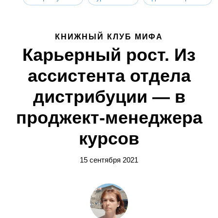
КНИЖНЫЙ КЛУБ МИФА
Карьерный рост. Из
ассистента отдела
дистрибуции — в
проджект-менеджера
курсов
15 сентября 2021