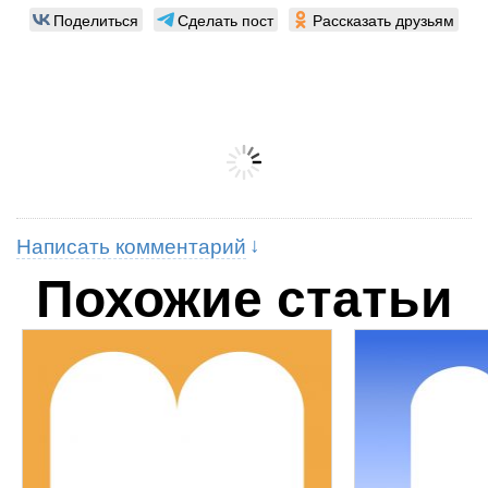
Поделиться
Сделать пост
Рассказать друзьям
Написать комментарий
Похожие статьи