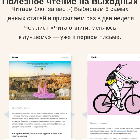
Полезное чтение на выходных
Читаем блог за вас :-) Выбираем 5 самых
ценных статей и присылаем раз в две недели.
Чек-лист «Читаю книги, меняюсь
к лучшему» — уже в первом письме.