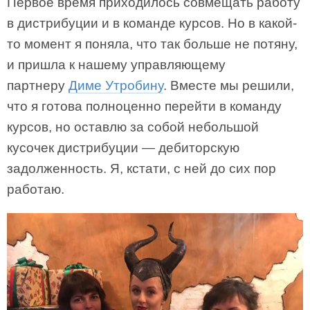
Первое время приходилось совмещать работу
в дистрибуции и в команде курсов. Но в какой-
то момент я поняла, что так больше не потяну,
и пришла к нашему управляющему
партнеру
Диме Утробину
. Вместе мы решили,
что я готова полноценно перейти в команду
курсов, но оставлю за собой небольшой
кусочек дистрибуции — дебиторскую
задолженность. Я, кстати, с ней до сих пор
работаю.