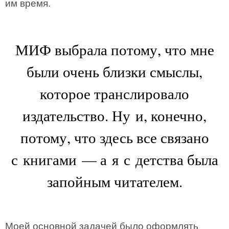
им время.
МИФ выбрала потому, что мне
были очень близки смыслы,
которое транслировало
издательство. Ну и, конечно,
потому, что здесь все связано
с книгами — а я с детства была
запойным читателем.
Моей основной задачей было оформлять