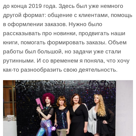
до конца 2019 года. Здесь был уже немного
другой формат: общение с клиентами, помощь
в оформлении заказов. Нужно было
рассказывать про новинки, продвигать наши
книги, помогать формировать заказы. Объем
работы был большой, но задачи уже стали
рутинными. И со временем я поняла, что хочу
как-то разнообразить свою деятельность.