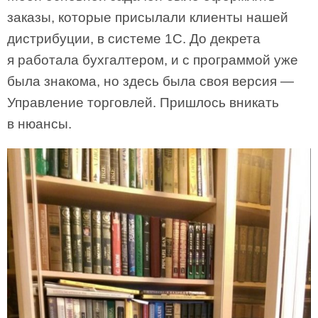
заказы, которые присылали клиенты нашей
дистрибуции, в системе 1С. До декрета
я работала бухгалтером, и с программой уже
была знакома, но здесь была своя версия —
Управление торговлей. Пришлось вникать
в нюансы.