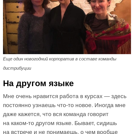
Еще один новогодний корпоратив в составе команды
дистрибуции
На другом языке
Мне очень нравится работа в курсах — здесь
постоянно узнаешь что-то новое. Иногда мне
даже кажется, что вся команда говорит
на каком-то другом языке. Бывает, сидишь
на встрече и не понимаешь, о чем вообще