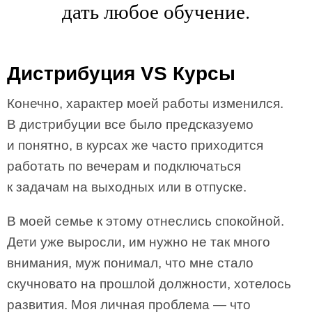
дать любое обучение.
Дистрибуция VS Курсы
Конечно, характер моей работы изменился.
В дистрибуции все было предсказуемо
и понятно, в курсах же часто приходится
работать по вечерам и подключаться
к задачам на выходных или в отпуске.
В моей семье к этому отнеслись спокойной.
Дети уже выросли, им нужно не так много
внимания, муж понимал, что мне стало
скучновато на прошлой должности, хотелось
развития. Моя личная проблема — что