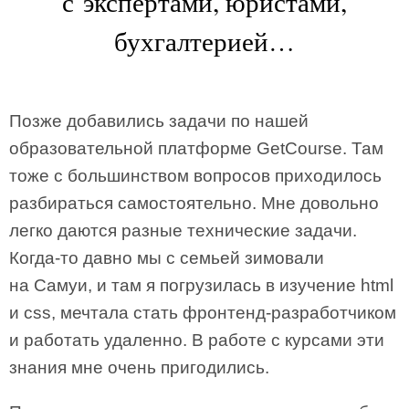
с экспертами, юристами,
бухгалтерией…
Позже добавились задачи по нашей
образовательной платформе GetCourse. Там
тоже с большинством вопросов приходилось
разбираться самостоятельно. Мне довольно
легко даются разные технические задачи.
Когда-то давно мы с семьей зимовали
на Самуи, и там я погрузилась в изучение html
и css, мечтала стать фронтенд-разработчиком
и работать удаленно. В работе с курсами эти
знания мне очень пригодились.