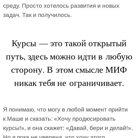
среду. Просто хотелось развития и новых
задач. Так и получилось.
Курсы — это такой открытый
путь, здесь можно идти в любую
сторону. В этом смысле МИФ
никак тебя не ограничивает.
Я понимаю, что могу в любой момент прийти
к Маше и сказать: «Хочу продюсировать
курсы!», и она скажет: «Давай, бери и делай!».
Но я пока не уверена, что хочу этого.