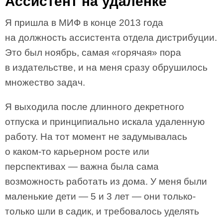
Ассистент на удаленке
Я пришла в МИФ в конце 2013 года
на должность ассистента отдела дистрибуции.
Это был ноябрь, самая «горячая» пора
в издательстве, и на меня сразу обрушилось
множество задач.
Я выходила после длинного декретного
отпуска и принципиально искала удаленную
работу. На тот момент не задумывалась
о каком-то карьерном росте или
перспективах — важна была сама
возможность работать из дома. У меня были
маленькие дети — 5 и 3 лет — они только-
только шли в садик, и требовалось уделять