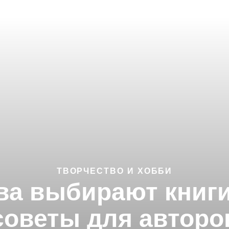
ТВОРЧЕСТВО И ХОББИ
тва выбирают книг
советы для авторо