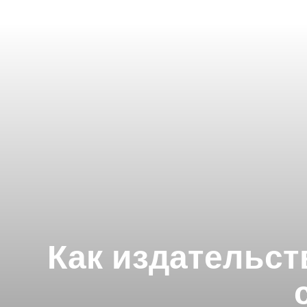
Как издательс