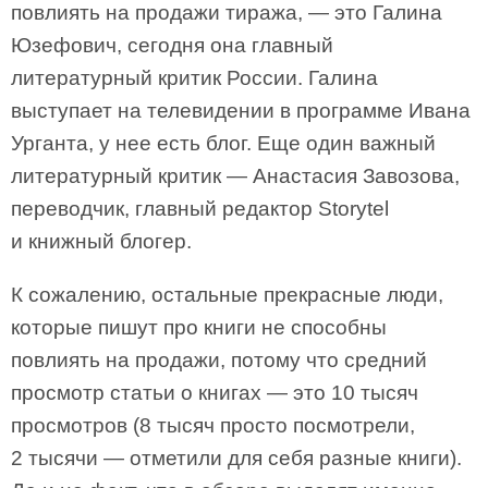
повлиять на продажи тиража, — это Галина
Юзефович, сегодня она главный
литературный критик России. Галина
выступает на телевидении в программе Ивана
Урганта, у нее есть блог. Еще один важный
литературный критик — Анастасия Завозова,
переводчик, главный редактор Storytel
и книжный блогер.
К сожалению, остальные прекрасные люди,
которые пишут про книги не способны
повлиять на продажи, потому что средний
просмотр статьи о книгах — это 10 тысяч
просмотров (8 тысяч просто посмотрели,
2 тысячи — отметили для себя разные книги).