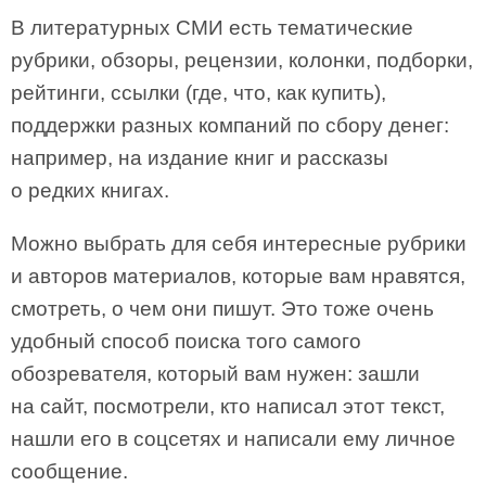
В литературных СМИ есть тематические
рубрики, обзоры, рецензии, колонки, подборки,
рейтинги, ссылки (где, что, как купить),
поддержки разных компаний по сбору денег:
например, на издание книг и рассказы
о редких книгах.
Можно выбрать для себя интересные рубрики
и авторов материалов, которые вам нравятся,
смотреть, о чем они пишут. Это тоже очень
удобный способ поиска того самого
обозревателя, который вам нужен: зашли
на сайт, посмотрели, кто написал этот текст,
нашли его в соцсетях и написали ему личное
сообщение.