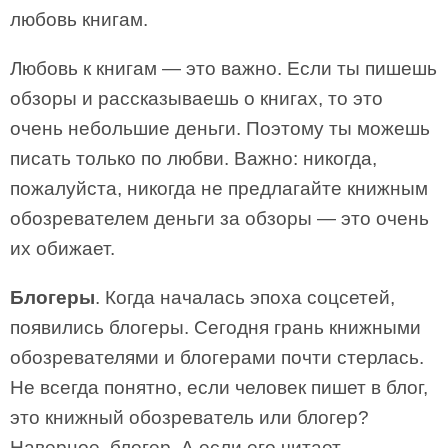
любовь книгам.
Любовь к книгам — это важно. Если ты пишешь
обзоры и рассказываешь о книгах, то это
очень небольшие деньги. Поэтому ты можешь
писать только по любви. Важно: никогда,
пожалуйста, никогда не предлагайте книжным
обозревателем деньги за обзоры — это очень
их обижает.
Блогеры
. Когда началась эпоха соцсетей,
появились блогеры. Сегодня грань книжными
обозревателями и блогерами почти стерлась.
Не всегда понятно, если человек пишет в блог,
это книжный обозреватель или блогер?
Наверное, блогер. А если его читает