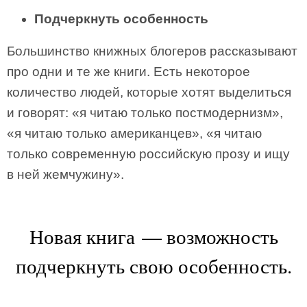
Подчеркнуть особенность
Большинство книжных блогеров рассказывают
про одни и те же книги. Есть некоторое
количество людей, которые хотят выделиться
и говорят: «я читаю только постмодернизм»,
«я читаю только американцев», «я читаю
только современную российскую прозу и ищу
в ней жемчужину».
Новая книга — возможность
подчеркнуть свою особенность.