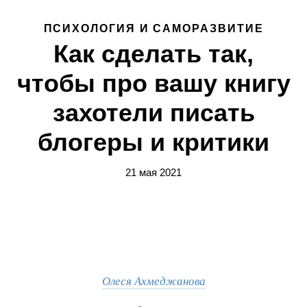
ПСИХОЛОГИЯ И САМОРАЗВИТИЕ
Как сделать так,
чтобы про вашу книгу
захотели писать
блогеры и критики
21 мая 2021
Олеся Ахмеджанова