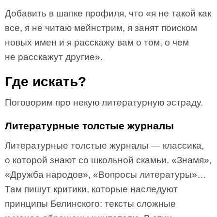
Добавить в шапке профиля, что «я не такой как
все, я не читаю мейнстрим, я занят поиском
новых имен и я расскажу вам о том, о чем
не расскажут другие».
Где искать?
Поговорим про некую литературную эстраду.
Литературные толстые журналы
Литературные толстые журналы — классика,
о которой знают со школьной скамьи. «Знамя»,
«Дружба народов», «Вопросы литературы»…
Там пишут критики, которые наследуют
принципы Белинского: тексты сложные