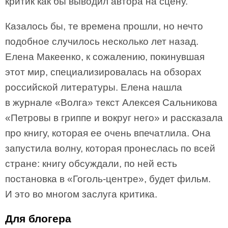
критик как бы выводил автора на сцену.
Казалось бы, те времена прошли, но нечто
подобное случилось несколько лет назад.
Елена Макеенко, к сожалению, покинувшая
этот мир, специализировалась на обзорах
российской литературы. Елена нашла
в журнале «Волга» текст Алексея Сальникова
«Петровы в гриппе и вокруг него» и рассказала
про книгу, которая ее очень впечатлила. Она
запустила волну, которая пронеслась по всей
стране: книгу обсуждали, по ней есть
постановка в «Гоголь-центре», будет фильм.
И это во многом заслуга критика.
Для блогера