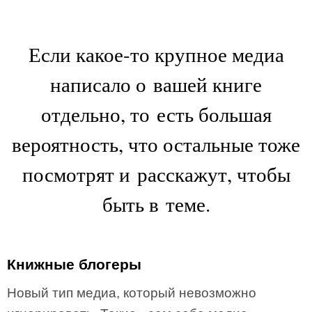
Если какое-то крупное медиа
написало о вашей книге
отдельно, то есть большая
вероятность, что остальные тоже
посмотрят и расскажут, чтобы
быть в теме.
Книжные блогеры
Новый тип медиа, который невозможно