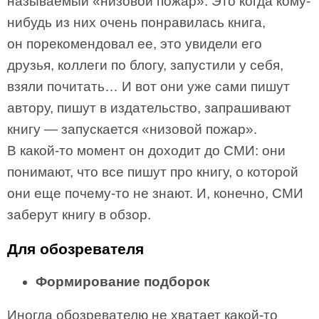
называемый «низовой пожар». Это когда кому-
нибудь из них очень понравилась книга,
он порекомендовал ее, это увидели его
друзья, коллеги по блогу, запустили у себя,
взяли почитать… И вот они уже сами пишут
автору, пишут в издательство, запрашивают
книгу — запускается «низовой пожар».
В какой-то момент он доходит до СМИ: они
понимают, что все пишут про книгу, о которой
они еще почему-то не знают. И, конечно, СМИ
заберут книгу в обзор.
Для обозревателя
Формирование подборок
Иногда обозревателю не хватает какой-то