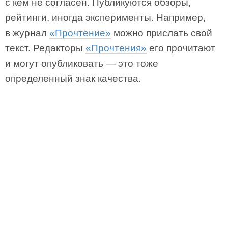
с кем не согласен. Публикуются обзоры,
рейтинги, иногда эксперименты. Например,
в журнал
«Прочтение»
можно прислать свой
текст. Редакторы
«Прочтения»
его прочитают
и могут опубликовать — это тоже
определенный знак качества.