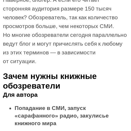
сторонняя аудитория размере 150 тысяч
человек? Обозреватель, так как количество
просмотров больше, чем некоторых СМИ.
Но многие обозреватели сегодня параллельно
ведут блог и могут причислять себя к любому
из этих терминов — в зависимости
от ситуации.
Зачем нужны книжные
обозреватели
Для автора
Попадание в СМИ, запуск
«сарафанного» радио, закулисье
книжного мира