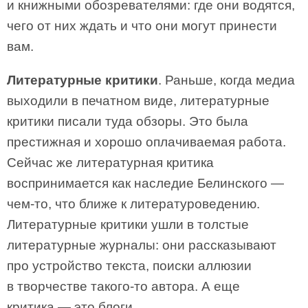
и книжными обозревателями: где они водятся,
чего от них ждать и что они могут принести
вам.
Литературные критики
. Раньше, когда медиа
выходили в печатном виде, литературные
критики писали туда обзоры. Это была
престижная и хорошо оплачиваемая работа.
Сейчас же литературная критика
воспринимается как наследие Белинского —
чем-то, что ближе к литературоведению.
Литературные критики ушли в толстые
литературные журналы: они рассказывают
про устройство текста, поиски аллюзии
в творчестве такого-то автора. А еще
критика — это блоги.