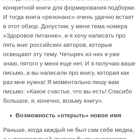
конкретной книги для формирования подборки.
И тогда книга «резонанс» очень удачно встает
в этот обзор. Допустим, у меня тема номера
«Здоровое питание», и я хочу написать про
пять книг российских авторов, которые
освещают эту тему. Четырех из них я уже
знаю, пятого у меня еще нет. И я получаю ваше
письмо, а вы написали про книгу, которая как
раз мне нужна! Я моментально пишу вам
письмо: «Какое счастье, что вы есть! Спасибо
большое, я, конечно, возьму книгу».
Возможность «открыть» новое имя
Раньше, когда каждый не был сам себе медиа,