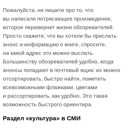
Пожалуйста, не пишите про то, что
вы написали потрясающее произведение,
которое перевернет жизни обозревателей.
Просто скажите, что вы хотели бы прислать
анонс и информацию о книге, спросите,
на какой адрес это можно выслать.
Большинству обозревателей удобно, когда
анонсы попадают в почтовый ящик: их можно
отсортировать, быстро найти, пометить
всевозможными флажками, цветами
и рассортировать, как удобно. Это такая
возможность быстрого ориентира.
Раздел «культура» в СМИ