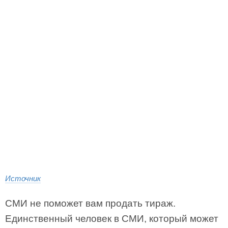
Источник
СМИ не поможет вам продать тираж.
Единственный человек в СМИ, который может