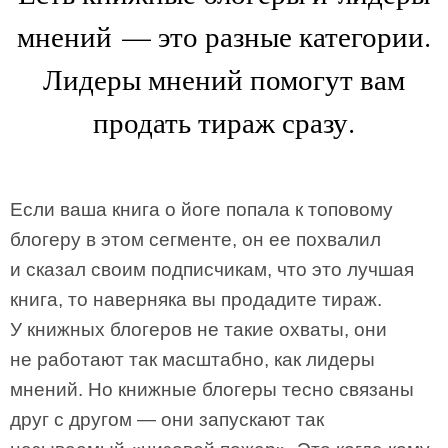
мнений — это разные категории.
Лидеры мнений помогут вам
продать тираж сразу.
Если ваша книга о йоге попала к топовому
блогеру в этом сегменте, он ее похвалил
и сказал своим подписчикам, что это лучшая
книга, то наверняка вы продадите тираж.
У книжных блогеров не такие охваты, они
не работают так масштабно, как лидеры
мнений. Но книжные блогеры тесно связаны
друг с другом — они запускают так