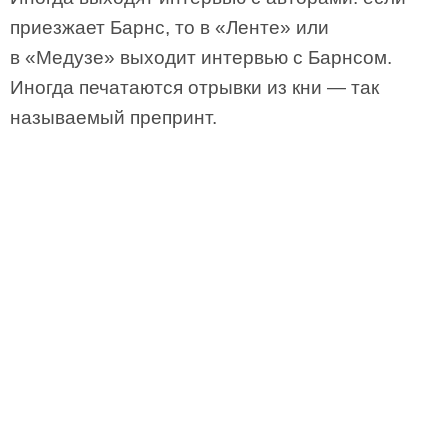
приезжает Барнс, то в «Ленте» или
в «Медузе» выходит интервью с Барнсом.
Иногда печатаются отрывки из кни — так
называемый препринт.