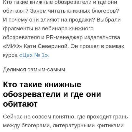
Кто такие книжные обозреватели и где они
обитают? Зачем читать книжных блогеров?
И почему они влияют на продажи? Выбрали
фрагменты из вебинара книжного
обозревателя и PR-менеджер издательства
«МИФ» Кати Севериной. Он прошел в рамках
курса
«Цех № 1».
Делимся самым-самым.
Кто такие книжные
обозреватели и где они
обитают
Сейчас не совсем понятно, где проходит грань
между блогерами, литературными критиками