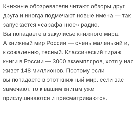
Книжные обозреватели читают обзоры друг
друга и иногда подмечают новые имена — так
запускается «сарафанное» радио.
Вы попадаете в закулисье книжного мира.
А книжный мир России — очень маленький и,
к сожалению, тесный. Классический тираж
книги в России — 3000 экземпляров, хотя у нас
живет 148 миллионов. Поэтому если
вы попадаете в этот книжный мир, если вас
замечают, то к вашим книгам уже
прислушиваются и присматриваются.