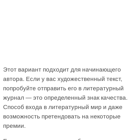
Этот вариант подходит для начинающего
автора. Если у вас художественный текст,
попробуйте отправить его в литературный
журнал — это определенный знак качества.
Способ входа в литературный мир и даже
возможность претендовать на некоторые
премии.