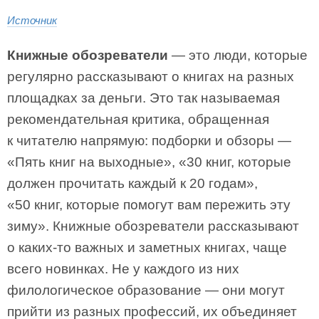
Источник
Книжные обозреватели
— это люди, которые
регулярно рассказывают о книгах на разных
площадках за деньги. Это так называемая
рекомендательная критика, обращенная
к читателю напрямую: подборки и обзоры —
«Пять книг на выходные», «30 книг, которые
должен прочитать каждый к 20 годам»,
«50 книг, которые помогут вам пережить эту
зиму». Книжные обозреватели рассказывают
о каких-то важных и заметных книгах, чаще
всего новинках. Не у каждого из них
филологическое образование — они могут
прийти из разных профессий, их объединяет