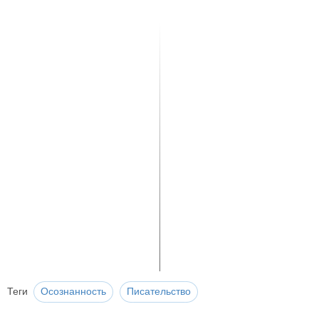
Теги
Осознанность
Писательство