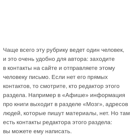
Чаще всего эту рубрику ведет один человек,
и это очень удобно для автора: заходите
в контакты на сайте и отправляете этому
человеку письмо. Если нет его прямых
контактов, то смотрите, кто редактор этого
раздела. Например в «Афише» информация
про книги выходит в разделе «Мозг», адресов
людей, которые пишут материалы, нет. Но там
есть контакты редактора этого раздела:
вы можете ему написать.