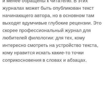
и менее обращены к читателю. В этих
журналах может быть опубликован текст
начинающего автора, но в основном там
выходят вдумчивые глубокие рецензии. Это
скорее профессиональный журнал для
любителей филологии: для тех, кому
интересно смотреть на устройство текста,
кому нравится искать какие-то точки
соприкосновения в словах и абзацах.