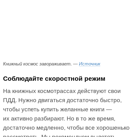
Книжный космос завораживает. —
Источник
Соблюдайте скоростной режим
На книжных космотрассах действуют свои
ПДД. Нужно двигаться достаточно быстро,
чтобы успеть купить желанные книги —
их активно разбирают. Но в то же время,
достаточно медленно, чтобы все хорошенько
рассмотреть. Мы рекомендуем вылететь