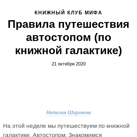
КНИЖНЫЙ КЛУБ МИФА
Правила путешествия
автостопом (по
книжной галактике)
21 октября 2020
Наталия Широкова
На этой неделе мы путешествуем по книжной
галактике. Автостопом. Знакомимся