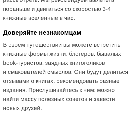
пораньше и двигаться со скоростью 3-4
книжные вселенные в час.
Доверяйте незнакомцам
В своем путешествии вы можете встретить
книжные формы жизни: блогеров, бывалых
book-туристов, заядных книгоголиков
и смакователей смыслов. Они будут делиться
отзывами о книгах, рекомендовать разные
издания. Прислушивайтесь к ним: можно
найти массу полезных советов и завести
новых друзей.