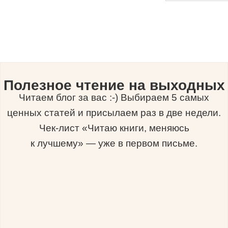
Полезное чтение на выходных
Читаем блог за вас :-) Выбираем 5 самых
ценных статей и присылаем раз в две недели.
Чек-лист «Читаю книги, меняюсь
к лучшему» — уже в первом письме.