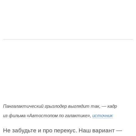
Пангалактический грызлодер выглядит так, — кадр
из фильма «Автостопом по галактике»,
источник
Не забудьте и про перекус. Наш вариант —