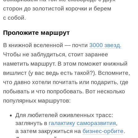
сторон до золотистой корочки и берем
с собой.
Проложите маршрут
В книжной вселенной — почти
3000 звезд.
Чтобы не заблудиться, стоит заранее
наметить маршрут. В этом поможет книжный
вишлист (у вас ведь есть такой?). Вспомните,
что давно хотели почитать или подарить, где
побывать и что попробовать. Вот несколько
популярных маршрутов:
Для любителей оживленных трасс:
заглянуть в
галактику саморазвития
,
а затем закружиться на
бизнес-орбите
.