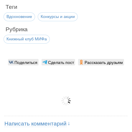
Теги
Вдохновение
Конкурсы и акции
Рубрика
Книжный клуб МИФа
Поделиться
Сделать пост
Рассказать друзьям
Написать комментарий