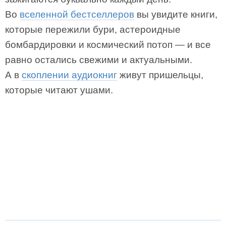
Во
вселенной бестселлеров
вы увидите книги,
которые пережили бури, астероидные
бомбардировки и космический потоп — и все
равно остались свежими и актуальными.
А в
скоплении аудиокниг
живут пришельцы,
которые читают ушами.