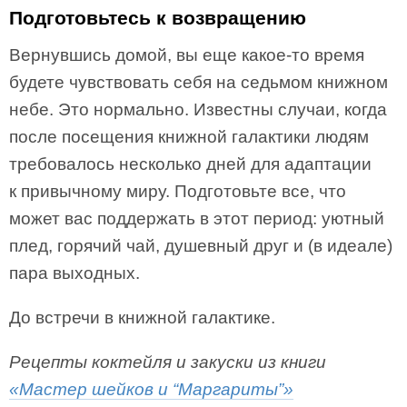
Подготовьтесь к возвращению
Вернувшись домой, вы еще какое-то время
будете чувствовать себя на седьмом книжном
небе. Это нормально. Известны случаи, когда
после посещения книжной галактики людям
требовалось несколько дней для адаптации
к привычному миру. Подготовьте все, что
может вас поддержать в этот период: уютный
плед, горячий чай, душевный друг и (в идеале)
пара выходных.
До встречи в книжной галактике.
Рецепты коктейля и закуски из книги
«Мастер шейков и “Маргариты”»