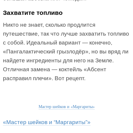
Захватите топливо
Никто не знает, сколько продлится
путешествие, так что лучше захватить топливо
с собой. Идеальный вариант — конечно,
«Пангалактический грызлодёр», но вы вряд ли
найдете ингредиенты для него на Земле.
Отличная замена — коктейль «Абсент
расправил плечи». Вот рецепт.
Мастер шейков и «Маргариты»
«Мастер шейков и “Маргариты”»