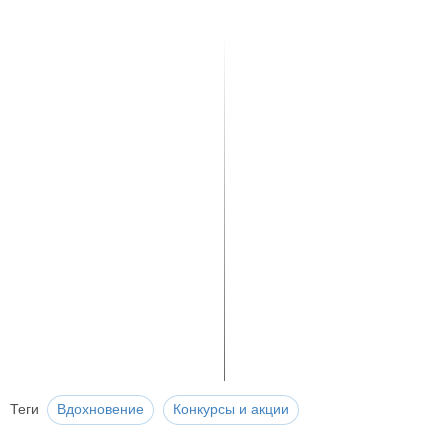
Теги
Вдохновение
Конкурсы и акции