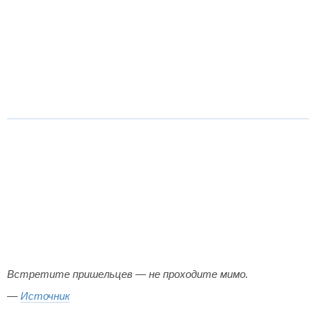
Встретите пришельцев — не проходите мимо.
—
Источник