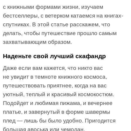
с книжными формами жизни, изучаем
бестселлеры, с ветерком катаемся на книгах-
спутниках. В этой статье расскажем, что
делать, чтобы путешествие прошло самым
захватывающим образом.
Наденьте свой лучший скафандр
Даже если вам кажется, что никто вас
не увидит в темноте книжного космоса,
путешествовать приятнее, когда на вас
уютный, теплый и красивый космокостюм.
Подойдет и любимая пижама, и вечернее
платье, и завернутый в форме шавермы
плед — лишь бы было удобно. Пригодится
большая авоська или чемодан.