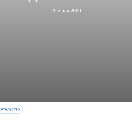
20 июля 2020
сательство