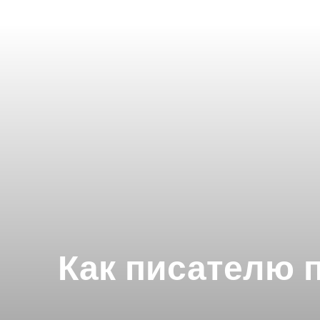
Как писателю 