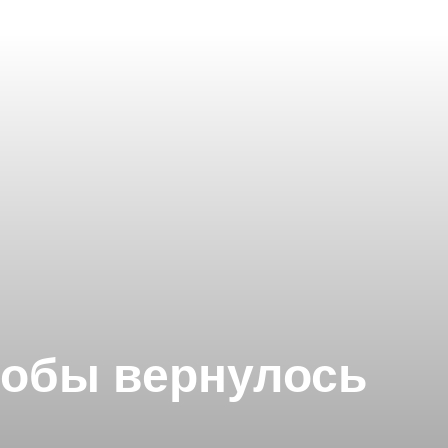
тобы вернулось