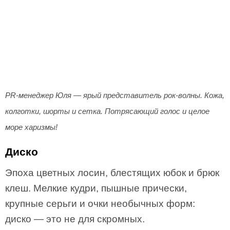
PR-менеджер Юля — ярый представитель рок-волны. Кожа,
колготки, шорты и сетка. Потрясающий голос и целое
море харизмы!
Диско
Эпоха цветных лосин, блестящих юбок и брюк
клеш. Мелкие кудри, пышные прически,
крупные серьги и очки необычных форм:
диско — это не для скромных.