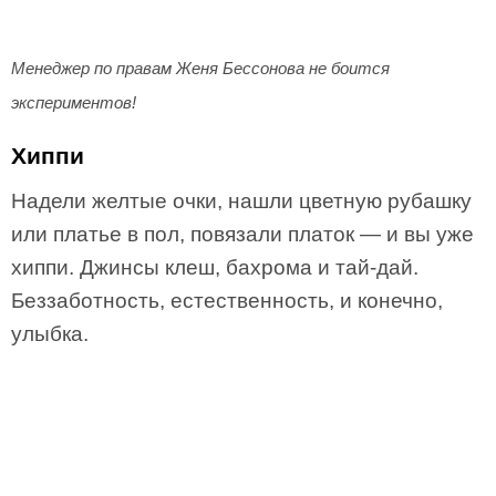
Менеджер по правам Женя Бессонова не боится
экспериментов!
Хиппи
Надели желтые очки, нашли цветную рубашку
или платье в пол, повязали платок — и вы уже
хиппи. Джинсы клеш, бахрома и тай-дай.
Беззаботность, естественность, и конечно,
улыбка.