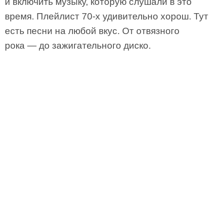
и включить музыку, которую слушали в это
время. Плейлист 70-х удивительно хорош. Тут
есть песни на любой вкус. От отвязного
рока — до зажигательного диско.