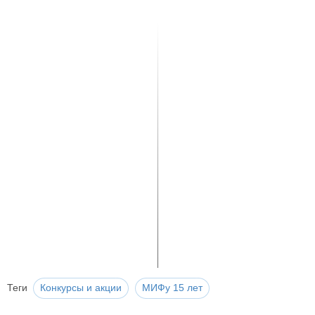
Теги
Конкурсы и акции
МИФу 15 лет