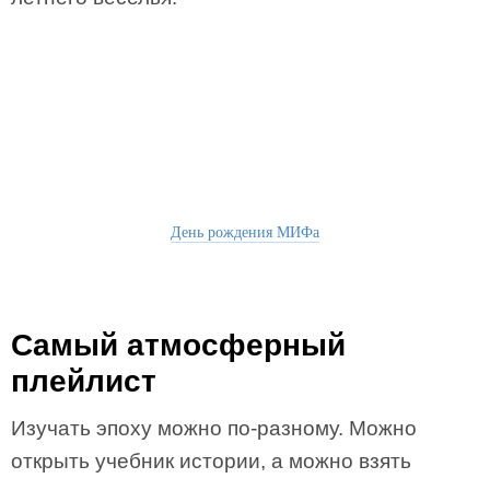
День рождения МИФа
Самый атмосферный
плейлист
Изучать эпоху можно по-разному. Можно
открыть учебник истории, а можно взять