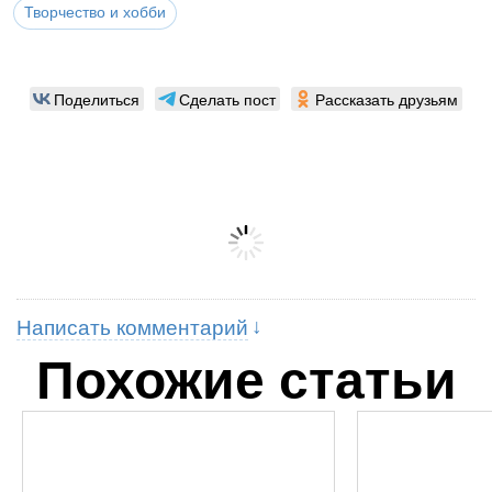
Творчество и хобби
Поделиться
Сделать пост
Рассказать друзьям
Написать комментарий
Похожие статьи