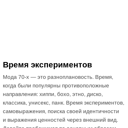
Время экспериментов
Мода 70-х — это разноплановость. Время,
когда были популярны противоположные
направления: хиппи, бохо, этно, диско,
классика, унисекс, панк. Время экспериментов,
самовыражения, поиска своей идентичности
и выражения ценностей через внешний вид.