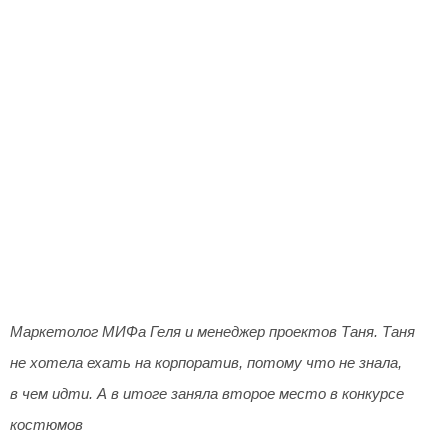
Маркетолог МИФа Геля и менеджер проектов Таня. Таня
не хотела ехать на корпоратив, потому что не знала,
в чем идти. А в итоге заняла второе место в конкурсе
костюмов