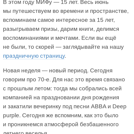
В этом году МИФу — 15 лет. Весь июнь
мы путешествуем во времени и пространстве,
вспоминаем самое интересное за 15 лет,
разыгрываем призы, дарим книги, делимся
воспоминаниями и мечтами. Если вы ещё
не были, то скорей — заглядывайте на нашу
праздничную страницу
.
Новая неделя — новый период. Сегодня
говорим про 70-е. Для нас это время связано
с прошлым летом: тогда мы собрались всей
компанией на праздновании дня рождения
и закатили вечеринку под песни ABBA и Deep
purple. Сегодня же вспомним, как это было
и проникнемся атмосферой безбашенного
летнего веселья.