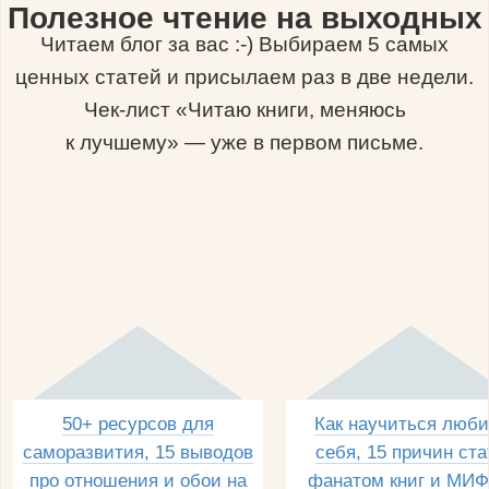
Полезное чтение на выходных
Читаем блог за вас :-) Выбираем 5 самых
ценных статей и присылаем раз в две недели.
Чек-лист «Читаю книги, меняюсь
к лучшему» — уже в первом письме.
50+ ресурсов для
Как научиться люби
саморазвития, 15 выводов
себя, 15 причин ста
про отношения и обои на
фанатом книг и МИФ