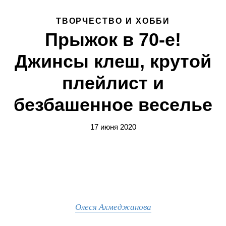
ТВОРЧЕСТВО И ХОББИ
Прыжок в 70-е!
Джинсы клеш, крутой
плейлист и
безбашенное веселье
17 июня 2020
Олеся Ахмеджанова