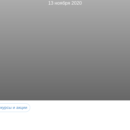
13 ноября 2020
курсы и акции