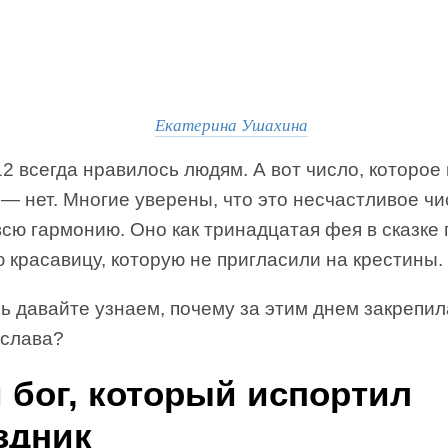
Екатерина Ушахина
2 всегда нравилось людям. А вот число, которое
 — нет. Многие уверены, что это несчастливое чи
сю гармонию. Оно как тринадцатая фея в сказке 
красавицу, которую не пригласили на крестины.
ь давайте узнаем, почему за этим днем закрепил
 слава?
й бог, который испортил
здник