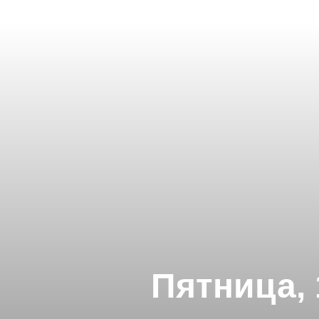
Пятница,