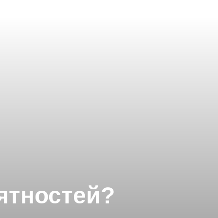
ятностей?