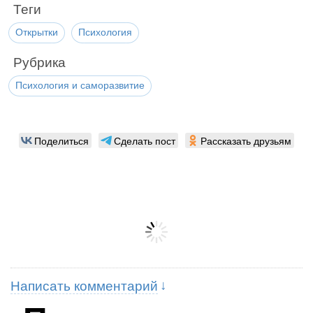
Теги
Открытки
Психология
Рубрика
Психология и саморазвитие
Поделиться
Сделать пост
Рассказать друзьям
Написать комментарий