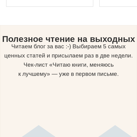
Полезное чтение на выходных
Читаем блог за вас :-) Выбираем 5 самых
ценных статей и присылаем раз в две недели.
Чек-лист «Читаю книги, меняюсь
к лучшему» — уже в первом письме.