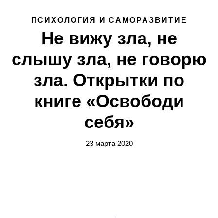
ПСИХОЛОГИЯ И САМОРАЗВИТИЕ
Не вижу зла, не
слышу зла, не говорю
зла. Открытки по
книге «Освободи
себя»
23 марта 2020