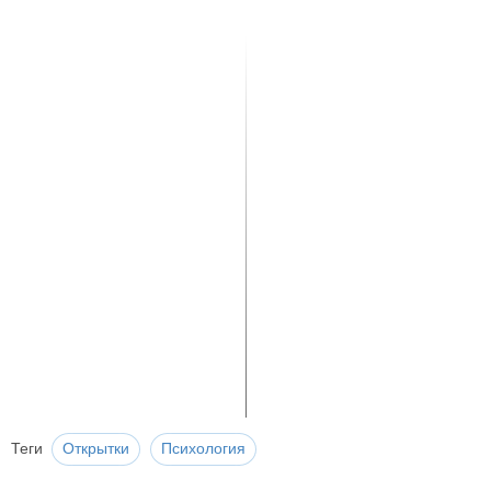
Теги
Открытки
Психология