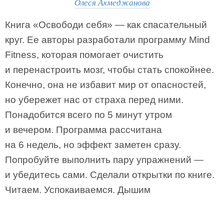
Олеся Ахмеджанова
Книга «Освободи себя» — как спасательный
круг. Ее авторы разработали программу Mind
Fitness, которая помогает очистить
и перенастроить мозг, чтобы стать спокойнее.
Конечно, она не избавит мир от опасностей,
но убережет нас от страха перед ними.
Понадобится всего по 5 минут утром
и вечером. Программа рассчитана
на 6 недель, но эффект заметен сразу.
Попробуйте выполнить пару упражнений —
и убедитесь сами. Сделали открытки по книге.
Читаем. Успокаиваемся. Дышим