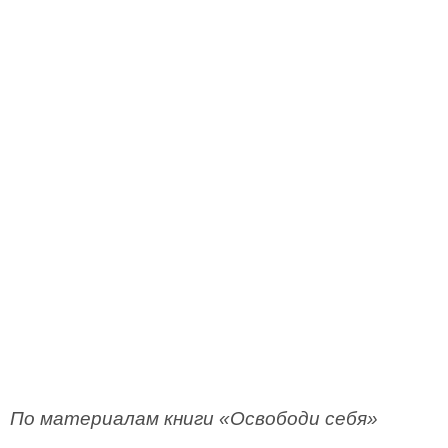
По материалам книги «Освободи себя»