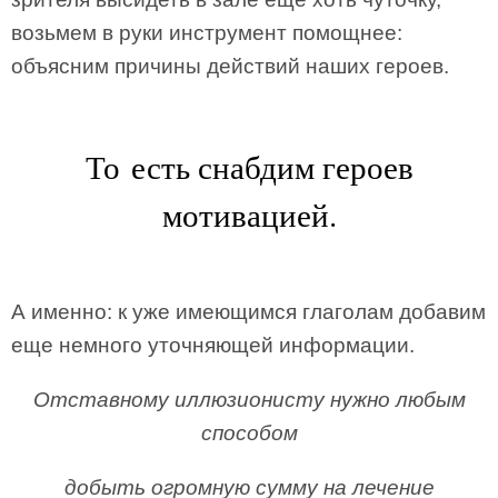
возьмем в руки инструмент помощнее:
объясним причины действий наших героев.
То есть снабдим героев
мотивацией.
А именно: к уже имеющимся глаголам добавим
еще немного уточняющей информации.
Отставному иллюзионисту нужно любым
способом
добыть огромную сумму на лечение