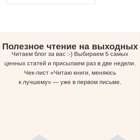
Полезное чтение на выходных
Читаем блог за вас :-) Выбираем 5 самых
ценных статей и присылаем раз в две недели.
Чек-лист «Читаю книги, меняюсь
к лучшему» — уже в первом письме.