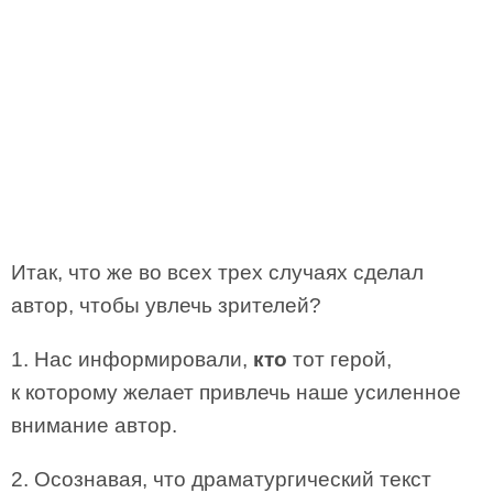
Итак, что же во всех трех случаях сделал
автор, чтобы увлечь зрителей?
1. Нас информировали,
кто
тот герой,
к которому желает привлечь наше усиленное
внимание автор.
2. Осознавая, что драматургический текст