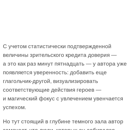
С учетом статистически подтвержденной
величины зрительского кредита доверия —
а это как раз минут пятнадцать — у автора уже
появляется уверенность: добавить еще
глагольчик-другой, визуализировать
соответствующие действия героев —
и магический фокус с увлечением увенчается
успехом.
Но тут стоящий в глубине темного зала автор