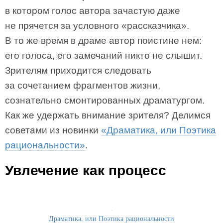
в котором голос автора зачастую даже
не прячется за условного «рассказчика».
В то же время в драме автор поистине нем:
его голоса, его замечаний никто не слышит.
Зрителям приходится следовать
за сочетанием фрагментов жизни,
сознательно смонтированных драматургом.
Как же удержать внимание зрителя? Делимся
советами из новинки
«Драматика, или Поэтика
рациональности»
.
Увлечение как процесс
Драматика, или Поэтика рациональности