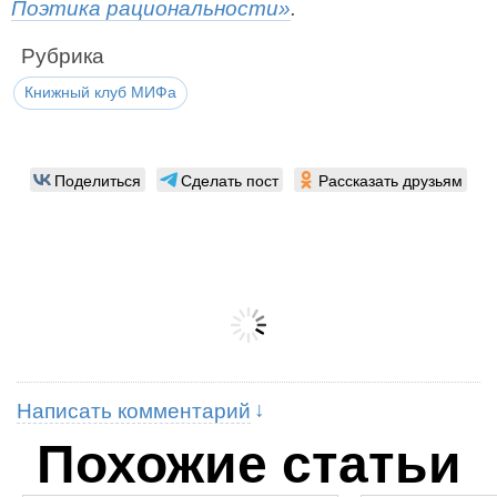
Поэтика рациональности»
.
Рубрика
Книжный клуб МИФа
Поделиться
Сделать пост
Рассказать друзьям
Написать комментарий
Похожие статьи