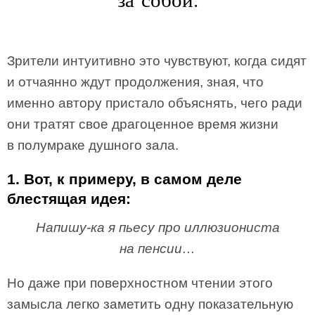
Зрители интуитивно это чувствуют, когда сидят
и отчаянно ждут продолжения, зная, что
именно автору пристало объяснять, чего ради
они тратят свое драгоценное время жизни
в полумраке душного зала.
1. Вот, к примеру, в самом деле
блестящая идея:
Напишу-ка я пьесу про иллюзиониста
на пенсии…
Но даже при поверхностном чтении этого
замысла легко заметить одну показательную