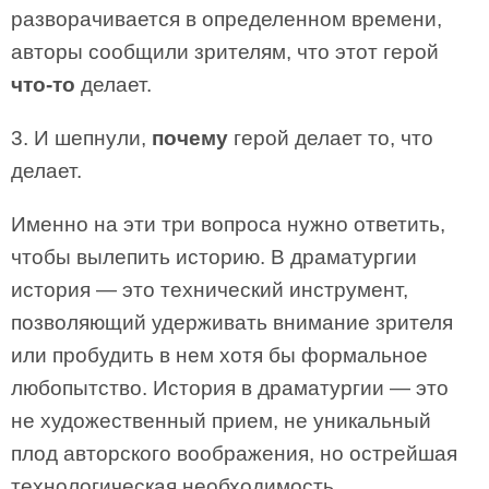
разворачивается в определенном времени,
авторы сообщили зрителям, что этот герой
что-то
делает.
3. И шепнули,
почему
герой делает то, что
делает.
Именно на эти три вопроса нужно ответить,
чтобы вылепить историю. В драматургии
история — это технический инструмент,
позволяющий удерживать внимание зрителя
или пробудить в нем хотя бы формальное
любопытство. История в драматургии — это
не художественный прием, не уникальный
плод авторского воображения, но острейшая
технологическая необходимость.