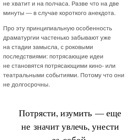
не хватит и на полчаса. Разве что на две
минуты — в случае короткого анекдота.
Про эту принципиальную особенность
драматургии частенько забывают уже
на стадии замысла, с роковыми
последствиями: потрясающие идеи
не становятся потрясающими кино- или
театральными событиями. Потому что они
не долгосрочны.
Потрясти, изумить — еще
не значит увлечь, унести
за собой.