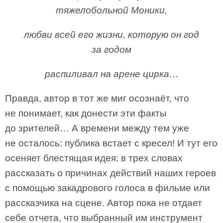
тяжелобольной Моники,
любви всей его жизни, которую он год
за годом
распиливал на арене цирка…
Правда, автор в тот же миг осознаёт, что
не понимает, как донести эти факты
до зрителей… А времени между тем уже
не осталось: публика встает с кресел! И тут его
осеняет блестящая идея: в трех словах
рассказать о причинах действий наших героев
с помощью закадрового голоса в фильме или
рассказчика на сцене. Автор пока не отдает
себе отчета, что выбранный им инструмент