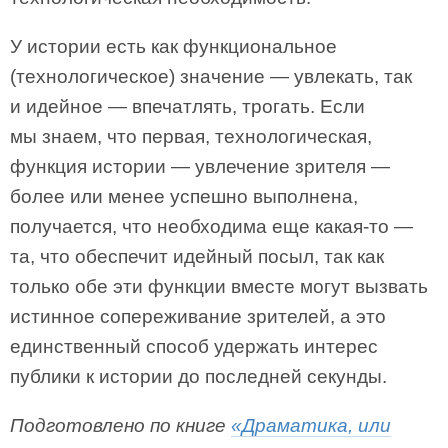
У истории есть как функциональное
(технологическое) значение — увлекать, так
и идейное — впечатлять, трогать. Если
мы знаем, что первая, технологическая,
функция истории — увлечение зрителя —
более или менее успешно выполнена,
получается, что необходима еще какая-то —
та, что обеспечит идейный посыл, так как
только обе эти функции вместе могут вызвать
истинное сопереживание зрителей, а это
единственный способ удержать интерес
публики к истории до последней секунды.
Подготовлено по книге
«Драматика, или