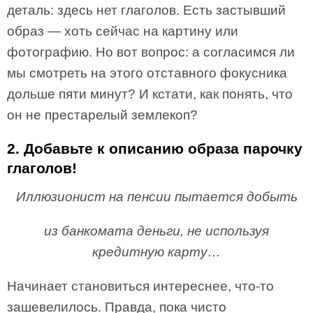
деталь: здесь нет глаголов. Есть застывший
образ — хоть сейчас на картину или
фотографию. Но вот вопрос: а согласимся ли
мы смотреть на этого отставного фокусника
дольше пяти минут? И кстати, как понять, что
он не престарелый землекоп?
2. Добавьте к описанию образа парочку
глаголов!
Иллюзионист на пенсии пытается добыть
из банкомата деньги, не используя
кредитную карту…
Начинает становиться интереснее, что-то
зашевелилось. Правда, пока чисто