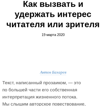
Как вызвать и
удержать интерес
читателя или зрителя
19 марта 2020
Антон Бахарев
Текст, написанный прозаиком, — это
по большей части его собственная
интерпретация жизненного потока.
Мы слышим авторское повествование,