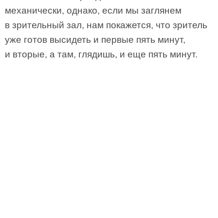
механически, однако, если мы заглянем
в зрительный зал, нам покажется, что зритель
уже готов высидеть и первые пять минут,
и вторые, а там, глядишь, и еще пять минут.