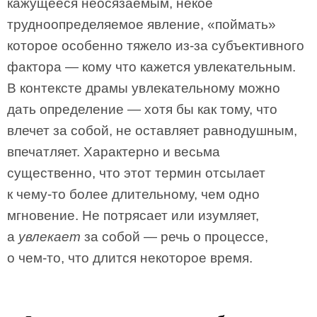
кажущееся неосязаемым, некое
трудноопределяемое явление, «поймать»
которое особенно тяжело из-за субъективного
фактора — кому что кажется увлекательным.
В контексте драмы увлекательному можно
дать определение — хотя бы как тому, что
влечет за собой, не оставляет равнодушным,
впечатляет. Характерно и весьма
существенно, что этот термин отсылает
к чему-то более длительному, чем одно
мгновение. Не потрясает или изумляет,
а
увлекает
за собой — речь о процессе,
о чем-то, что длится некоторое время.