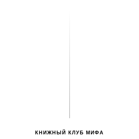
КНИЖНЫЙ КЛУБ МИФА