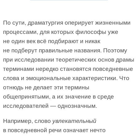
По сути, драматургия оперирует жизненными
процессами, для которых философы уже
не один век всё подбирают и никак
не подберут правильные названия. Поэтому
при исследовании теоретических основ драмы
терминами нередко становятся повседневные
слова и эмоциональные характеристики. Что
отнюдь не делает эти термины
общепринятыми, а их значение в среде
исследователей — однозначным.
Например, слово
увлекательный
в повседневной речи означает нечто