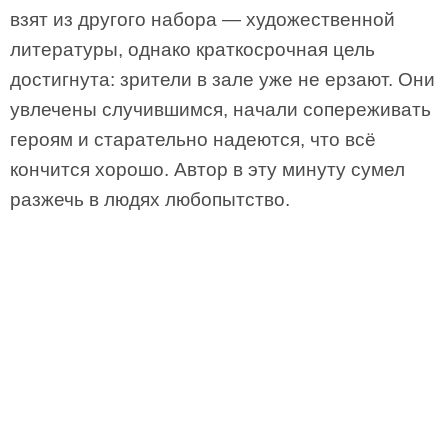
взят из другого набора — художественной
литературы, однако краткосрочная цель
достигнута: зрители в зале уже не ерзают. Они
увлечены случившимся, начали сопереживать
героям и старательно надеются, что всё
кончится хорошо. Автор в эту минуту сумел
разжечь в людях любопытство.