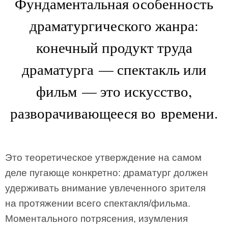
Фундаментальная особенность
драматургического жанра:
конечный продукт труда
драматурга — спектакль или
фильм — это искусство,
разворачивающееся во времени.
Это теоретическое утверждение на самом
деле пугающе конкретно: драматург должен
удерживать внимание увлеченного зрителя
на протяжении всего спектакля/фильма.
Моментального потрясения, изумления