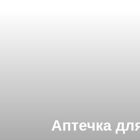
Аптечка дл