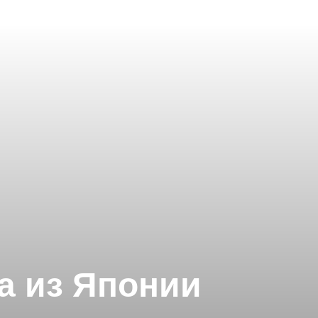
а из Японии