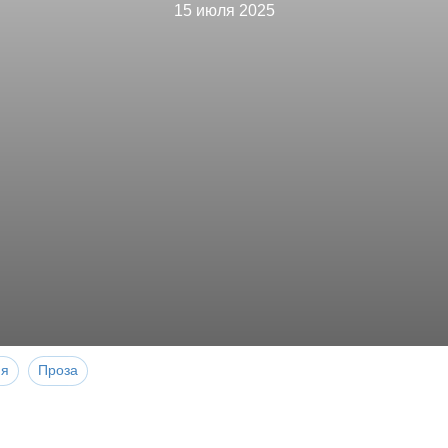
15 июля 2025
ия
Проза