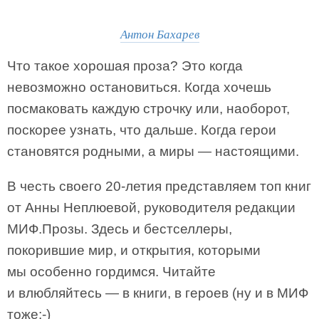
Антон Бахарев
Что такое хорошая проза? Это когда
невозможно остановиться. Когда хочешь
посмаковать каждую строчку или, наоборот,
поскорее узнать, что дальше. Когда герои
становятся родными, а миры — настоящими.
В честь своего 20-летия представляем топ книг
от Анны Неплюевой, руководителя редакции
МИФ.Прозы. Здесь и бестселлеры,
покорившие мир, и открытия, которыми
мы особенно гордимся. Читайте
и влюбляйтесь — в книги, в героев (ну и в МИФ
тоже:-)