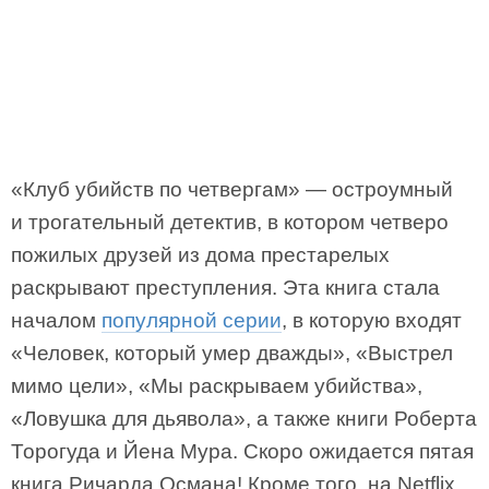
«Клуб убийств по четвергам» — остроумный
и трогательный детектив, в котором четверо
пожилых друзей из дома престарелых
раскрывают преступления. Эта книга стала
началом
популярной серии
, в которую входят
«Человек, который умер дважды», «Выстрел
мимо цели», «Мы раскрываем убийства»,
«Ловушка для дьявола», а также книги Роберта
Торогуда и Йена Мура. Скоро ожидается пятая
книга Ричарда Османа! Кроме того, на Netflix