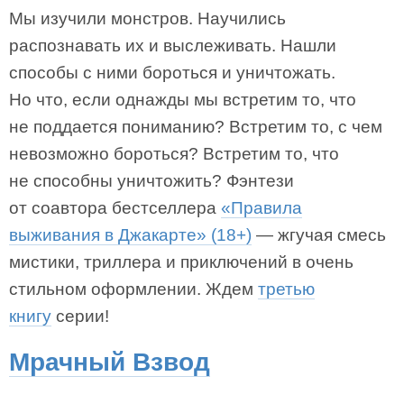
Мы изучили монстров. Научились
распознавать их и выслеживать. Нашли
способы с ними бороться и уничтожать.
Но что, если однажды мы встретим то, что
не поддается пониманию? Встретим то, с чем
невозможно бороться? Встретим то, что
не способны уничтожить? Фэнтези
от соавтора бестселлера
«Правила
выживания в Джакарте» (18+)
— жгучая смесь
мистики, триллера и приключений в очень
стильном оформлении. Ждем
третью
книгу
серии!
Мрачный Взвод