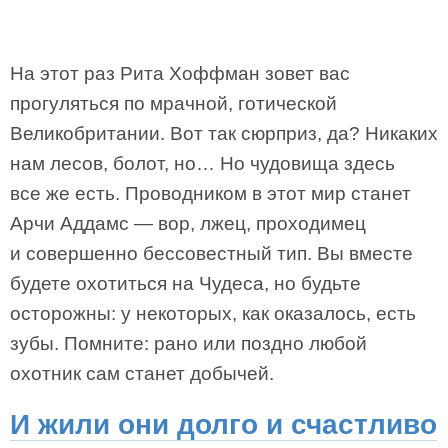
На этот раз Рита Хоффман зовет вас
прогуляться по мрачной, готической
Великобритании. Вот так сюрприз, да? Никаких
нам лесов, болот, но… Но чудовища здесь
все же есть. Проводником в этот мир станет
Арчи Аддамс — вор, лжец, проходимец
и совершенно бессовестный тип. Вы вместе
будете охотиться на Чудеса, но будьте
осторожны: у некоторых, как оказалось, есть
зубы. Помните: рано или поздно любой
охотник сам станет добычей.
И жили они долго и счастливо