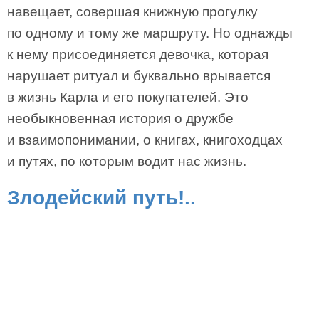
навещает, совершая книжную прогулку
по одному и тому же маршруту. Но однажды
к нему присоединяется девочка, которая
нарушает ритуал и буквально врывается
в жизнь Карла и его покупателей. Это
необыкновенная история о дружбе
и взаимопонимании, о книгах, книгоходцах
и путях, по которым водит нас жизнь.
Злодейский путь!..