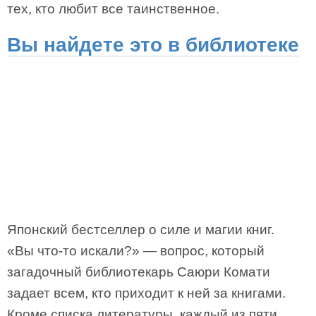
тех, кто любит все таинственное.
Вы найдете это в библиотеке
Японский бестселлер о силе и магии книг.
«Вы что-то искали?» — вопрос, который
загадочный библиотекарь Саюри Комати
задает всем, кто приходит к ней за книгами.
Кроме списка литературы, каждый из пяти