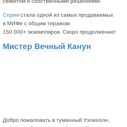
сюжетом и собственными решениями.
Серия
стала одной из самых продаваемых
в МИФе с общим тиражом
150 000+ экземпляров. Скоро продолжение!
Мистер Вечный Канун
Добро пожаловать в туманный Уэлихолн,