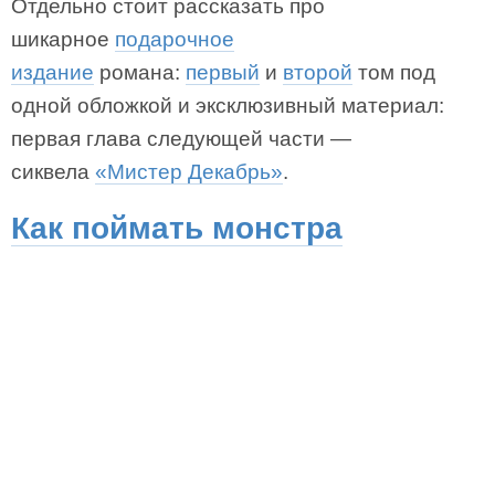
Отдельно стоит рассказать про
шикарное
подарочное
издание
романа:
первый
и
второй
том под
одной обложкой и эксклюзивный материал:
первая глава следующей части —
сиквела
«Мистер Декабрь»
.
Как поймать монстра