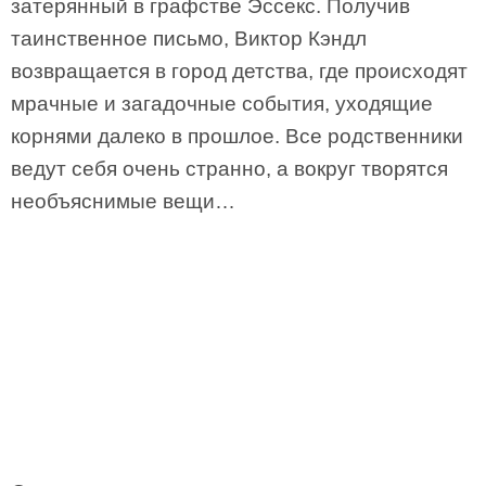
затерянный в графстве Эссекс. Получив
таинственное письмо, Виктор Кэндл
возвращается в город детства, где происходят
мрачные и загадочные события, уходящие
корнями далеко в прошлое. Все родственники
ведут себя очень странно, а вокруг творятся
необъяснимые вещи…