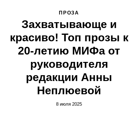
ПРОЗА
Захватывающе и
красиво! Топ прозы к
20-летию МИФа от
руководителя
редакции Анны
Неплюевой
8 июля 2025