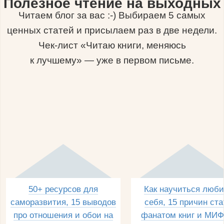
Полезное чтение на выходных
Читаем блог за вас :-) Выбираем 5 самых
ценных статей и присылаем раз в две недели.
Чек-лист «Читаю книги, меняюсь
к лучшему» — уже в первом письме.
50+ ресурсов для
Как научиться люби
саморазвития, 15 выводов
себя, 15 причин ста
про отношения и обои на
фанатом книг и МИФ