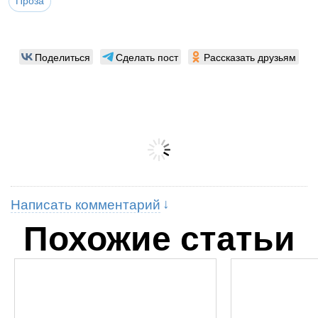
Проза
Поделиться
Сделать пост
Рассказать друзьям
Написать комментарий
Похожие статьи