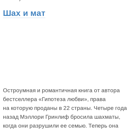
Шах и мат
Остроумная и романтичная книга от автора
бестселлера «Гипотеза любви», права
на которую проданы в 22 страны. Четыре года
назад Мэллори Гринлиф бросила шахматы,
когда они разрушили ее семью. Теперь она