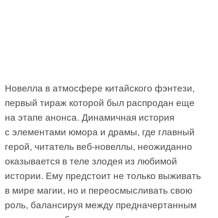
Новелла в атмосфере китайского фэнтези,
первый тираж которой был распродан еще
на этапе анонса. Динамичная история
с элементами юмора и драмы, где главный
герой, читатель веб-новеллы, неожиданно
оказывается в теле злодея из любимой
истории. Ему предстоит не только выживать
в мире магии, но и переосмысливать свою
роль, балансируя между предначертанным