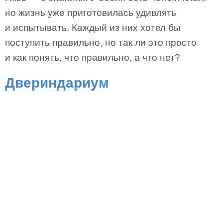
но жизнь уже приготовилась удивлять
и испытывать. Каждый из них хотел бы
поступить правильно, но так ли это просто
и как понять, что правильно, а что нет?
Двериндариум