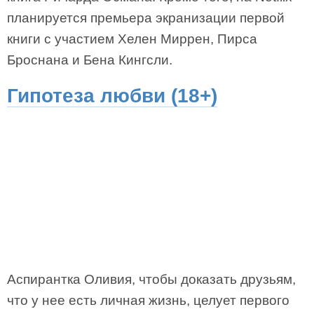
планируется премьера экранизации первой
книги с участием Хелен Миррен, Пирса
Броснана и Бена Кингсли.
Гипотеза любви (18+)
Аспирантка Оливия, чтобы доказать друзьям,
что у нее есть личная жизнь, целует первого