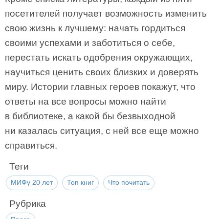
посетителей получает возможность изменить
свою жизнь к лучшему: начать гордиться
своими успехами и заботиться о себе,
перестать искать одобрения окружающих,
научиться ценить своих близких и доверять
миру. Истории главных героев покажут, что
ответы на все вопросы можно найти
в библиотеке, а какой бы безвыходной
ни казалась ситуация, с ней все еще можно
справиться.
Теги
МИФу 20 лет
Топ книг
Что почитать
Рубрика