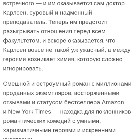
встречного — и им оказывается сам доктор
Карлсен, суровый и надменный
преподаватель. Теперь им предстоит
разыгрывать отношения перед всем
факультетом, и вскоре оказывается, что
Карлсен вовсе не такой уж ужасный, а между
героями возникает химия, которую сложно
игнорировать.
Смешной и остроумный роман с миллионами
проданных экземпляров, восторженными
отзывами и статусом бестселлера Amazon
и New York Times — находка для поклонников
романтических комедий с умными,
харизматичными героями и искренними