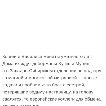
Кощей и Василиса женаты уже много лет.
Дома их ждут доберманы Хугин и Мунин,
а в Западно-Сибирском отделении по надзору
за магией и магической миграцией — новые
задачи и проблемы: то брат с сестрой,
потерявшие ведьму-наставницу, на голову
свалятся, то европейские коллеги для обмена