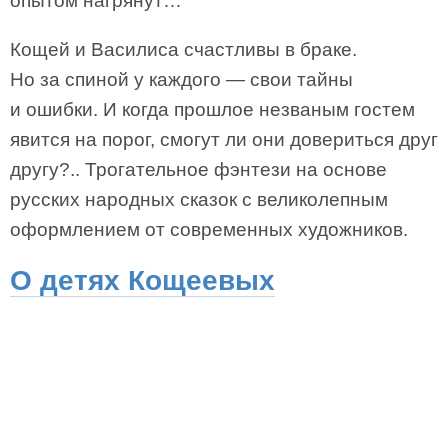
опытом нагрянут…
Кощей и Василиса счастливы в браке.
Но за спиной у каждого — свои тайны
и ошибки. И когда прошлое незваным гостем
явится на порог, смогут ли они довериться друг
другу?.. Трогательное фэнтези на основе
русских народных сказок с великолепным
оформлением от современных художников.
О детях Кощеевых