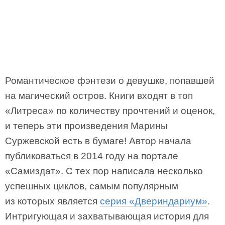
Романтическое фэнтези о девушке, попавшей
на магический остров. Книги входят в топ
«Литреса» по количеству прочтений и оценок,
и теперь эти произведения Марины
Суржевской есть в бумаге! Автор начала
публиковаться в 2014 году на портале
«Самиздат». С тех пор написала несколько
успешных циклов, самым популярным
из которых является
серия «Двериндариум»
.
Интригующая и захватывающая история для