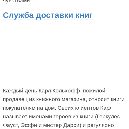
чувствами.
Служба доставки книг
Каждый день Карл Кольхофф, пожилой
продавец из книжного магазина, относит книги
покупателям на дом. Своих клиентов Карл
называет именами героев из книги (Геркулес,
Фауст, Эффи и мистер Дарси) и регулярно