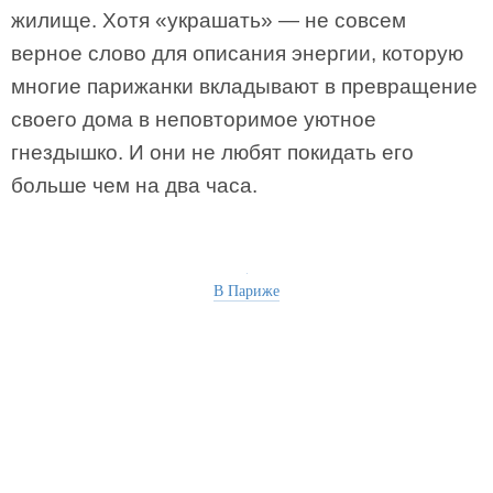
жилище. Хотя «украшать» — не совсем
верное слово для описания энергии, которую
многие парижанки вкладывают в превращение
своего дома в неповторимое уютное
гнездышко. И они не любят покидать его
больше чем на два часа.
В Париже