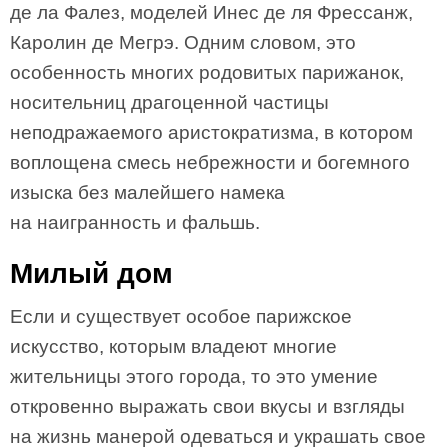
де ла Фалез, моделей Инес де ля Фрессанж,
Каролин де Мегрэ. Одним словом, это
особенность многих родовитых парижанок,
носительниц драгоценной частицы
неподражаемого аристократизма, в котором
воплощена смесь небрежности и богемного
изыска без малейшего намека
на наигранность и фальшь.
Милый дом
Если и существует особое парижское
искусство, которым владеют многие
жительницы этого города, то это умение
откровенно выражать свои вкусы и взгляды
на жизнь манерой одеваться и украшать свое