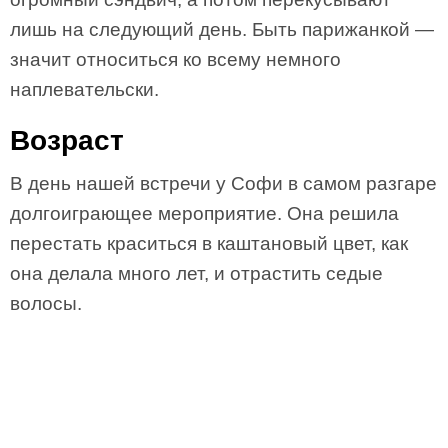
лишь на следующий день. Быть парижанкой —
значит относиться ко всему немного
наплевательски.
Возраст
В день нашей встречи у Софи в самом разгаре
долгоиграющее мероприятие. Она решила
перестать краситься в каштановый цвет, как
она делала много лет, и отрастить седые
волосы.