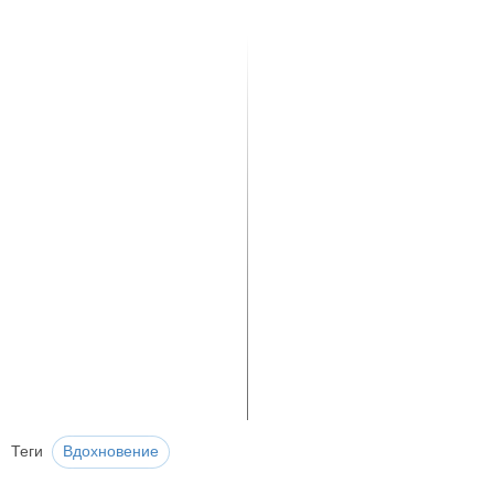
Теги
Вдохновение