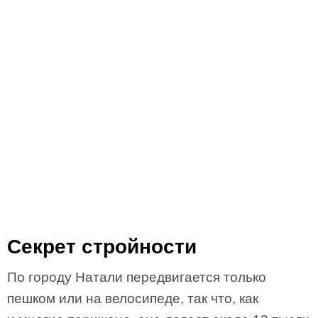
Секрет стройности
По городу Натали передвигается только
пешком или на велосипеде, так что, как