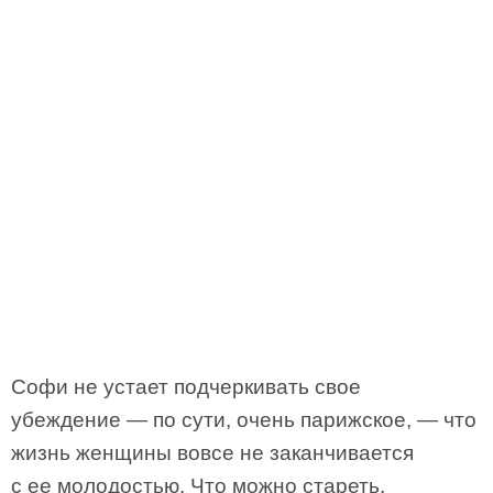
Софи не устает подчеркивать свое
убеждение — по сути, очень парижское, — что
жизнь женщины вовсе не заканчивается
с ее молодостью. Что можно стареть,