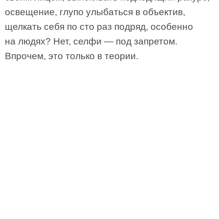
освещение, глупо улыбаться в объектив,
щелкать себя по сто раз подряд, особенно
на людях? Нет, селфи — под запретом.
Впрочем, это только в теории.