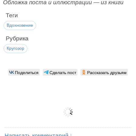
Обложка поста и иллюстрации — из книги
Теги
Вдохновение
Рубрика
Кругозор
Поделиться
Сделать пост
Рассказать друзьям
Написать комментарий