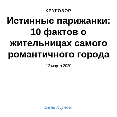
КРУГОЗОР
Истинные парижанки:
10 фактов о
жительницах самого
романтичного города
12 марта 2020
Елена Исупова