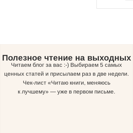
Полезное чтение на выходных
Читаем блог за вас :-) Выбираем 5 самых
ценных статей и присылаем раз в две недели.
Чек-лист «Читаю книги, меняюсь
к лучшему» — уже в первом письме.