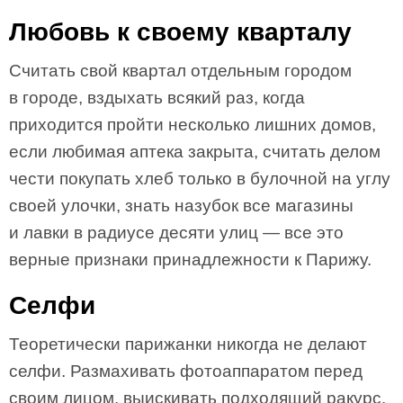
Любовь к своему кварталу
Считать свой квартал отдельным городом
в городе, вздыхать всякий раз, когда
приходится пройти несколько лишних домов,
если любимая аптека закрыта, считать делом
чести покупать хлеб только в булочной на углу
своей улочки, знать назубок все магазины
и лавки в радиусе десяти улиц — все это
верные признаки принадлежности к Парижу.
Селфи
Теоретически парижанки никогда не делают
селфи. Размахивать фотоаппаратом перед
своим лицом, выискивать подходящий ракурс,