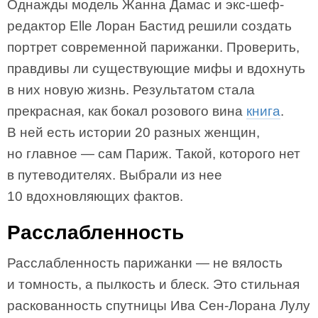
Однажды модель Жанна Дамас и экс-шеф-
редактор Elle Лоран Бастид решили создать
портрет современной парижанки. Проверить,
правдивы ли существующие мифы и вдохнуть
в них новую жизнь. Результатом стала
прекрасная, как бокал розового вина
книга
.
В ней есть истории 20 разных женщин,
но главное — сам Париж. Такой, которого нет
в путеводителях. Выбрали из нее
10 вдохновляющих фактов.
Расслабленность
Расслабленность парижанки — не вялость
и томность, а пылкость и блеск. Это стильная
раскованность спутницы Ива Сен-Лорана Лулу