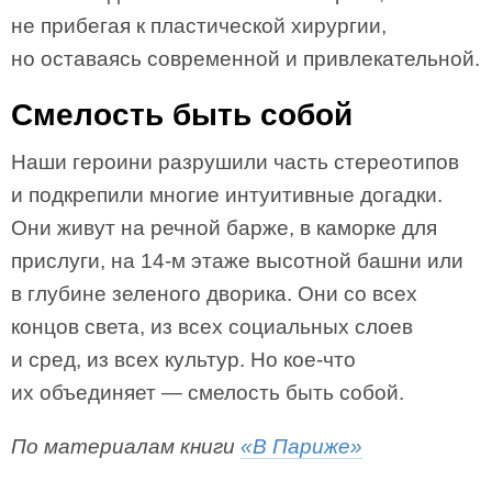
не прибегая к пластической хирургии,
но оставаясь современной и привлекательной.
Смелость быть собой
Наши героини разрушили часть стереотипов
и подкрепили многие интуитивные догадки.
Они живут на речной барже, в каморке для
прислуги, на 14-м этаже высотной башни или
в глубине зеленого дворика. Они со всех
концов света, из всех социальных слоев
и сред, из всех культур. Но кое-что
их объединяет — смелость быть собой.
По материалам книги
«В Париже»