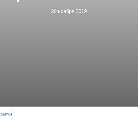
20 ноября 2019
крытки