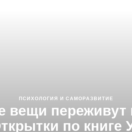
ПСИХОЛОГИЯ И САМОРАЗВИТИЕ
 вещи переживут 
ткрытки по книге 