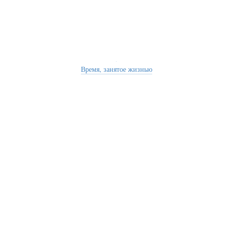
Время, занятое жизнью